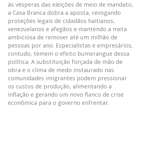
às vésperas das eleições de meio de mandato,
a Casa Branca dobra a aposta, revogando
proteções legais de cidadãos haitianos,
venezuelanos e afegãos e mantendo a meta
ambiciosa de remover até um milhão de
pessoas por ano. Especialistas e empresários,
contudo, temem o efeito bumerangue dessa
política. A substituição forçada de mão de
obra e o clima de medo instaurado nas
comunidades imigrantes podem pressionar
os custos de produção, alimentando a
inflação e gerando um novo flanco de crise
econômica para o governo enfrentar.