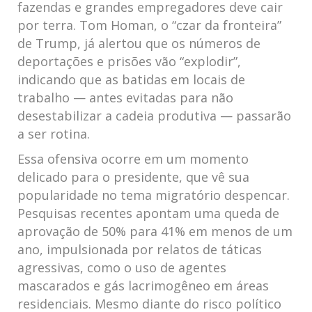
fazendas e grandes empregadores deve cair
por terra. Tom Homan, o “czar da fronteira”
de Trump, já alertou que os números de
deportações e prisões vão “explodir”,
indicando que as batidas em locais de
trabalho — antes evitadas para não
desestabilizar a cadeia produtiva — passarão
a ser rotina.
Essa ofensiva ocorre em um momento
delicado para o presidente, que vê sua
popularidade no tema migratório despencar.
Pesquisas recentes apontam uma queda de
aprovação de 50% para 41% em menos de um
ano, impulsionada por relatos de táticas
agressivas, como o uso de agentes
mascarados e gás lacrimogêneo em áreas
residenciais. Mesmo diante do risco político