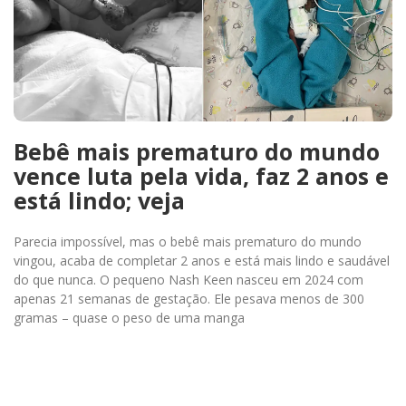
Bebê mais prematuro do mundo
vence luta pela vida, faz 2 anos e
está lindo; veja
Parecia impossível, mas o bebê mais prematuro do mundo
vingou, acaba de completar 2 anos e está mais lindo e saudável
do que nunca. O pequeno Nash Keen nasceu em 2024 com
apenas 21 semanas de gestação. Ele pesava menos de 300
gramas – quase o peso de uma manga