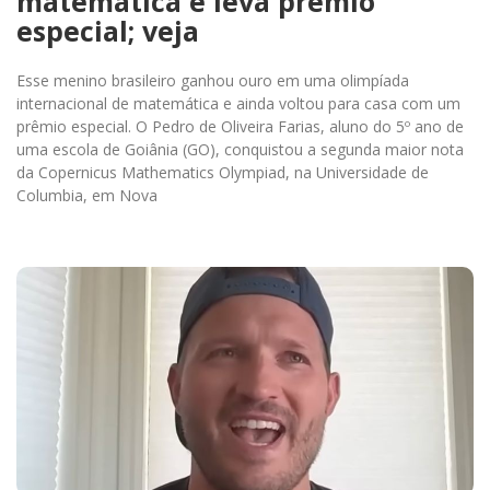
matemática e leva prêmio
especial; veja
Esse menino brasileiro ganhou ouro em uma olimpíada
internacional de matemática e ainda voltou para casa com um
prêmio especial. O Pedro de Oliveira Farias, aluno do 5º ano de
uma escola de Goiânia (GO), conquistou a segunda maior nota
da Copernicus Mathematics Olympiad, na Universidade de
Columbia, em Nova