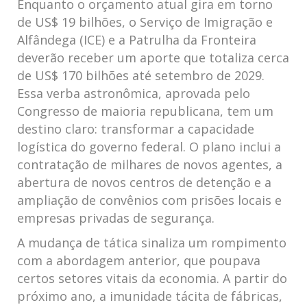
Enquanto o orçamento atual gira em torno
de US$ 19 bilhões, o Serviço de Imigração e
Alfândega (ICE) e a Patrulha da Fronteira
deverão receber um aporte que totaliza cerca
de US$ 170 bilhões até setembro de 2029.
Essa verba astronômica, aprovada pelo
Congresso de maioria republicana, tem um
destino claro: transformar a capacidade
logística do governo federal. O plano inclui a
contratação de milhares de novos agentes, a
abertura de novos centros de detenção e a
ampliação de convênios com prisões locais e
empresas privadas de segurança.
A mudança de tática sinaliza um rompimento
com a abordagem anterior, que poupava
certos setores vitais da economia. A partir do
próximo ano, a imunidade tácita de fábricas,