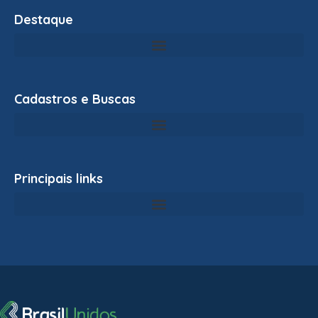
Destaque
Cadastros e Buscas
Principais links