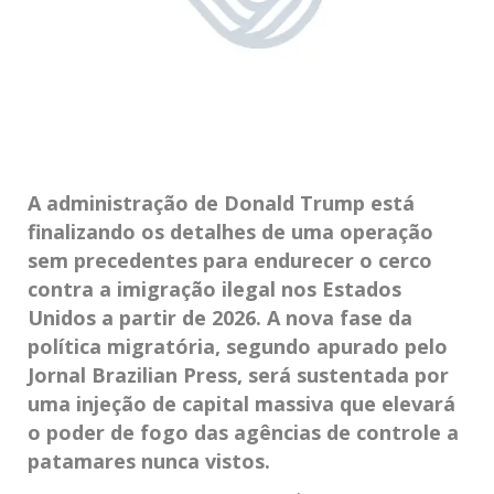
A administração de Donald Trump está
finalizando os detalhes de uma operação
sem precedentes para endurecer o cerco
contra a imigração ilegal nos Estados
Unidos a partir de 2026. A nova fase da
política migratória, segundo apurado pelo
Jornal Brazilian Press, será sustentada por
uma injeção de capital massiva que elevará
o poder de fogo das agências de controle a
patamares nunca vistos.