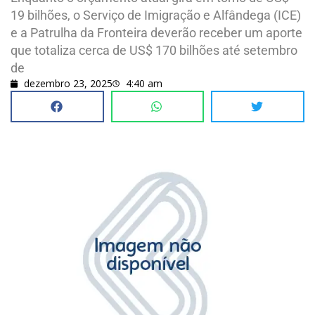
19 bilhões, o Serviço de Imigração e Alfândega (ICE)
e a Patrulha da Fronteira deverão receber um aporte
que totaliza cerca de US$ 170 bilhões até setembro
de
dezembro 23, 2025
4:40 am