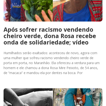
Após sofrer racismo vendendo
cheiro verde, dona Rosa recebe
onda de solidariedade; vídeo
Humilhados serão exaltados: aconteceu de novo, agora com
uma mulher que sofreu racismo vendendo cheiro verde de
porta em porta, no Maranhão. Ela ofereceu a verdura para um
homem e ele chamou a dona Rosa Mire Peixoto, de 54 anos,
de “macaca” e mandou ela por dentes na boca. Por