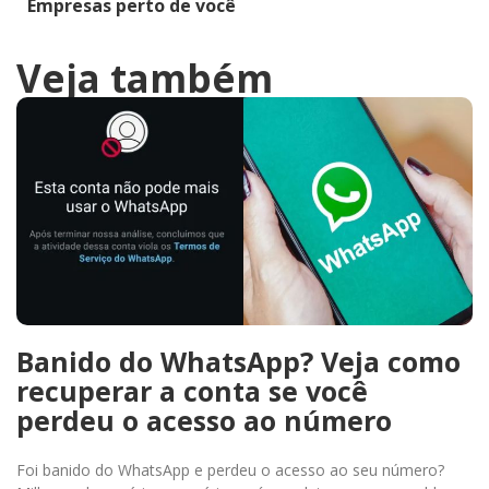
Empresas perto de você
Veja também
Banido do WhatsApp? Veja como
recuperar a conta se você
perdeu o acesso ao número
Foi banido do WhatsApp e perdeu o acesso ao seu número?