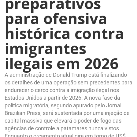
preparativos
para ofensiva
histórica contra
imigrantes
ilegais em 2026
A administração de Donald Trump está finalizando
os detalhes de uma operação sem precedentes para
endurecer o cerco contra a imigração ilegal nos
Estados Unidos a partir de 2026. A nova fase da
política migratória, segundo apurado pelo Jornal
Brazilian Press, será sustentada por uma injeção de
capital massiva que elevará o poder de fogo das
agências de controle a patamares nunca vistos.
Enquanto o orçamento atual gira em torno de US$