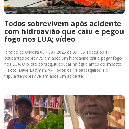
Todos sobrevivem após acidente
com hidroavião que caiu e pegou
fogo nos EUA; vídeo
Rinaldo de Oliveira 03 / 08 / 2026 às 09 : 55 Todos os 11
ocupantes sobreviveram após um hidroavião cair e pegar fogo
nos EUA. O piloto conseguiu pousar na água antes do impacto.
– Foto: Dave Eastman/AP Todos os 11 passageiros e o
tripulante sobreviveram após um acidente