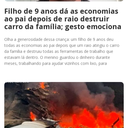
Filho de 9 anos dá as economias
ao pai depois de raio destruir
carro da família; gesto emociona
Olha a generosidade dessa criança: um filho de 9 anos deu
todas as economias ao pai depois que um raio atingiu o carro
da família e destruiu todas as ferramentas de trabalho que
estavam lá dentro. O menino guardou o dinheiro durante
meses, trabalhando para ajudar vizinhos com lixo, para