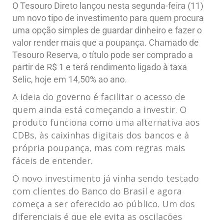
O Tesouro Direto lançou nesta segunda-feira (11)
um novo tipo de investimento para quem procura
uma opção simples de guardar dinheiro e fazer o
valor render mais que a poupança. Chamado de
Tesouro Reserva, o título pode ser comprado a
partir de R$ 1 e terá rendimento ligado à taxa
Selic, hoje em 14,50% ao ano.
A ideia do governo é facilitar o acesso de
quem ainda está começando a investir. O
produto funciona como uma alternativa aos
CDBs, às caixinhas digitais dos bancos e à
própria poupança, mas com regras mais
fáceis de entender.
O novo investimento já vinha sendo testado
com clientes do Banco do Brasil e agora
começa a ser oferecido ao público. Um dos
diferenciais é que ele evita as oscilações