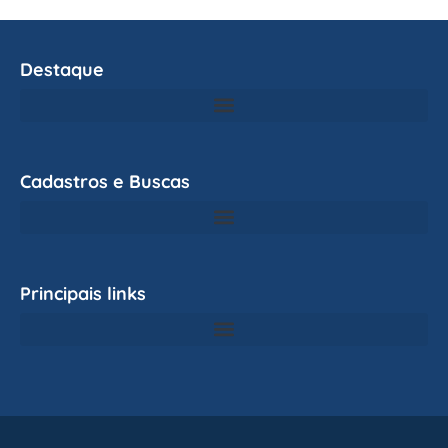
Destaque
Cadastros e Buscas
Principais links