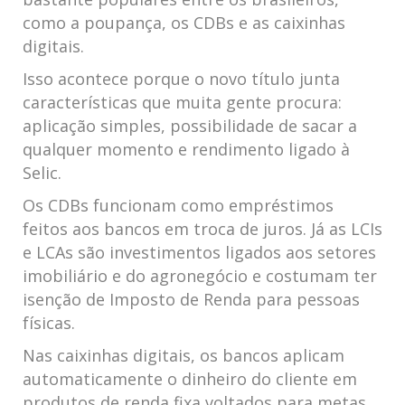
como a poupança, os CDBs e as caixinhas
digitais.
Isso acontece porque o novo título junta
características que muita gente procura:
aplicação simples, possibilidade de sacar a
qualquer momento e rendimento ligado à
Selic.
Os CDBs funcionam como empréstimos
feitos aos bancos em troca de juros. Já as LCIs
e LCAs são investimentos ligados aos setores
imobiliário e do agronegócio e costumam ter
isenção de Imposto de Renda para pessoas
físicas.
Nas caixinhas digitais, os bancos aplicam
automaticamente o dinheiro do cliente em
produtos de renda fixa voltados para metas