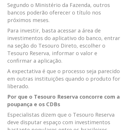
Segundo o Ministério da Fazenda, outros
bancos poderão oferecer o título nos
próximos meses.
Para investir, basta acessar a área de
investimentos do aplicativo do banco, entrar
na seção do Tesouro Direto, escolher o
Tesouro Reserva, informar o valor e
confirmar a aplicação.
A expectativa é que o processo seja parecido
em outras instituições quando o produto for
liberado.
Por que o Tesouro Reserva concorre com a
poupança e os CDBs
Especialistas dizem que o Tesouro Reserva
deve disputar espaço com investimentos
bastante populares entre os brasileiros,