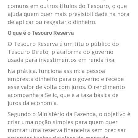
comuns em outros títulos do Tesouro, o que
ajuda quem quer mais previsibilidade na hora
de aplicar ou resgatar o dinheiro.
O que é o Tesouro Reserva
O Tesouro Reserva é um título público do
Tesouro Direto, plataforma do governo
usada para investimentos em renda fixa.
Na prática, funciona assim: a pessoa
empresta dinheiro para o governo e recebe
esse valor de volta com juros. O rendimento
acompanha a Selic, que é a taxa básica de
juros da economia.
Segundo o Ministério da Fazenda, o objetivo é
criar uma opção simples para quem quer
montar uma reserva financeira sem precisar