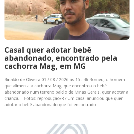
Casal quer adotar bebê
abandonado, encontrado pela
cachorra Mag, em MG
Rinaldo de Oliveira 01 / 08 / 2026 às 15 : 46 Romeu, o homem
que alimenta a cachorra Mag, que encontrou o bebê
abandonado num terreno baldio de Minas Gerais, quer adotar a
criança. – Fotos: reprodução/R7 Um casal anunciou que quer
adotar o bebê abandonado que foi encontrado