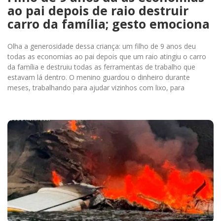
ao pai depois de raio destruir
carro da família; gesto emociona
Olha a generosidade dessa criança: um filho de 9 anos deu
todas as economias ao pai depois que um raio atingiu o carro
da família e destruiu todas as ferramentas de trabalho que
estavam lá dentro. O menino guardou o dinheiro durante
meses, trabalhando para ajudar vizinhos com lixo, para