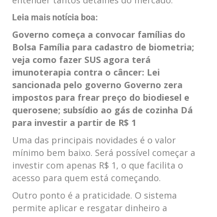
entender tantos detalhes do mercado.
Leia mais notícia boa:
Governo começa a convocar famílias do
Bolsa Família para cadastro de biometria;
veja como fazer
SUS agora terá
imunoterapia contra o câncer: Lei
sancionada pelo governo
Governo zera
impostos para frear preço do biodiesel e
querosene; subsídio ao gás de cozinha
Dá
para investir a partir de R$ 1
Uma das principais novidades é o valor
mínimo bem baixo. Será possível começar a
investir com apenas R$ 1, o que facilita o
acesso para quem está começando.
Outro ponto é a praticidade. O sistema
permite aplicar e resgatar dinheiro a