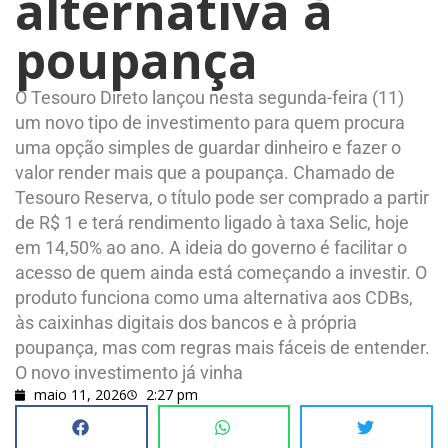
alternativa à
poupança
O Tesouro Direto lançou nesta segunda-feira (11)
um novo tipo de investimento para quem procura
uma opção simples de guardar dinheiro e fazer o
valor render mais que a poupança. Chamado de
Tesouro Reserva, o título pode ser comprado a partir
de R$ 1 e terá rendimento ligado à taxa Selic, hoje
em 14,50% ao ano. A ideia do governo é facilitar o
acesso de quem ainda está começando a investir. O
produto funciona como uma alternativa aos CDBs,
às caixinhas digitais dos bancos e à própria
poupança, mas com regras mais fáceis de entender.
O novo investimento já vinha
maio 11, 2026
2:27 pm