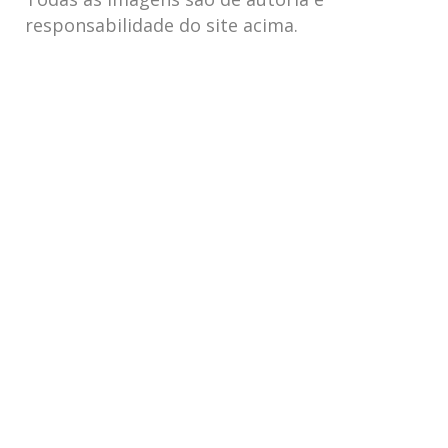
responsabilidade do site acima.