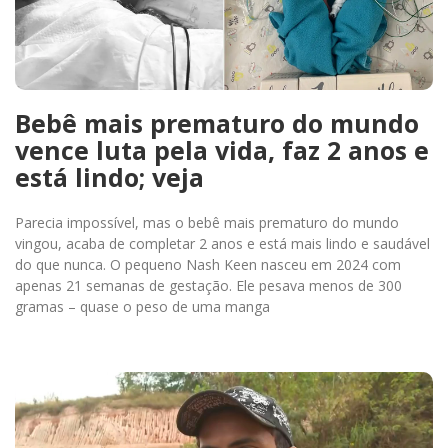
Bebê mais prematuro do mundo
vence luta pela vida, faz 2 anos e
está lindo; veja
Parecia impossível, mas o bebê mais prematuro do mundo
vingou, acaba de completar 2 anos e está mais lindo e saudável
do que nunca. O pequeno Nash Keen nasceu em 2024 com
apenas 21 semanas de gestação. Ele pesava menos de 300
gramas – quase o peso de uma manga