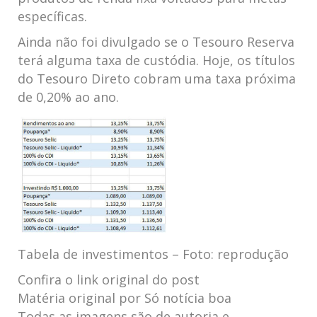
específicas.
Ainda não foi divulgado se o Tesouro Reserva
terá alguma taxa de custódia. Hoje, os títulos
do Tesouro Direto cobram uma taxa próxima
de 0,20% ao ano.
Tabela de investimentos – Foto: reprodução
Confira o link original do post
Matéria original por Só notícia boa
Todas as imagens são de autoria e