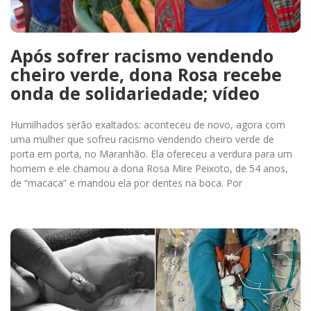
Após sofrer racismo vendendo
cheiro verde, dona Rosa recebe
onda de solidariedade; vídeo
Humilhados serão exaltados: aconteceu de novo, agora com
uma mulher que sofreu racismo vendendo cheiro verde de
porta em porta, no Maranhão. Ela ofereceu a verdura para um
homem e ele chamou a dona Rosa Mire Peixoto, de 54 anos,
de “macaca” e mandou ela por dentes na boca. Por