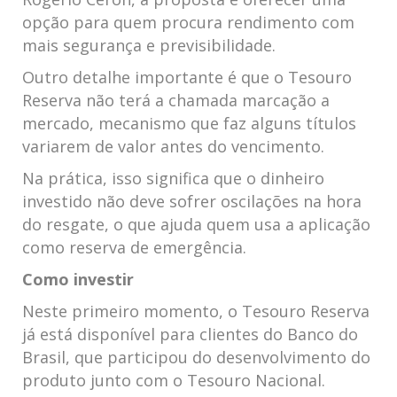
opção para quem procura rendimento com
mais segurança e previsibilidade.
Outro detalhe importante é que o Tesouro
Reserva não terá a chamada marcação a
mercado, mecanismo que faz alguns títulos
variarem de valor antes do vencimento.
Na prática, isso significa que o dinheiro
investido não deve sofrer oscilações na hora
do resgate, o que ajuda quem usa a aplicação
como reserva de emergência.
Como investir
Neste primeiro momento, o Tesouro Reserva
já está disponível para clientes do Banco do
Brasil, que participou do desenvolvimento do
produto junto com o Tesouro Nacional.