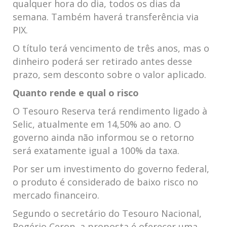
qualquer hora do dia, todos os dias da
semana. Também haverá transferência via
PIX.
O título terá vencimento de três anos, mas o
dinheiro poderá ser retirado antes desse
prazo, sem desconto sobre o valor aplicado.
Quanto rende e qual o risco
O Tesouro Reserva terá rendimento ligado à
Selic, atualmente em 14,50% ao ano. O
governo ainda não informou se o retorno
será exatamente igual a 100% da taxa.
Por ser um investimento do governo federal,
o produto é considerado de baixo risco no
mercado financeiro.
Segundo o secretário do Tesouro Nacional,
Rogério Ceron, a proposta é oferecer uma