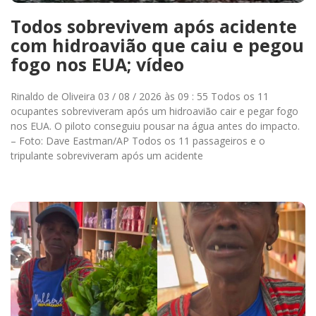
Todos sobrevivem após acidente
com hidroavião que caiu e pegou
fogo nos EUA; vídeo
Rinaldo de Oliveira 03 / 08 / 2026 às 09 : 55 Todos os 11
ocupantes sobreviveram após um hidroavião cair e pegar fogo
nos EUA. O piloto conseguiu pousar na água antes do impacto.
– Foto: Dave Eastman/AP Todos os 11 passageiros e o
tripulante sobreviveram após um acidente