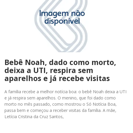
Bebê Noah, dado como morto,
deixa a UTI, respira sem
aparelhos e já recebe visitas
A família recebe a melhor notícia boa: o bebê Noah deixa a UTI
e já respira sem aparelhos. O menino, que foi dado como
morto no mês passado, como mostrou o Só Notícia Boa,
passa bem e começou a receber visitas da família. A mãe,
Letícia Cristina da Cruz Santos,