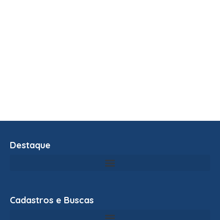
Destaque
Cadastros e Buscas