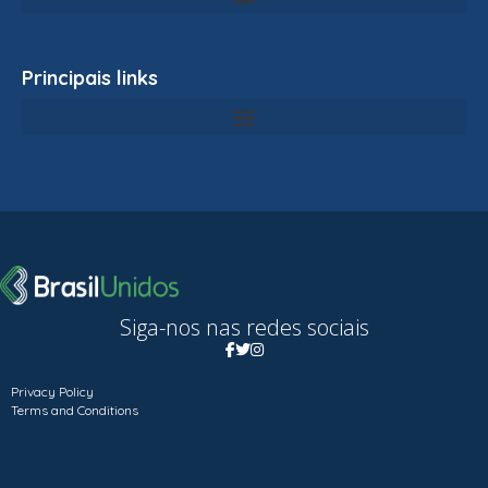
Principais links
Siga-nos nas redes sociais
Privacy Policy
Terms and Conditions