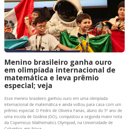
Menino brasileiro ganha ouro
em olimpíada internacional de
matemática e leva prêmio
especial; veja
Esse menino brasileiro ganhou ouro em uma olimpíada
internacional de matemática e ainda voltou para casa com um
prêmio especial. O Pedro de Oliveira Farias, aluno do 5º ano de
uma escola de Goiânia (GO), conquistou a segunda maior nota
da Copernicus Mathematics Olympiad, na Universidade de
Columbia, em Nova