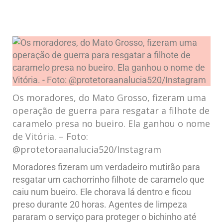
Os moradores, do Mato Grosso, fizeram uma
operação de guerra para resgatar a filhote de
caramelo presa no bueiro. Ela ganhou o nome
de Vitória. – Foto:
@protetoraanalucia520/Instagram
Moradores fizeram um verdadeiro mutirão para
resgatar um cachorrinho filhote de caramelo que
caiu num bueiro. Ele chorava lá dentro e ficou
preso durante 20 horas. Agentes de limpeza
pararam o serviço para proteger o bichinho até