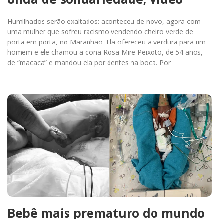
Humilhados serão exaltados: aconteceu de novo, agora com
uma mulher que sofreu racismo vendendo cheiro verde de
porta em porta, no Maranhão. Ela ofereceu a verdura para um
homem e ele chamou a dona Rosa Mire Peixoto, de 54 anos,
de “macaca” e mandou ela por dentes na boca. Por
Bebê mais prematuro do mundo