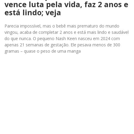
vence luta pela vida, faz 2 anos e
está lindo; veja
Parecia impossível, mas o bebê mais prematuro do mundo
vingou, acaba de completar 2 anos e está mais lindo e saudável
do que nunca. O pequeno Nash Keen nasceu em 2024 com
apenas 21 semanas de gestação. Ele pesava menos de 300
gramas – quase o peso de uma manga