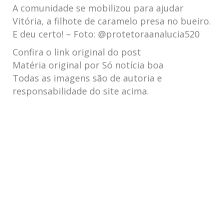
A comunidade se mobilizou para ajudar
Vitória, a filhote de caramelo presa no bueiro.
E deu certo! – Foto: @protetoraanalucia520
Confira o link original do post
Matéria original por Só notícia boa
Todas as imagens são de autoria e
responsabilidade do site acima.