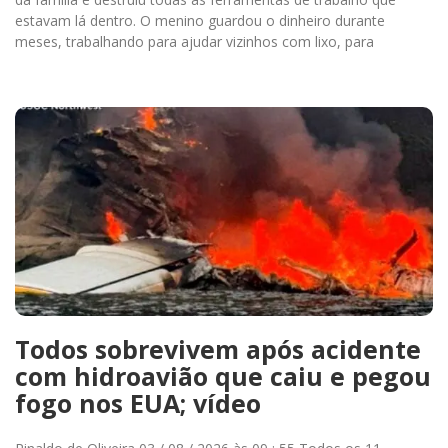
estavam lá dentro. O menino guardou o dinheiro durante
meses, trabalhando para ajudar vizinhos com lixo, para
Todos sobrevivem após acidente
com hidroavião que caiu e pegou
fogo nos EUA; vídeo