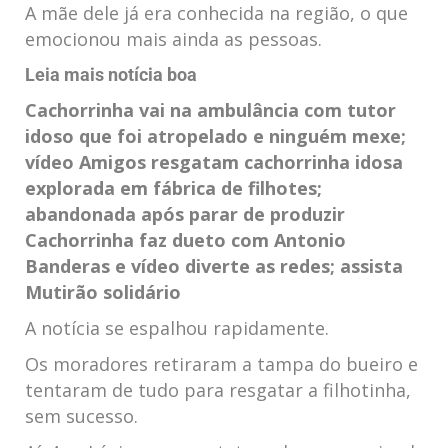
A mãe dele já era conhecida na região, o que
emocionou mais ainda as pessoas.
Leia mais notícia boa
Cachorrinha vai na ambulância com tutor
idoso que foi atropelado e ninguém mexe;
vídeo
Amigos resgatam cachorrinha idosa
explorada em fábrica de filhotes;
abandonada após parar de produzir
Cachorrinha faz dueto com Antonio
Banderas e vídeo diverte as redes; assista
Mutirão solidário
A notícia se espalhou rapidamente.
Os moradores retiraram a tampa do bueiro e
tentaram de tudo para resgatar a filhotinha,
sem sucesso.