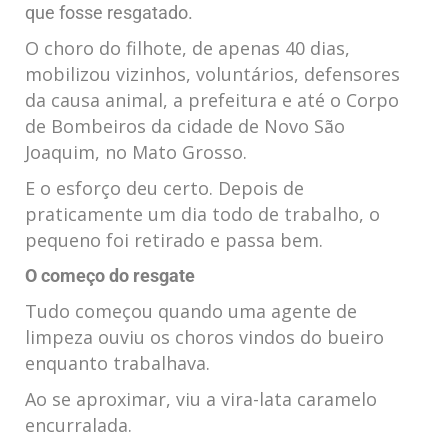
que fosse resgatado.
O choro do filhote, de apenas 40 dias,
mobilizou vizinhos, voluntários, defensores
da causa animal, a prefeitura e até o Corpo
de Bombeiros da cidade de Novo São
Joaquim, no Mato Grosso.
E o esforço deu certo. Depois de
praticamente um dia todo de trabalho, o
pequeno foi retirado e passa bem.
O começo do resgate
Tudo começou quando uma agente de
limpeza ouviu os choros vindos do bueiro
enquanto trabalhava.
Ao se aproximar, viu a vira-lata caramelo
encurralada.