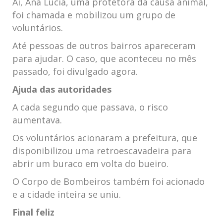
Aí, Ana Lúcia, uma protetora da causa animal,
foi chamada e mobilizou um grupo de
voluntários.
Até pessoas de outros bairros apareceram
para ajudar. O caso, que aconteceu no mês
passado, foi divulgado agora.
Ajuda das autoridades
A cada segundo que passava, o risco
aumentava.
Os voluntários acionaram a prefeitura, que
disponibilizou uma retroescavadeira para
abrir um buraco em volta do bueiro.
O Corpo de Bombeiros também foi acionado
e a cidade inteira se uniu.
Final feliz