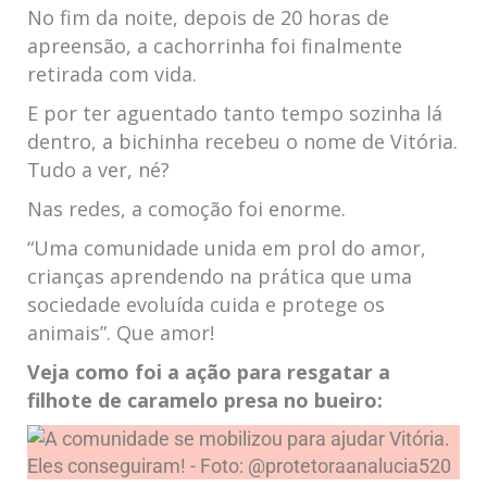
No fim da noite, depois de 20 horas de
apreensão, a cachorrinha foi finalmente
retirada com vida.
E por ter aguentado tanto tempo sozinha lá
dentro, a bichinha recebeu o nome de Vitória.
Tudo a ver, né?
Nas redes, a comoção foi enorme.
“Uma comunidade unida em prol do amor,
crianças aprendendo na prática que uma
sociedade evoluída cuida e protege os
animais”. Que amor!
Veja como foi a ação para resgatar a
filhote de caramelo presa no bueiro: