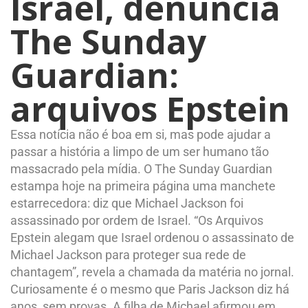
Israel, denuncia
The Sunday
Guardian:
arquivos Epstein
Essa notícia não é boa em si, mas pode ajudar a
passar a história a limpo de um ser humano tão
massacrado pela mídia. O The Sunday Guardian
estampa hoje na primeira página uma manchete
estarrecedora: diz que Michael Jackson foi
assassinado por ordem de Israel. “Os Arquivos
Epstein alegam que Israel ordenou o assassinato de
Michael Jackson para proteger sua rede de
chantagem”, revela a chamada da matéria no jornal.
Curiosamente é o mesmo que Paris Jackson diz há
anos, sem provas. A filha de Michael afirmou em