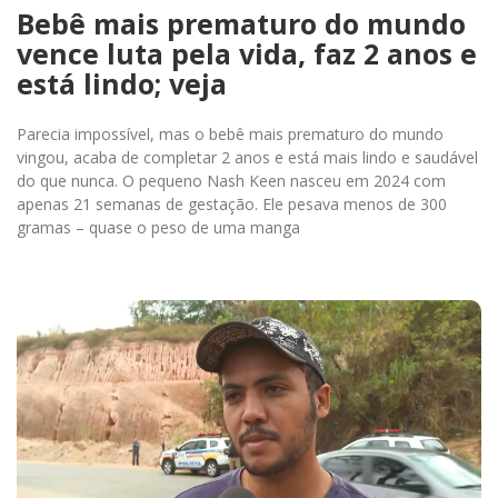
Bebê mais prematuro do mundo
vence luta pela vida, faz 2 anos e
está lindo; veja
Parecia impossível, mas o bebê mais prematuro do mundo
vingou, acaba de completar 2 anos e está mais lindo e saudável
do que nunca. O pequeno Nash Keen nasceu em 2024 com
apenas 21 semanas de gestação. Ele pesava menos de 300
gramas – quase o peso de uma manga