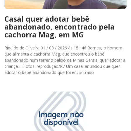
Casal quer adotar bebê
abandonado, encontrado pela
cachorra Mag, em MG
Rinaldo de Oliveira 01 / 08 / 2026 às 15 : 46 Romeu, o homem
que alimenta a cachorra Mag, que encontrou o bebê
abandonado num terreno baldio de Minas Gerais, quer adotar a
criança. – Fotos: reprodução/R7 Um casal anunciou que quer
adotar o bebê abandonado que foi encontrado