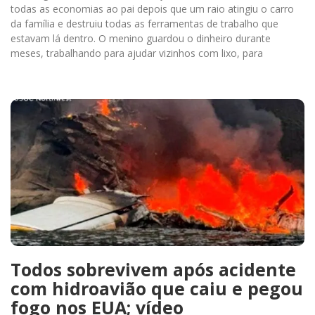
todas as economias ao pai depois que um raio atingiu o carro
da família e destruiu todas as ferramentas de trabalho que
estavam lá dentro. O menino guardou o dinheiro durante
meses, trabalhando para ajudar vizinhos com lixo, para
Todos sobrevivem após acidente
com hidroavião que caiu e pegou
fogo nos EUA; vídeo