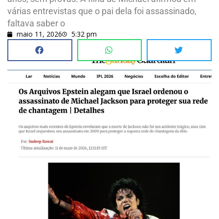
várias entrevistas que o pai dela foi assassinado,
faltava saber o
maio 11, 2026
5:32 pm