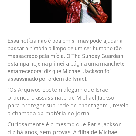
Essa notícia não é boa em si, mas pode ajudar a
passar a história a limpo de um ser humano tão
massacrado pela mídia. O The Sunday Guardian
estampa hoje na primeira página uma manchete
estarrecedora: diz que Michael Jackson foi
assassinado por ordem de Israel.
“Os Arquivos Epstein alegam que Israel
ordenou o assassinato de Michael Jackson
para proteger sua rede de chantagem”, revela
a chamada da matéria no jornal.
Curiosamente é o mesmo que Paris Jackson
diz há anos, sem provas. A filha de Michael