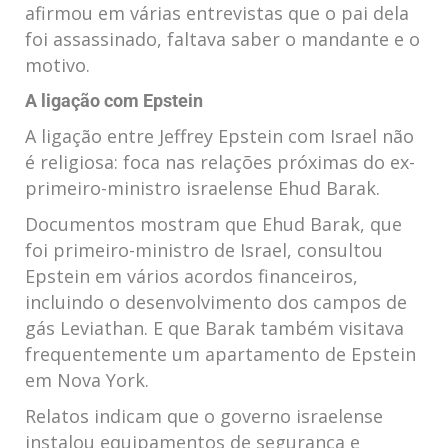
afirmou em várias entrevistas que o pai dela
foi assassinado, faltava saber o mandante e o
motivo.
A ligação com Epstein
A ligação entre Jeffrey Epstein com Israel não
é religiosa: foca nas relações próximas do ex-
primeiro-ministro israelense Ehud Barak.
Documentos mostram que Ehud Barak, que
foi primeiro-ministro de Israel, consultou
Epstein em vários acordos financeiros,
incluindo o desenvolvimento dos campos de
gás Leviathan. E que Barak também visitava
frequentemente um apartamento de Epstein
em Nova York.
Relatos indicam que o governo israelense
instalou equipamentos de segurança e