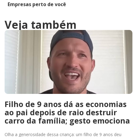
Empresas perto de você
Veja também
Filho de 9 anos dá as economias
ao pai depois de raio destruir
carro da família; gesto emociona
Olha a generosidade dessa criança: um filho de 9 anos deu