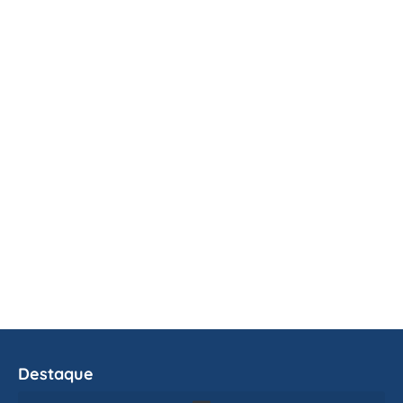
Destaque