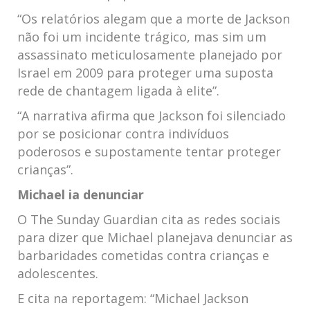
“Os relatórios alegam que a morte de Jackson
não foi um incidente trágico, mas sim um
assassinato meticulosamente planejado por
Israel em 2009 para proteger uma suposta
rede de chantagem ligada à elite”.
“A narrativa afirma que Jackson foi silenciado
por se posicionar contra indivíduos
poderosos e supostamente tentar proteger
crianças”.
Michael ia denunciar
O The Sunday Guardian cita as redes sociais
para dizer que Michael planejava denunciar as
barbaridades cometidas contra crianças e
adolescentes.
E cita na reportagem: “Michael Jackson