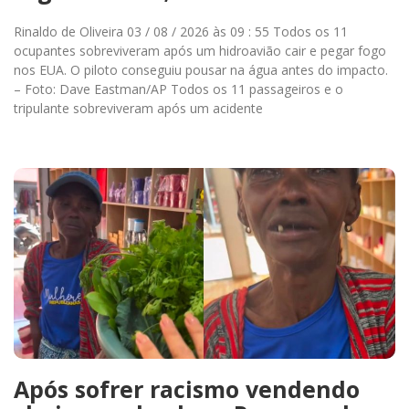
Rinaldo de Oliveira 03 / 08 / 2026 às 09 : 55 Todos os 11
ocupantes sobreviveram após um hidroavião cair e pegar fogo
nos EUA. O piloto conseguiu pousar na água antes do impacto.
– Foto: Dave Eastman/AP Todos os 11 passageiros e o
tripulante sobreviveram após um acidente
Após sofrer racismo vendendo