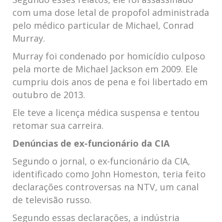
com uma dose letal de propofol administrada
pelo médico particular de Michael, Conrad
Murray.
Murray foi condenado por homicídio culposo
pela morte de Michael Jackson em 2009. Ele
cumpriu dois anos de pena e foi libertado em
outubro de 2013.
Ele teve a licença médica suspensa e tentou
retomar sua carreira.
Denúncias de ex-funcionário da CIA
Segundo o jornal, o ex-funcionário da CIA,
identificado como John Homeston, teria feito
declarações controversas na NTV, um canal
de televisão russo.
Segundo essas declarações, a indústria