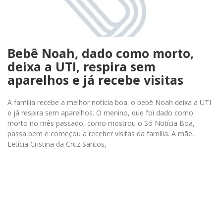
Bebê Noah, dado como morto,
deixa a UTI, respira sem
aparelhos e já recebe visitas
A família recebe a melhor notícia boa: o bebê Noah deixa a UTI
e já respira sem aparelhos. O menino, que foi dado como
morto no mês passado, como mostrou o Só Notícia Boa,
passa bem e começou a receber visitas da família. A mãe,
Letícia Cristina da Cruz Santos,