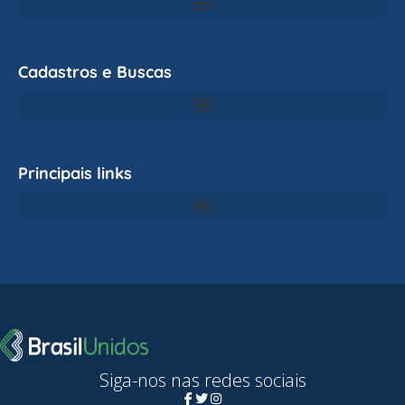
Cadastros e Buscas
Principais links
Siga-nos nas redes sociais