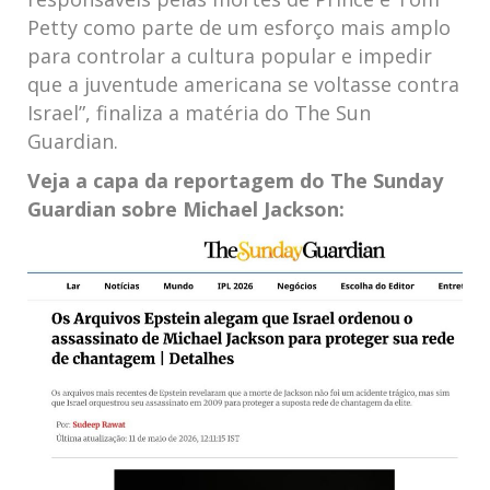
Petty como parte de um esforço mais amplo
para controlar a cultura popular e impedir
que a juventude americana se voltasse contra
Israel”, finaliza a matéria do The Sun
Guardian.
Veja a capa da reportagem do The Sunday
Guardian sobre Michael Jackson: