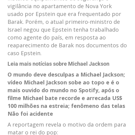
vigilância no apartamento de Nova York
usado por Epstein que era frequentado por
Barak. Porém, o atual primeiro-ministro de
Israel negou que Epstein tenha trabalhado
como agente do país, em resposta ao
reaparecimento de Barak nos documentos do
caso Epstein.
Leia mais notícias sobre Michael Jackson
O mundo deve desculpas a Michael Jackson;
vídeo
Michael Jackson sobe ao topo e é o
mais ouvido do mundo no Spotify, após o
filme
Michael bate recorde e arrecada US$
100 milhões na estreia; fenômeno das telas
Não foi acidente
A reportagem revela o motivo da ordem para
matar o rei do pop: