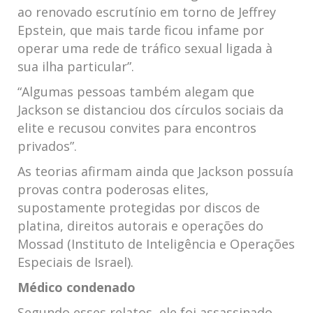
ao renovado escrutínio em torno de Jeffrey
Epstein, que mais tarde ficou infame por
operar uma rede de tráfico sexual ligada à
sua ilha particular”.
“Algumas pessoas também alegam que
Jackson se distanciou dos círculos sociais da
elite e recusou convites para encontros
privados”.
As teorias afirmam ainda que Jackson possuía
provas contra poderosas elites,
supostamente protegidas por discos de
platina, direitos autorais e operações do
Mossad (Instituto de Inteligência e Operações
Especiais de Israel).
Médico condenado
Segundo esses relatos, ele foi assassinado