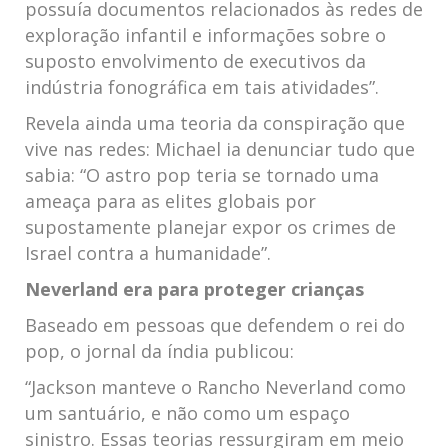
possuía documentos relacionados às redes de
exploração infantil e informações sobre o
suposto envolvimento de executivos da
indústria fonográfica em tais atividades”.
Revela ainda uma teoria da conspiração que
vive nas redes: Michael ia denunciar tudo que
sabia: “O astro pop teria se tornado uma
ameaça para as elites globais por
supostamente planejar expor os crimes de
Israel contra a humanidade”.
Neverland era para proteger crianças
Baseado em pessoas que defendem o rei do
pop, o jornal da índia publicou:
“Jackson manteve o Rancho Neverland como
um santuário, e não como um espaço
sinistro. Essas teorias ressurgiram em meio