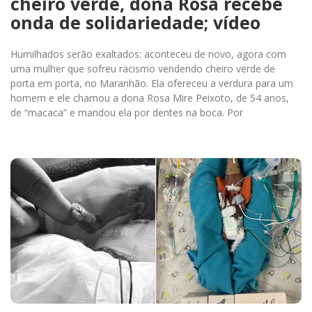
cheiro verde, dona Rosa recebe
onda de solidariedade; vídeo
Humilhados serão exaltados: aconteceu de novo, agora com
uma mulher que sofreu racismo vendendo cheiro verde de
porta em porta, no Maranhão. Ela ofereceu a verdura para um
homem e ele chamou a dona Rosa Mire Peixoto, de 54 anos,
de “macaca” e mandou ela por dentes na boca. Por