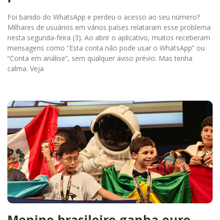
Foi banido do WhatsApp e perdeu o acesso ao seu número?
Milhares de usuários em vários países relataram esse problema
nesta segunda-feira (3). Ao abrir o aplicativo, muitos receberam
mensagens como “Esta conta não pode usar o WhatsApp” ou
“Conta em análise”, sem qualquer aviso prévio. Mas tenha
calma. Veja
Menino brasileiro ganha ouro