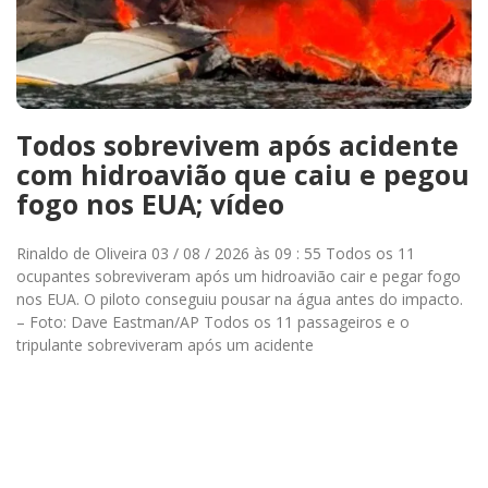
Todos sobrevivem após acidente
com hidroavião que caiu e pegou
fogo nos EUA; vídeo
Rinaldo de Oliveira 03 / 08 / 2026 às 09 : 55 Todos os 11
ocupantes sobreviveram após um hidroavião cair e pegar fogo
nos EUA. O piloto conseguiu pousar na água antes do impacto.
– Foto: Dave Eastman/AP Todos os 11 passageiros e o
tripulante sobreviveram após um acidente