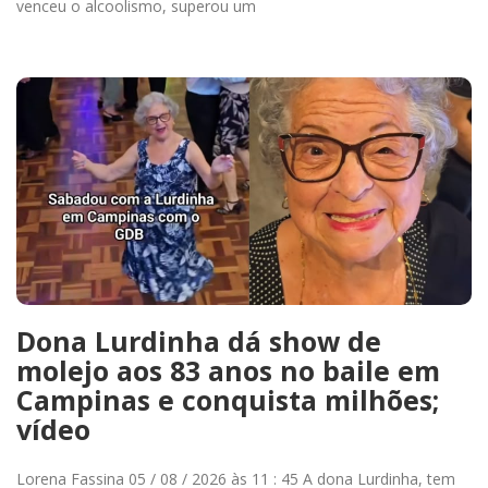
venceu o alcoolismo, superou um
Dona Lurdinha dá show de
molejo aos 83 anos no baile em
Campinas e conquista milhões;
vídeo
Lorena Fassina 05 / 08 / 2026 às 11 : 45 A dona Lurdinha, tem