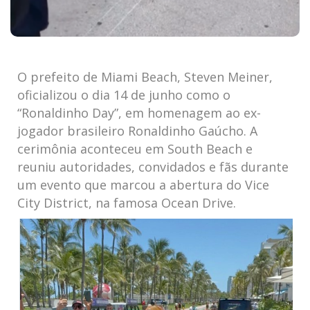
O prefeito de Miami Beach, Steven Meiner,
oficializou o dia 14 de junho como o
“Ronaldinho Day”, em homenagem ao ex-
jogador brasileiro Ronaldinho Gaúcho. A
cerimônia aconteceu em South Beach e
reuniu autoridades, convidados e fãs durante
um evento que marcou a abertura do Vice
City District, na famosa Ocean Drive.