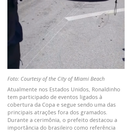
Foto: Courtesy of the City of Miami Beach
Atualmente nos Estados Unidos, Ronaldinho
tem participado de eventos ligados à
cobertura da Copa e segue sendo uma das
principais atrações fora dos gramados.
Durante a cerimônia, o prefeito destacou a
importância do brasileiro como referência