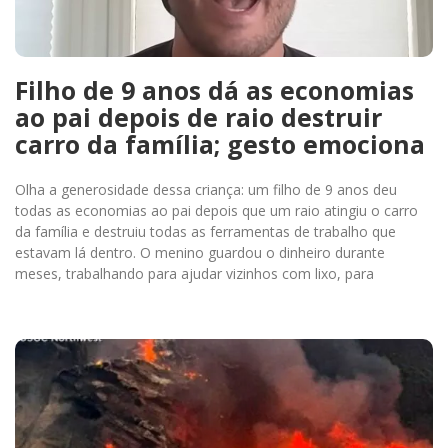
Filho de 9 anos dá as economias
ao pai depois de raio destruir
carro da família; gesto emociona
Olha a generosidade dessa criança: um filho de 9 anos deu
todas as economias ao pai depois que um raio atingiu o carro
da família e destruiu todas as ferramentas de trabalho que
estavam lá dentro. O menino guardou o dinheiro durante
meses, trabalhando para ajudar vizinhos com lixo, para