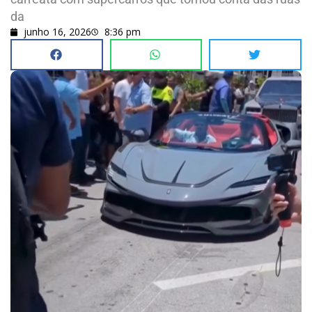
da
junho 16, 2026
8:36 pm