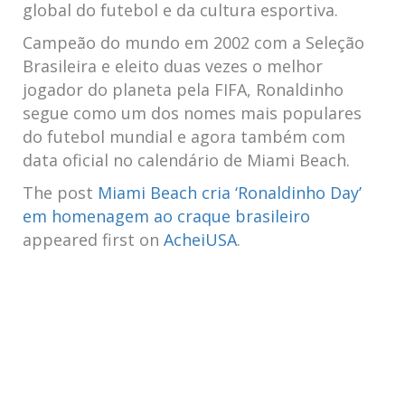
global do futebol e da cultura esportiva.
Campeão do mundo em 2002 com a Seleção
Brasileira e eleito duas vezes o melhor
jogador do planeta pela FIFA, Ronaldinho
segue como um dos nomes mais populares
do futebol mundial e agora também com
data oficial no calendário de Miami Beach.
The post
Miami Beach cria ‘Ronaldinho Day’
em homenagem ao craque brasileiro
appeared first on
AcheiUSA
.