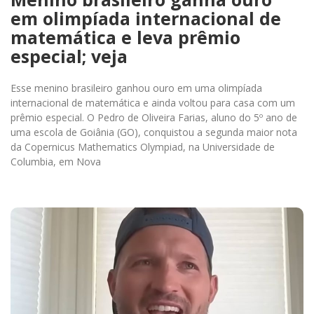
em olimpíada internacional de
matemática e leva prêmio
especial; veja
Esse menino brasileiro ganhou ouro em uma olimpíada
internacional de matemática e ainda voltou para casa com um
prêmio especial. O Pedro de Oliveira Farias, aluno do 5º ano de
uma escola de Goiânia (GO), conquistou a segunda maior nota
da Copernicus Mathematics Olympiad, na Universidade de
Columbia, em Nova