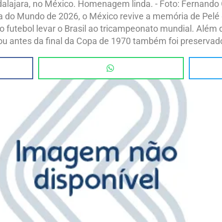
lajara, no México. Homenagem linda. - Foto: Fernando 
 do Mundo de 2026, o México revive a memória de Pelé
o futebol levar o Brasil ao tricampeonato mundial. Além 
u antes da final da Copa de 1970 também foi preservad