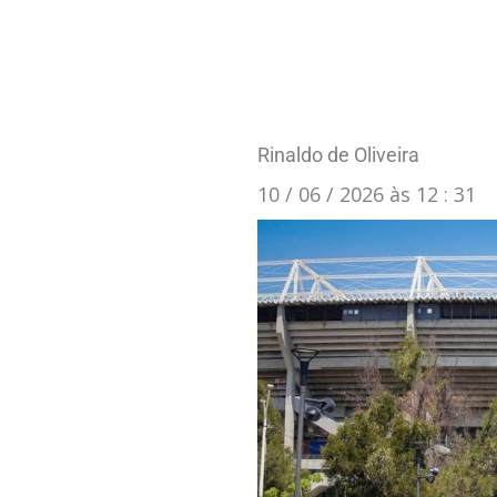
Rinaldo de Oliveira
10 / 06 / 2026 às 12 : 31