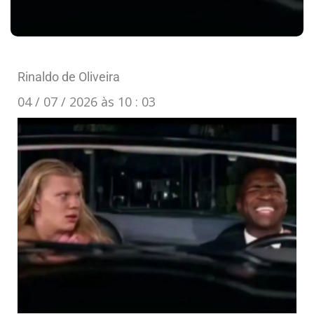
Rinaldo de Oliveira
04 / 07 / 2026 às 10 : 03