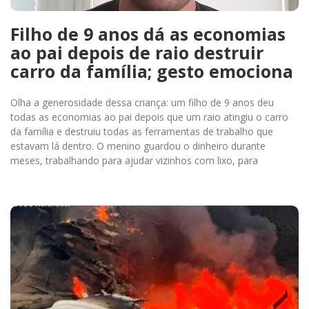
Filho de 9 anos dá as economias
ao pai depois de raio destruir
carro da família; gesto emociona
Olha a generosidade dessa criança: um filho de 9 anos deu
todas as economias ao pai depois que um raio atingiu o carro
da família e destruiu todas as ferramentas de trabalho que
estavam lá dentro. O menino guardou o dinheiro durante
meses, trabalhando para ajudar vizinhos com lixo, para