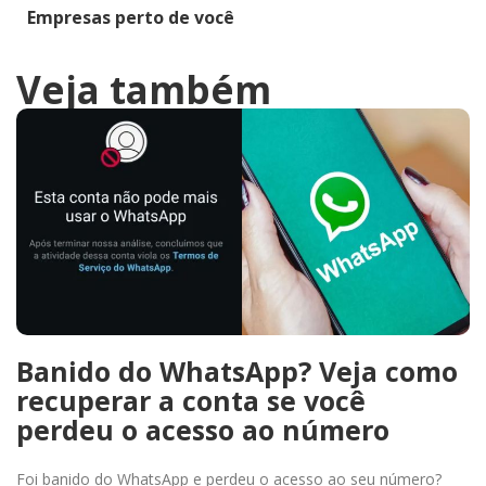
Empresas perto de você
Veja também
Banido do WhatsApp? Veja como
recuperar a conta se você
perdeu o acesso ao número
Foi banido do WhatsApp e perdeu o acesso ao seu número?