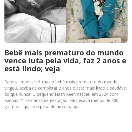
Bebê mais prematuro do mundo
vence luta pela vida, faz 2 anos e
está lindo; veja
Parecia impossível, mas o bebê mais prematuro do mundo
vingou, acaba de completar 2 anos e está mais lindo e saudável
do que nunca. O pequeno Nash Keen nasceu em 2024 com
apenas 21 semanas de gestação. Ele pesava menos de 300
gramas – quase o peso de uma manga