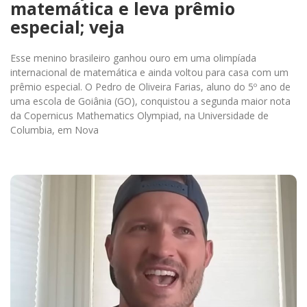
matemática e leva prêmio
especial; veja
Esse menino brasileiro ganhou ouro em uma olimpíada
internacional de matemática e ainda voltou para casa com um
prêmio especial. O Pedro de Oliveira Farias, aluno do 5º ano de
uma escola de Goiânia (GO), conquistou a segunda maior nota
da Copernicus Mathematics Olympiad, na Universidade de
Columbia, em Nova