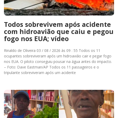
Todos sobrevivem após acidente
com hidroavião que caiu e pegou
fogo nos EUA; vídeo
Rinaldo de Oliveira 03 / 08 / 2026 às 09 : 55 Todos os 11
ocupantes sobreviveram após um hidroavião cair e pegar fogo
nos EUA. O piloto conseguiu pousar na água antes do impacto.
– Foto: Dave Eastman/AP Todos os 11 passageiros e o
tripulante sobreviveram após um acidente