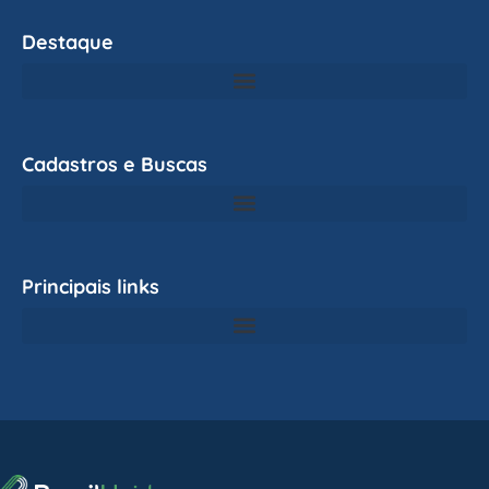
Destaque
Cadastros e Buscas
Principais links