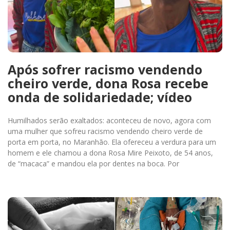
Após sofrer racismo vendendo
cheiro verde, dona Rosa recebe
onda de solidariedade; vídeo
Humilhados serão exaltados: aconteceu de novo, agora com
uma mulher que sofreu racismo vendendo cheiro verde de
porta em porta, no Maranhão. Ela ofereceu a verdura para um
homem e ele chamou a dona Rosa Mire Peixoto, de 54 anos,
de “macaca” e mandou ela por dentes na boca. Por