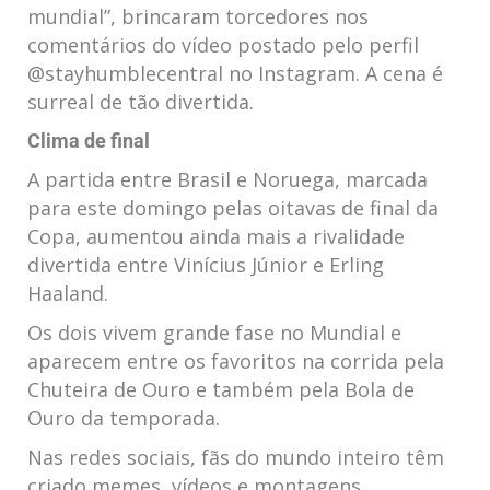
mundial”, brincaram torcedores nos
comentários do vídeo postado pelo perfil
@stayhumblecentral no Instagram. A cena é
surreal de tão divertida.
Clima de final
A partida entre Brasil e Noruega, marcada
para este domingo pelas oitavas de final da
Copa, aumentou ainda mais a rivalidade
divertida entre Vinícius Júnior e Erling
Haaland.
Os dois vivem grande fase no Mundial e
aparecem entre os favoritos na corrida pela
Chuteira de Ouro e também pela Bola de
Ouro da temporada.
Nas redes sociais, fãs do mundo inteiro têm
criado memes, vídeos e montagens