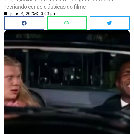
recriando cenas clássicas do filme
julho 4, 2026
3:03 pm