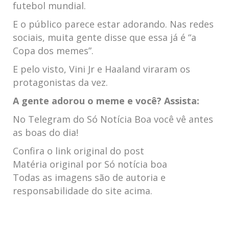
futebol mundial.
E o público parece estar adorando. Nas redes
sociais, muita gente disse que essa já é “a
Copa dos memes”.
E pelo visto, Vini Jr e Haaland viraram os
protagonistas da vez.
A gente adorou o meme e você? Assista:
No Telegram do Só Notícia Boa você vê antes
as boas do dia!
Confira o link original do post
Matéria original por Só notícia boa
Todas as imagens são de autoria e
responsabilidade do site acima.