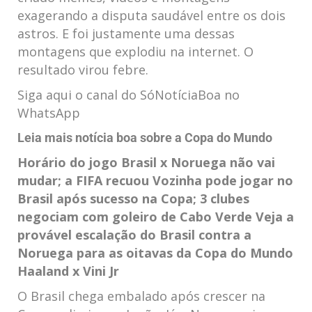
exagerando a disputa saudável entre os dois
astros. E foi justamente uma dessas
montagens que explodiu na internet. O
resultado virou febre.
Siga aqui o canal do SóNotíciaBoa no
WhatsApp
Leia mais notícia boa sobre a Copa do Mundo
Horário do jogo Brasil x Noruega não vai
mudar; a FIFA recuou
Vozinha pode jogar no
Brasil após sucesso na Copa; 3 clubes
negociam com goleiro de Cabo Verde
Veja a
provável escalação do Brasil contra a
Noruega para as oitavas da Copa do Mundo
Haaland x Vini Jr
O Brasil chega embalado após crescer na