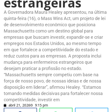
estrangeiras
A Governadora Maura Healey apresentou, na última
quinta-feira (16), o Mass Wins Act, um projeto de lei
de desenvolvimento econômico que posiciona
Massachusetts como um destino global para
empresas que buscam investir, expandir-se e criar
empregos nos Estados Unidos, ao mesmo tempo
em que fortalece a competitividade do estado e
reduz custos para as empresas. A proposta inclui
mudança para enfermeiros estrangeiros que
desejam praticar a profissão no estado.
“Massachusetts sempre competiu com base na
força de nosso povo, de nossas ideias e de nossa
disposição em liderar”, afirmou Healey. “Estamos
tomando medidas decisivas para fortalecer nossa
competitividade, investir em
abril 21, 2026
9:15 pm