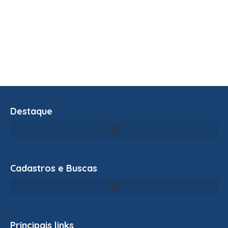
Destaque
Cadastros e Buscas
Principais links