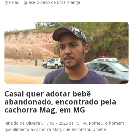
gramas – quase o peso de uma manga
Casal quer adotar bebê
abandonado, encontrado pela
cachorra Mag, em MG
Rinaldo de Oliveira 01 / 08 / 2026 às 15 : 46 Romeu, o homem
que alimenta a cachorra Mag, que encontrou o bebê