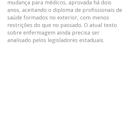
mudança para médicos, aprovada há dois
anos, aceitando o diploma de profissionais de
saúde formados no exterior, com menos
restrições do que no passado. O atual texto
sobre enfermagem ainda precisa ser
analisado pelos legisladores estaduais.