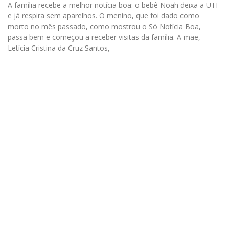
A família recebe a melhor notícia boa: o bebê Noah deixa a UTI
e já respira sem aparelhos. O menino, que foi dado como
morto no mês passado, como mostrou o Só Notícia Boa,
passa bem e começou a receber visitas da família. A mãe,
Letícia Cristina da Cruz Santos,