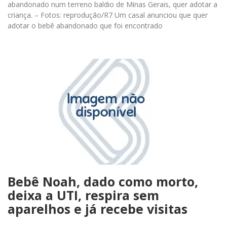
abandonado num terreno baldio de Minas Gerais, quer adotar a
criança. – Fotos: reprodução/R7 Um casal anunciou que quer
adotar o bebê abandonado que foi encontrado
Bebê Noah, dado como morto,
deixa a UTI, respira sem
aparelhos e já recebe visitas