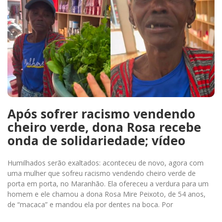
Após sofrer racismo vendendo
cheiro verde, dona Rosa recebe
onda de solidariedade; vídeo
Humilhados serão exaltados: aconteceu de novo, agora com
uma mulher que sofreu racismo vendendo cheiro verde de
porta em porta, no Maranhão. Ela ofereceu a verdura para um
homem e ele chamou a dona Rosa Mire Peixoto, de 54 anos,
de “macaca” e mandou ela por dentes na boca. Por