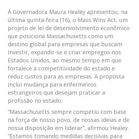
A Governadora Maura Healey apresentou, na
última quinta-feira (16), o Mass Wins Act, um
projeto de lei de desenvolvimento econômico
que posiciona Massachusetts como um
destino global para empresas que buscam
investir, expandir-se e criar empregos nos
Estados Unidos, ao mesmo tempo em que
fortalece a competitividade do estado e
reduz custos para as empresas. A proposta
inclui mudança para enfermeiros
estrangeiros que desejam praticar a
profissão no estado.
“Massachusetts sempre competiu com base
na força de nosso povo, de nossas ideias e de
nossa disposição em liderar”, afirmou Healey.
“Estamos tomando medidas decisivas para