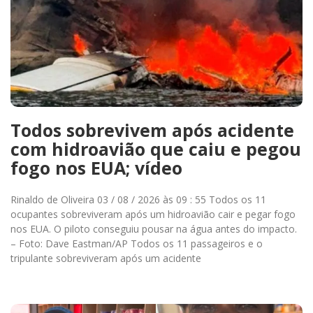
Todos sobrevivem após acidente
com hidroavião que caiu e pegou
fogo nos EUA; vídeo
Rinaldo de Oliveira 03 / 08 / 2026 às 09 : 55 Todos os 11
ocupantes sobreviveram após um hidroavião cair e pegar fogo
nos EUA. O piloto conseguiu pousar na água antes do impacto.
– Foto: Dave Eastman/AP Todos os 11 passageiros e o
tripulante sobreviveram após um acidente