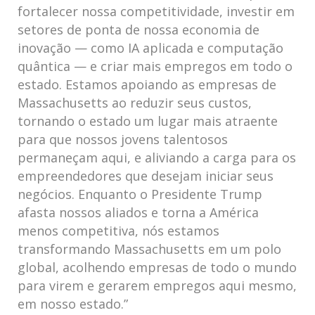
fortalecer nossa competitividade, investir em
setores de ponta de nossa economia de
inovação — como IA aplicada e computação
quântica — e criar mais empregos em todo o
estado. Estamos apoiando as empresas de
Massachusetts ao reduzir seus custos,
tornando o estado um lugar mais atraente
para que nossos jovens talentosos
permaneçam aqui, e aliviando a carga para os
empreendedores que desejam iniciar seus
negócios. Enquanto o Presidente Trump
afasta nossos aliados e torna a América
menos competitiva, nós estamos
transformando Massachusetts em um polo
global, acolhendo empresas de todo o mundo
para virem e gerarem empregos aqui mesmo,
em nosso estado.”