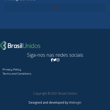
Siga-nos nas redes sociais
Privacy Policy
Terms and Conditions
Copyright © 2021 Brasil Unidos
Designed and developed by
Webegin