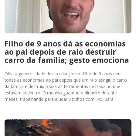
Filho de 9 anos dá as economias
ao pai depois de raio destruir
carro da família; gesto emociona
Olha a generosidade dessa criança: um filho de 9 anos deu
todas as economias ao pai depois que um raio atingiu o carro
da família e destruiu todas as ferramentas de trabalho que
estavam lá dentro. O menino guardou o dinheiro durante
meses, trabalhando para ajudar vizinhos com lixo, para