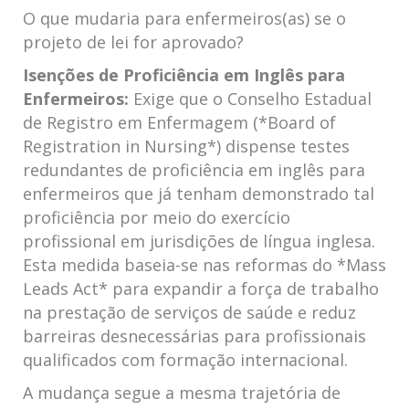
O que mudaria para enfermeiros(as) se o
projeto de lei for aprovado?
Isenções de Proficiência em Inglês para
Enfermeiros:
Exige que o Conselho Estadual
de Registro em Enfermagem (*Board of
Registration in Nursing*) dispense testes
redundantes de proficiência em inglês para
enfermeiros que já tenham demonstrado tal
proficiência por meio do exercício
profissional em jurisdições de língua inglesa.
Esta medida baseia-se nas reformas do *Mass
Leads Act* para expandir a força de trabalho
na prestação de serviços de saúde e reduz
barreiras desnecessárias para profissionais
qualificados com formação internacional.
A mudança segue a mesma trajetória de