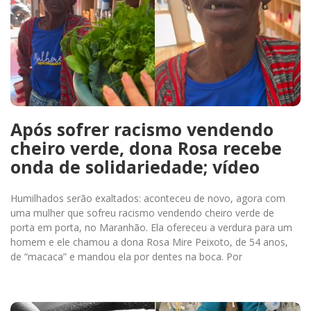
Após sofrer racismo vendendo
cheiro verde, dona Rosa recebe
onda de solidariedade; vídeo
Humilhados serão exaltados: aconteceu de novo, agora com
uma mulher que sofreu racismo vendendo cheiro verde de
porta em porta, no Maranhão. Ela ofereceu a verdura para um
homem e ele chamou a dona Rosa Mire Peixoto, de 54 anos,
de “macaca” e mandou ela por dentes na boca. Por