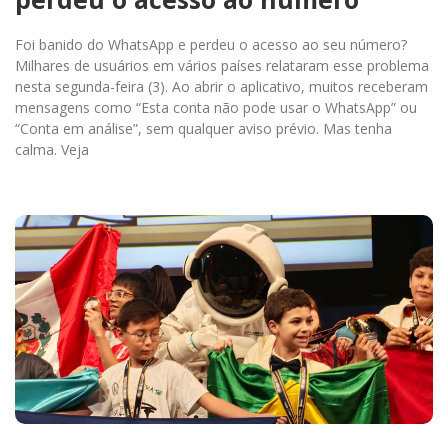
Foi banido do WhatsApp e perdeu o acesso ao seu número?
Milhares de usuários em vários países relataram esse problema
nesta segunda-feira (3). Ao abrir o aplicativo, muitos receberam
mensagens como “Esta conta não pode usar o WhatsApp” ou
“Conta em análise”, sem qualquer aviso prévio. Mas tenha
calma. Veja