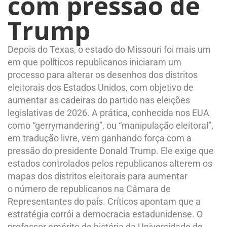
com pressão de
Trump
Depois do Texas, o estado do Missouri foi mais um
em que políticos republicanos iniciaram um
processo para alterar os desenhos dos distritos
eleitorais dos Estados Unidos, com objetivo de
aumentar as cadeiras do partido nas eleições
legislativas de 2026. A prática, conhecida nos EUA
como “gerrymandering”, ou “manipulação eleitoral”,
em tradução livre, vem ganhando força com a
pressão do presidente Donald Trump. Ele exige que
estados controlados pelos republicanos alterem os
mapas dos distritos eleitorais para aumentar
o número de republicanos na Câmara de
Representantes do país. Críticos apontam que a
estratégia corrói a democracia estadunidense. O
professor emérito de história da Universidade de