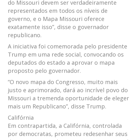
do Missouri devem ser verdadeiramente
representados em todos os níveis de
governo, e o Mapa Missouri oferece
exatamente isso”, disse o governador
republicano.
A iniciativa foi comemorada pelo presidente
Trump em uma rede social, convocando os
deputados do estado a aprovar o mapa
proposto pelo governador.
“O novo mapa do Congresso, muito mais
justo e aprimorado, dará ao incrível povo do
Missouri a tremenda oportunidade de eleger
mais um Republicano”, disse Trump.
Califórnia
Em contrapartida, a Califórnia, controlada
por democratas, prometeu redesenhar seus