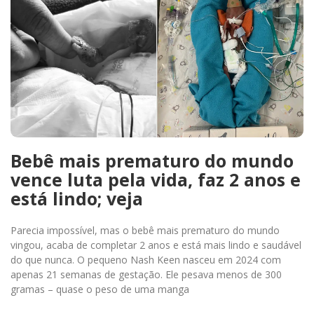
Bebê mais prematuro do mundo
vence luta pela vida, faz 2 anos e
está lindo; veja
Parecia impossível, mas o bebê mais prematuro do mundo
vingou, acaba de completar 2 anos e está mais lindo e saudável
do que nunca. O pequeno Nash Keen nasceu em 2024 com
apenas 21 semanas de gestação. Ele pesava menos de 300
gramas – quase o peso de uma manga