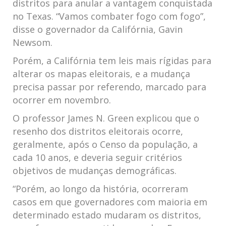
distritos para anular a vantagem conquistada
no Texas. “Vamos combater fogo com fogo”,
disse o governador da Califórnia, Gavin
Newsom.
Porém, a Califórnia tem leis mais rígidas para
alterar os mapas eleitorais, e a mudança
precisa passar por referendo, marcado para
ocorrer em novembro.
O professor James N. Green explicou que o
resenho dos distritos eleitorais ocorre,
geralmente, após o Censo da população, a
cada 10 anos, e deveria seguir critérios
objetivos de mudanças demográficas.
“Porém, ao longo da história, ocorreram
casos em que governadores com maioria em
determinado estado mudaram os distritos,