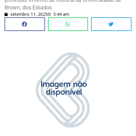
Brown, dos Estados
setembro 11, 2025
5:44 am