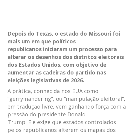
Depois do Texas, o estado do Missouri foi
mais um em que políticos
republicanos iniciaram um processo para
alterar os desenhos dos distritos eleitorais
dos Estados Unidos, com objetivo de
aumentar as cadeiras do partido nas
eleições legislativas de 2026.
A prática, conhecida nos EUA como
“gerrymandering”, ou “manipulação eleitoral”,
em tradução livre, vem ganhando força com a
pressão do presidente Donald
Trump. Ele exige que estados controlados
pelos republicanos alterem os mapas dos