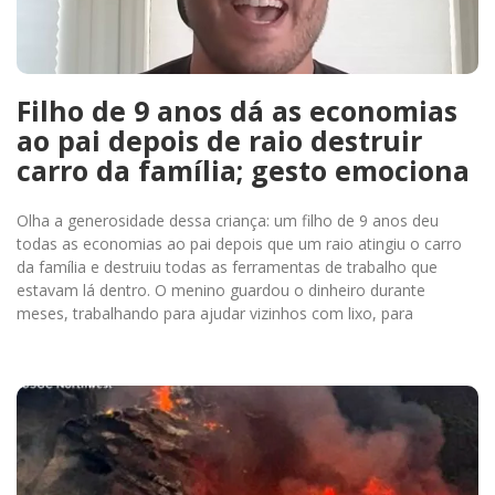
Filho de 9 anos dá as economias
ao pai depois de raio destruir
carro da família; gesto emociona
Olha a generosidade dessa criança: um filho de 9 anos deu
todas as economias ao pai depois que um raio atingiu o carro
da família e destruiu todas as ferramentas de trabalho que
estavam lá dentro. O menino guardou o dinheiro durante
meses, trabalhando para ajudar vizinhos com lixo, para