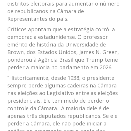
distritos eleitorais para aumentar o número
de republicanos na Câmara de
Representantes do país.
Críticos apontam que a estratégia corrói a
democracia estadunidense. O professor
emérito de história da Universidade de
Brown, dos Estados Unidos, James N. Green,
ponderou à Agência Brasil que Trump teme
perder a maioria no parlamento em 2026.
“Historicamente, desde 1938, o presidente
sempre perde algumas cadeiras na Câmara
nas eleições ao Legislativo entre as eleições
presidenciais. Ele tem medo de perder o
controle da Câmara. A maioria dele é de
apenas três deputados republicanos. Se ele
perder a Câmara, ele não pode iniciar a