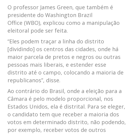
O professor James Green, que também é
presidente do Washington Brazil
Office (WBO), explicou como a manipulação
eleitoral pode ser feita.
“Eles podem traçar a linha do distrito
[dividindo] os centros das cidades, onde há
maior parcela de pretos e negros ou outras
pessoas mais liberais, e estender esse
distrito até o campo, colocando a maioria de
republicanos”, disse.
Ao contrário do Brasil, onde a eleição para a
Câmara é pelo modelo proporcional, nos
Estados Unidos, ela é distrital. Para se eleger,
o candidato tem que receber a maioria dos
votos em determinado distrito, não podendo,
por exemplo, receber votos de outros