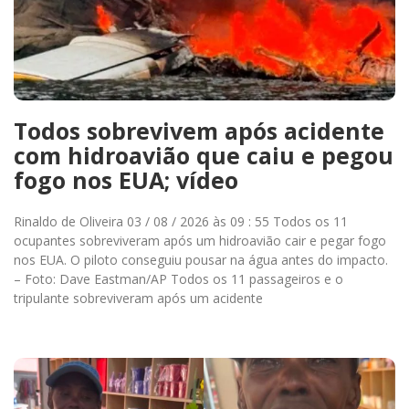
Todos sobrevivem após acidente
com hidroavião que caiu e pegou
fogo nos EUA; vídeo
Rinaldo de Oliveira 03 / 08 / 2026 às 09 : 55 Todos os 11
ocupantes sobreviveram após um hidroavião cair e pegar fogo
nos EUA. O piloto conseguiu pousar na água antes do impacto.
– Foto: Dave Eastman/AP Todos os 11 passageiros e o
tripulante sobreviveram após um acidente