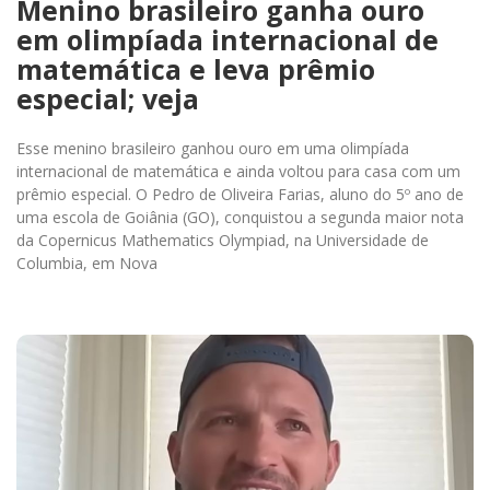
Menino brasileiro ganha ouro
em olimpíada internacional de
matemática e leva prêmio
especial; veja
Esse menino brasileiro ganhou ouro em uma olimpíada
internacional de matemática e ainda voltou para casa com um
prêmio especial. O Pedro de Oliveira Farias, aluno do 5º ano de
uma escola de Goiânia (GO), conquistou a segunda maior nota
da Copernicus Mathematics Olympiad, na Universidade de
Columbia, em Nova