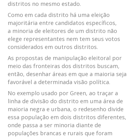
distritos no mesmo estado.
Como em cada distrito há uma eleição
majoritária entre candidatos específicos,
a minoria de eleitores de um distrito não
elege representantes nem tem seus votos
considerados em outros distritos.
As propostas de manipulação eleitoral por
meio das fronteiras dos distritos buscam,
então, desenhar áreas em que a maioria seja
favorável a determinada visão política.
No exemplo usado por Green, ao traçar a
linha de divisão do distrito em uma área de
maioria negra e urbana, o redesenho divide
essa população em dois distritos diferentes,
onde passa a ser minoria diante de
populações brancas e rurais que foram