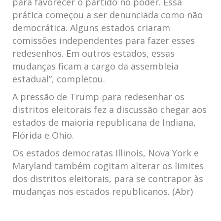
para favorecer o partido no poder. Essa
prática começou a ser denunciada como não
democrática. Alguns estados criaram
comissões independentes para fazer esses
redesenhos. Em outros estados, essas
mudanças ficam a cargo da assembleia
estadual”, completou.
A pressão de Trump para redesenhar os
distritos eleitorais fez a discussão chegar aos
estados de maioria republicana de Indiana,
Flórida e Ohio.
Os estados democratas Illinois, Nova York e
Maryland também cogitam alterar os limites
dos distritos eleitorais, para se contrapor às
mudanças nos estados republicanos. (Abr)