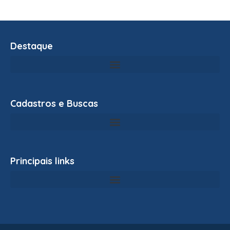
Destaque
Cadastros e Buscas
Principais links