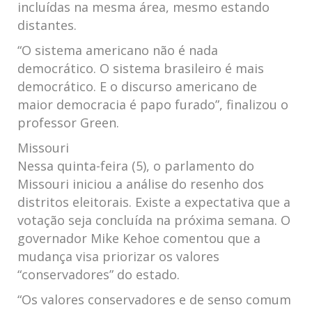
incluídas na mesma área, mesmo estando
distantes.
“O sistema americano não é nada
democrático. O sistema brasileiro é mais
democrático. E o discurso americano de
maior democracia é papo furado”, finalizou o
professor Green.
Missouri
Nessa quinta-feira (5), o parlamento do
Missouri iniciou a análise do resenho dos
distritos eleitorais. Existe a expectativa que a
votação seja concluída na próxima semana. O
governador Mike Kehoe comentou que a
mudança visa priorizar os valores
“conservadores” do estado.
“Os valores conservadores e de senso comum