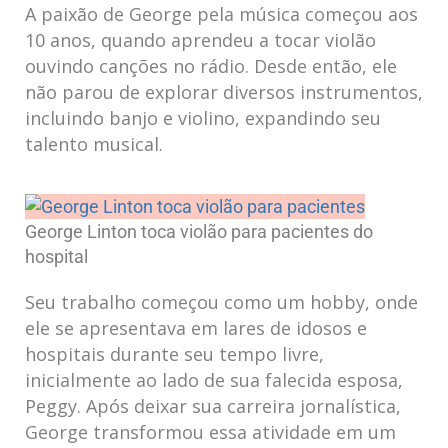
A paixão de George pela música começou aos
10 anos, quando aprendeu a tocar violão
ouvindo canções no rádio. Desde então, ele
não parou de explorar diversos instrumentos,
incluindo banjo e violino, expandindo seu
talento musical.
George Linton toca violão para pacientes do
hospital
Seu trabalho começou como um hobby, onde
ele se apresentava em lares de idosos e
hospitais durante seu tempo livre,
inicialmente ao lado de sua falecida esposa,
Peggy. Após deixar sua carreira jornalística,
George transformou essa atividade em um