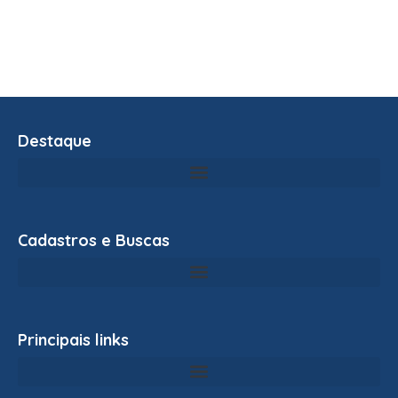
Destaque
Cadastros e Buscas
Principais links