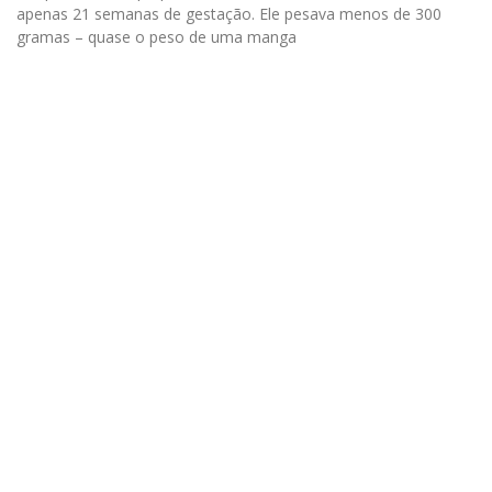
apenas 21 semanas de gestação. Ele pesava menos de 300
gramas – quase o peso de uma manga