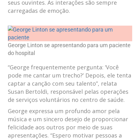
seus ouvintes. As interações são sempre
carregadas de emoção.
George Linton se apresentando para um paciente
do hospital
“George frequentemente pergunta: ‘Você
pode me cantar um trecho?’ Depois, ele tenta
captar a canção com seu talento”, relata
Susan Bertoldi, responsável pelas operações
de serviços voluntários no centro de saúde.
George expressa um profundo amor pela
música e um sincero desejo de proporcionar
felicidade aos outros por meio de suas
apresentações. “Espero motivar pessoas a