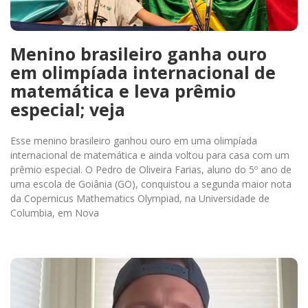
Menino brasileiro ganha ouro
em olimpíada internacional de
matemática e leva prêmio
especial; veja
Esse menino brasileiro ganhou ouro em uma olimpíada
internacional de matemática e ainda voltou para casa com um
prêmio especial. O Pedro de Oliveira Farias, aluno do 5º ano de
uma escola de Goiânia (GO), conquistou a segunda maior nota
da Copernicus Mathematics Olympiad, na Universidade de
Columbia, em Nova