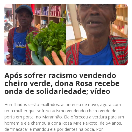
Após sofrer racismo vendendo
cheiro verde, dona Rosa recebe
onda de solidariedade; vídeo
Humilhados serão exaltados: aconteceu de novo, agora com
uma mulher que sofreu racismo vendendo cheiro verde de
porta em porta, no Maranhão. Ela ofereceu a verdura para um
homem e ele chamou a dona Rosa Mire Peixoto, de 54 anos,
de “macaca” e mandou ela por dentes na boca. Por