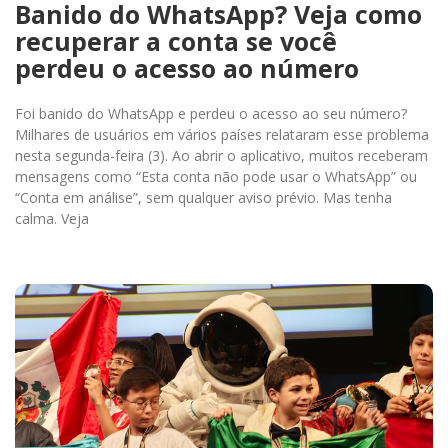
Banido do WhatsApp? Veja como
recuperar a conta se você
perdeu o acesso ao número
Foi banido do WhatsApp e perdeu o acesso ao seu número?
Milhares de usuários em vários países relataram esse problema
nesta segunda-feira (3). Ao abrir o aplicativo, muitos receberam
mensagens como “Esta conta não pode usar o WhatsApp” ou
“Conta em análise”, sem qualquer aviso prévio. Mas tenha
calma. Veja