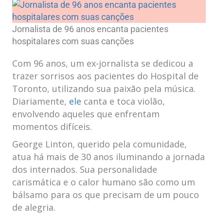
Jornalista de 96 anos encanta pacientes
hospitalares com suas canções
Com 96 anos, um ex-jornalista se dedicou a
trazer sorrisos aos pacientes do Hospital de
Toronto, utilizando sua paixão pela música.
Diariamente,
ele
canta e toca violão,
envolvendo aqueles que enfrentam
momentos difíceis.
George Linton, querido pela comunidade,
atua há mais de 30 anos iluminando a jornada
dos internados. Sua personalidade
carismática e o calor humano são como um
bálsamo para os que precisam de um pouco
de alegria.