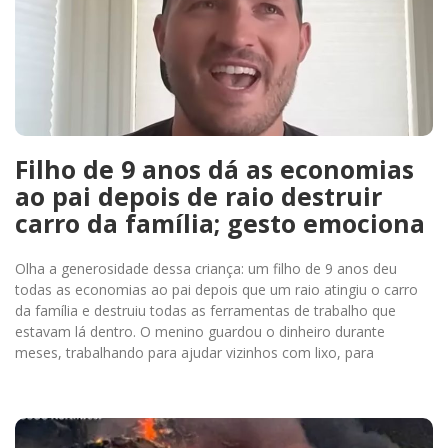
Filho de 9 anos dá as economias
ao pai depois de raio destruir
carro da família; gesto emociona
Olha a generosidade dessa criança: um filho de 9 anos deu
todas as economias ao pai depois que um raio atingiu o carro
da família e destruiu todas as ferramentas de trabalho que
estavam lá dentro. O menino guardou o dinheiro durante
meses, trabalhando para ajudar vizinhos com lixo, para