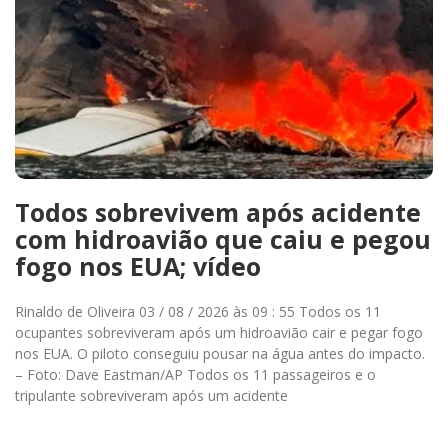
Todos sobrevivem após acidente
com hidroavião que caiu e pegou
fogo nos EUA; vídeo
Rinaldo de Oliveira 03 / 08 / 2026 às 09 : 55 Todos os 11
ocupantes sobreviveram após um hidroavião cair e pegar fogo
nos EUA. O piloto conseguiu pousar na água antes do impacto.
– Foto: Dave Eastman/AP Todos os 11 passageiros e o
tripulante sobreviveram após um acidente