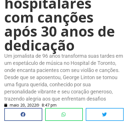
hospitalares
com canções
após 30 anos de
dedicação
Um jornalista de 96 anos transforma suas tardes em
um espetáculo de música no Hospital de Toronto,
onde encanta pacientes com seu violão e canções.
Desde que se aposentou, George Linton se tornou
uma figura querida, conhecido por sua
personalidade vibrante e seu coração generoso,
trazendo alegria aos que enfrentam desafios
maio 20, 2022
8:47 pm