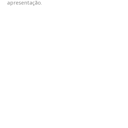
apresentação.