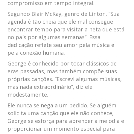
compromisso em tempo integral.
Segundo Blair McKay, genro de Linton, “Sua
agenda é tão cheia que ele mal consegue
encontrar tempo para visitar a neta que está
no país por algumas semanas”. Essa
dedicação reflete seu amor pela música e
pela conexão humana.
George é conhecido por tocar clássicos de
eras passadas, mas também compõe suas
próprias canções. “Escrevi algumas músicas,
mas nada extraordinário”, diz ele
modestamente.
Ele nunca se nega a um pedido. Se alguém
solicita uma canção que ele não conhece,
George se esforça para aprender a melodia e
proporcionar um momento especial para