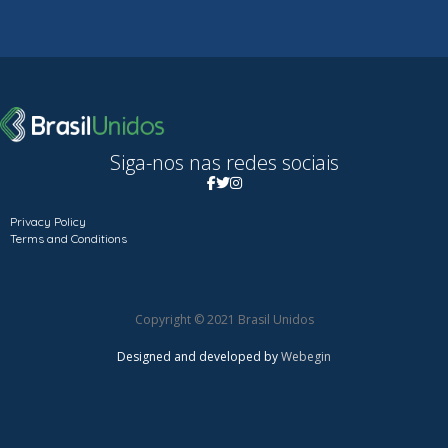
Siga-nos nas redes sociais
Privacy Policy
Terms and Conditions
Copyright © 2021 Brasil Unidos
Designed and developed by
Webegin