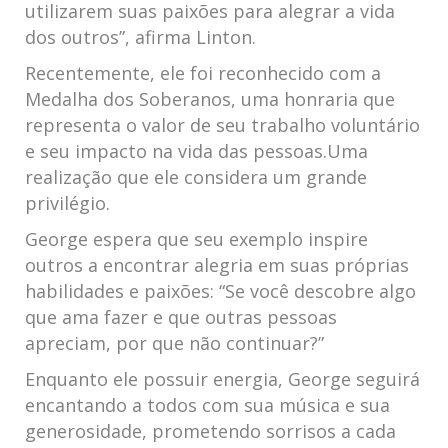
utilizarem suas paixões para alegrar a vida
dos outros”, afirma Linton.
Recentemente, ele foi reconhecido com a
Medalha dos Soberanos, uma honraria que
representa o valor de seu trabalho voluntário
e seu impacto na vida das pessoas.Uma
realização que ele considera um grande
privilégio.
George espera que seu exemplo inspire
outros a encontrar alegria em suas próprias
habilidades e paixões: “Se você descobre algo
que ama fazer e que outras pessoas
apreciam, por que não continuar?”
Enquanto ele possuir energia, George seguirá
encantando a todos com sua música e sua
generosidade, prometendo sorrisos a cada