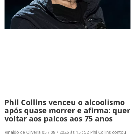
Phil Collins venceu o alcoolismo
após quase morrer e afirma: quer
voltar aos palcos aos 75 anos
Rinaldo de Oliveira 05 / 08 / 2026 às 15 : 52 Phil Collins contou