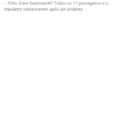
– Foto: Dave Eastman/AP Todos os 11 passageiros e o
tripulante sobreviveram após um acidente