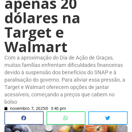
apenas 20
dólares na
Target e
Walmart
Com a aproximação do Dia de Ação de Graças,
muitas famílias enfrentam dificuldades financeiras
devido à suspensão dos benefícios do SNAP e à
paralisação do governo. Para aliviar essa pressão, a
Target e Walmart oferecem opções de jantar
acessíveis, começando a preços que cabem no
bolso
novembro 7, 2025
3:40 pm