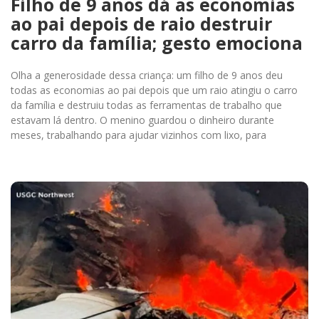
Filho de 9 anos dá as economias
ao pai depois de raio destruir
carro da família; gesto emociona
Olha a generosidade dessa criança: um filho de 9 anos deu
todas as economias ao pai depois que um raio atingiu o carro
da família e destruiu todas as ferramentas de trabalho que
estavam lá dentro. O menino guardou o dinheiro durante
meses, trabalhando para ajudar vizinhos com lixo, para