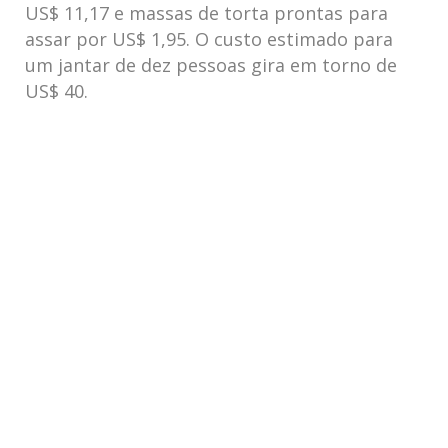
US$ 11,17 e massas de torta prontas para
assar por US$ 1,95. O custo estimado para
um jantar de dez pessoas gira em torno de
US$ 40.