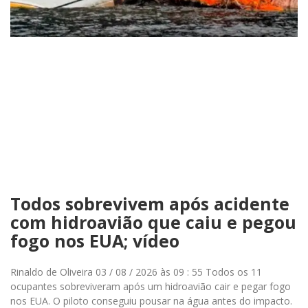
Todos sobrevivem após acidente
com hidroavião que caiu e pegou
fogo nos EUA; vídeo
Rinaldo de Oliveira 03 / 08 / 2026 às 09 : 55 Todos os 11
ocupantes sobreviveram após um hidroavião cair e pegar fogo
nos EUA. O piloto conseguiu pousar na água antes do impacto.