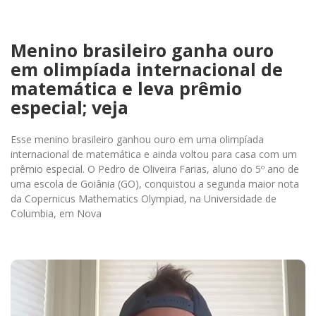
Menino brasileiro ganha ouro
em olimpíada internacional de
matemática e leva prêmio
especial; veja
Esse menino brasileiro ganhou ouro em uma olimpíada
internacional de matemática e ainda voltou para casa com um
prêmio especial. O Pedro de Oliveira Farias, aluno do 5º ano de
uma escola de Goiânia (GO), conquistou a segunda maior nota
da Copernicus Mathematics Olympiad, na Universidade de
Columbia, em Nova