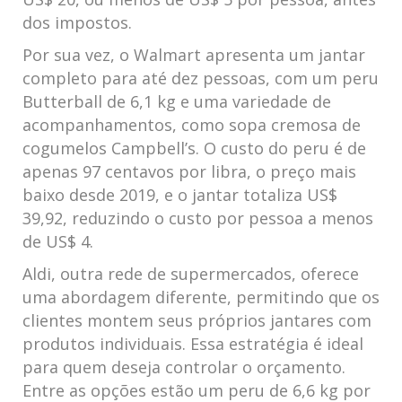
dos impostos.
Por sua vez, o Walmart apresenta um jantar
completo para até dez pessoas, com um peru
Butterball de 6,1 kg e uma variedade de
acompanhamentos, como sopa cremosa de
cogumelos Campbell’s. O custo do peru é de
apenas 97 centavos por libra, o preço mais
baixo desde 2019, e o jantar totaliza US$
39,92, reduzindo o custo por pessoa a menos
de US$ 4.
Aldi, outra rede de supermercados, oferece
uma abordagem diferente, permitindo que os
clientes montem seus próprios jantares com
produtos individuais. Essa estratégia é ideal
para quem deseja controlar o orçamento.
Entre as opções estão um peru de 6,6 kg por