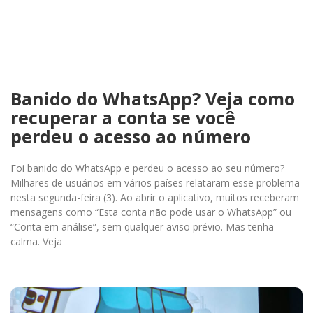
Banido do WhatsApp? Veja como
recuperar a conta se você
perdeu o acesso ao número
Foi banido do WhatsApp e perdeu o acesso ao seu número?
Milhares de usuários em vários países relataram esse problema
nesta segunda-feira (3). Ao abrir o aplicativo, muitos receberam
mensagens como “Esta conta não pode usar o WhatsApp” ou
“Conta em análise”, sem qualquer aviso prévio. Mas tenha
calma. Veja