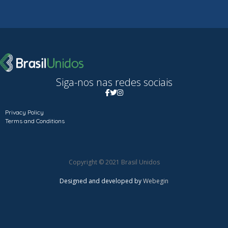
Siga-nos nas redes sociais
Privacy Policy
Terms and Conditions
Copyright © 2021 Brasil Unidos
Designed and developed by
Webegin