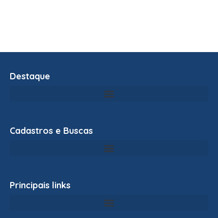
Destaque
Cadastros e Buscas
Principais links