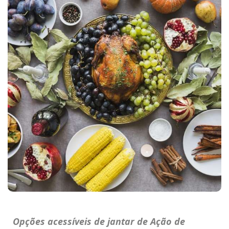
Opções acessíveis de jantar de Ação de