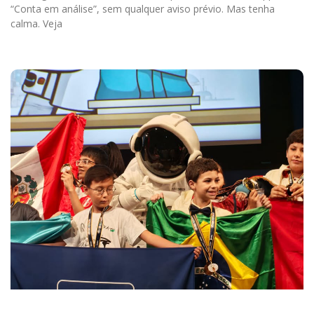
“Conta em análise”, sem qualquer aviso prévio. Mas tenha
calma. Veja