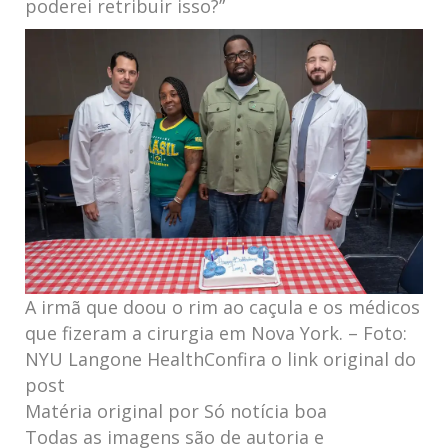
poderei retribuir isso?”
A irmã que doou o rim ao caçula e os médicos
que fizeram a cirurgia em Nova York. – Foto:
NYU Langone HealthConfira o link original do
post
Matéria original por Só notícia boa
Todas as imagens são de autoria e