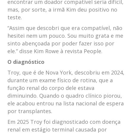
encontrar um doador compatível seria difícil,
mas, por sorte, a irmã Kim deu positivo no
teste.
“Assim que descobri que era compatível, não
hesitei nem um pouco. Sou muito grata e me
sinto abençoada por poder fazer isso por
ele.” disse Kim Rowe à revista People.
O diagnóstico
Troy, que é de Nova York, descobriu em 2024,
durante um exame físico de rotina, que a
função renal do corpo dele estava
diminuindo. Quando o quadro clínico piorou,
ele acabou entrou na lista nacional de espera
por transplantes.
Em 2025 Troy foi diagnosticado com doença
renal em estágio terminal causada por