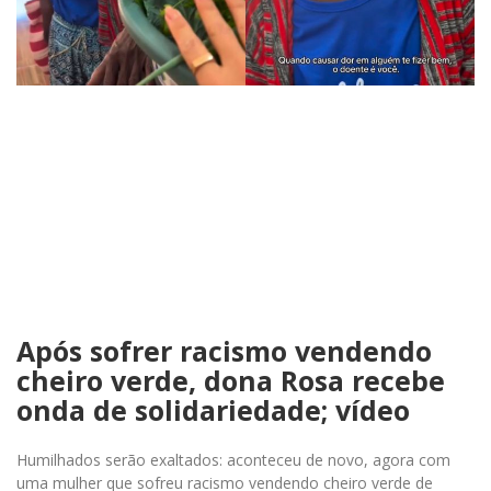
Após sofrer racismo vendendo
cheiro verde, dona Rosa recebe
onda de solidariedade; vídeo
Humilhados serão exaltados: aconteceu de novo, agora com
uma mulher que sofreu racismo vendendo cheiro verde de