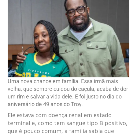
Uma nova chance em família. Essa irmã mais
velha, que sempre cuidou do caçula, acaba de dor
um rim e salvar a vida dele. E foi justo no dia do
aniversário de 49 anos do Troy.
Ele estava com doença renal em estado
terminal e, como tem sangue tipo B positivo,
que é pouco comum, a família sabia que