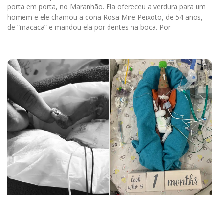
porta em porta, no Maranhão. Ela ofereceu a verdura para um
homem e ele chamou a dona Rosa Mire Peixoto, de 54 anos,
de “macaca” e mandou ela por dentes na boca. Por