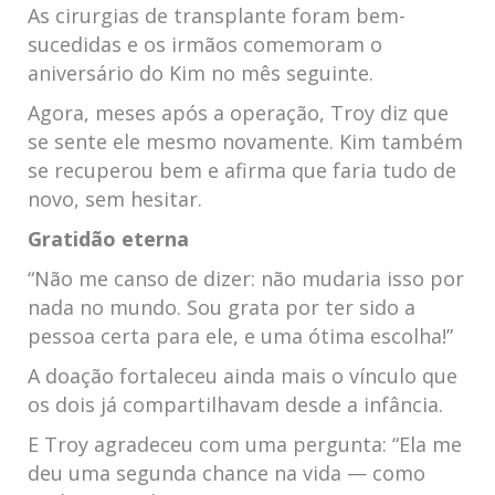
As cirurgias de transplante foram bem-
sucedidas e os irmãos comemoram o
aniversário do Kim no mês seguinte.
Agora, meses após a operação, Troy diz que
se sente ele mesmo novamente. Kim também
se recuperou bem e afirma que faria tudo de
novo, sem hesitar.
Gratidão eterna
“Não me canso de dizer: não mudaria isso por
nada no mundo. Sou grata por ter sido a
pessoa certa para ele, e uma ótima escolha!”
A doação fortaleceu ainda mais o vínculo que
os dois já compartilhavam desde a infância.
E Troy agradeceu com uma pergunta: “Ela me
deu uma segunda chance na vida — como