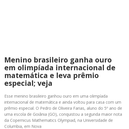
Menino brasileiro ganha ouro
em olimpíada internacional de
matemática e leva prêmio
especial; veja
Esse menino brasileiro ganhou ouro em uma olimpíada
internacional de matemática e ainda voltou para casa com um
prêmio especial. O Pedro de Oliveira Farias, aluno do 5º ano de
uma escola de Goiânia (GO), conquistou a segunda maior nota
da Copernicus Mathematics Olympiad, na Universidade de
Columbia, em Nova