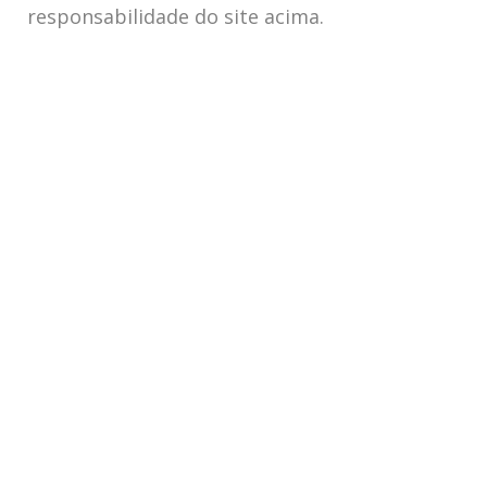
responsabilidade do site acima.