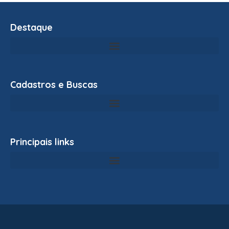
Destaque
Cadastros e Buscas
Principais links