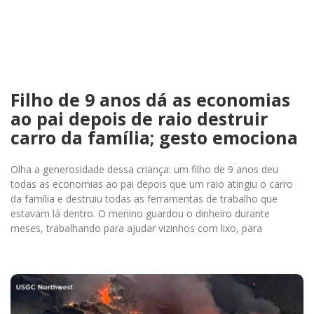
Filho de 9 anos dá as economias
ao pai depois de raio destruir
carro da família; gesto emociona
Olha a generosidade dessa criança: um filho de 9 anos deu
todas as economias ao pai depois que um raio atingiu o carro
da família e destruiu todas as ferramentas de trabalho que
estavam lá dentro. O menino guardou o dinheiro durante
meses, trabalhando para ajudar vizinhos com lixo, para