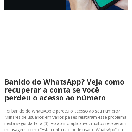
Banido do WhatsApp? Veja como
recuperar a conta se você
perdeu o acesso ao número
Foi banido do WhatsApp e perdeu o acesso ao seu número?
Milhares de usuários em vários países relataram esse problema
nesta segunda-feira (3). Ao abrir o aplicativo, muitos receberam
mensagens como “Esta conta não pode usar o WhatsApp” ou