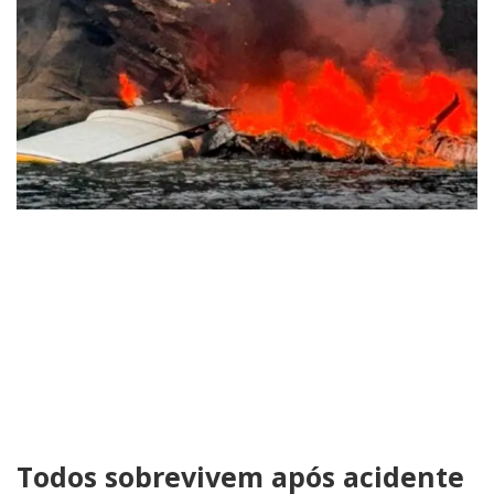
Todos sobrevivem após acidente