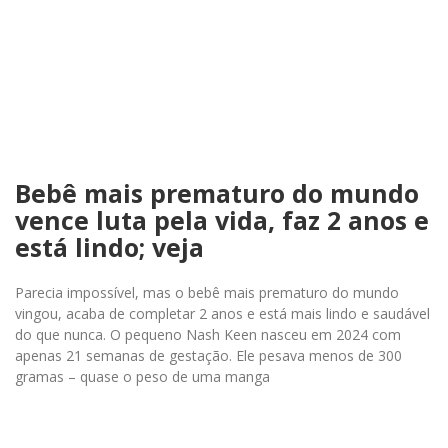
Bebê mais prematuro do mundo
vence luta pela vida, faz 2 anos e
está lindo; veja
Parecia impossível, mas o bebê mais prematuro do mundo
vingou, acaba de completar 2 anos e está mais lindo e saudável
do que nunca. O pequeno Nash Keen nasceu em 2024 com
apenas 21 semanas de gestação. Ele pesava menos de 300
gramas – quase o peso de uma manga