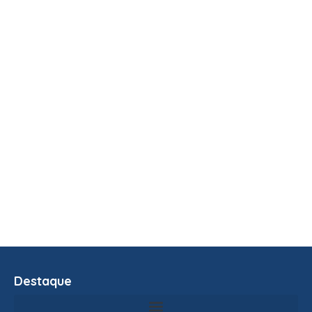
Destaque