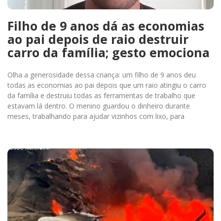
Filho de 9 anos dá as economias
ao pai depois de raio destruir
carro da família; gesto emociona
Olha a generosidade dessa criança: um filho de 9 anos deu
todas as economias ao pai depois que um raio atingiu o carro
da família e destruiu todas as ferramentas de trabalho que
estavam lá dentro. O menino guardou o dinheiro durante
meses, trabalhando para ajudar vizinhos com lixo, para