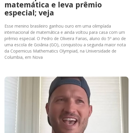
matemática e leva prêmio
especial; veja
Esse menino brasileiro ganhou ouro em uma olimpíada
internacional de matemática e ainda voltou para casa com um
prêmio especial. O Pedro de Oliveira Farias, aluno do 5º ano de
uma escola de Goiânia (GO), conquistou a segunda maior nota
da Copernicus Mathematics Olympiad, na Universidade de
Columbia, em Nova