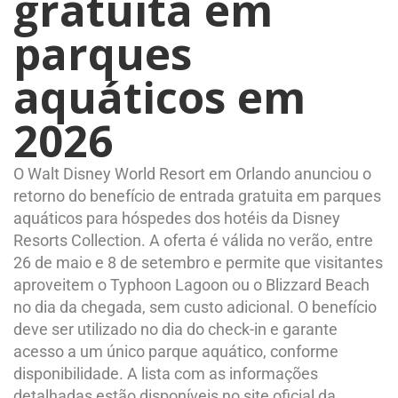
gratuita em
parques
aquáticos em
2026
O Walt Disney World Resort em Orlando anunciou o
retorno do benefício de entrada gratuita em parques
aquáticos para hóspedes dos hotéis da Disney
Resorts Collection. A oferta é válida no verão, entre
26 de maio e 8 de setembro e permite que visitantes
aproveitem o Typhoon Lagoon ou o Blizzard Beach
no dia da chegada, sem custo adicional. O benefício
deve ser utilizado no dia do check-in e garante
acesso a um único parque aquático, conforme
disponibilidade. A lista com as informações
detalhadas estão disponíveis no site oficial da