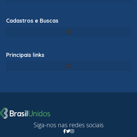
Cadastros e Buscas
Principais links
Siga-nos nas redes sociais