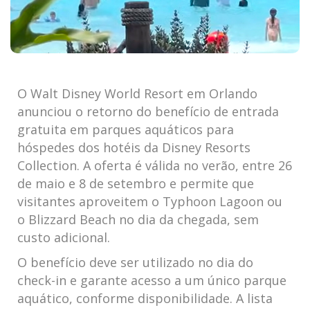
O Walt Disney World Resort em Orlando
anunciou o retorno do benefício de entrada
gratuita em parques aquáticos para
hóspedes dos hotéis da Disney Resorts
Collection. A oferta é válida no verão, entre 26
de maio e 8 de setembro e permite que
visitantes aproveitem o Typhoon Lagoon ou
o Blizzard Beach no dia da chegada, sem
custo adicional.
O benefício deve ser utilizado no dia do
check-in e garante acesso a um único parque
aquático, conforme disponibilidade. A lista