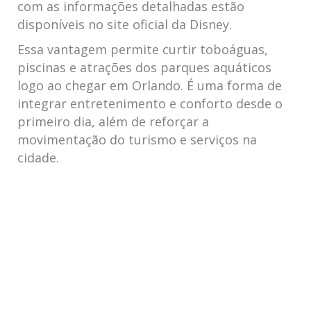
com as informações detalhadas estão
disponíveis no site oficial da Disney.
Essa vantagem permite curtir toboáguas,
piscinas e atrações dos parques aquáticos
logo ao chegar em Orlando. É uma forma de
integrar entretenimento e conforto desde o
primeiro dia, além de reforçar a
movimentação do turismo e serviços na
cidade.