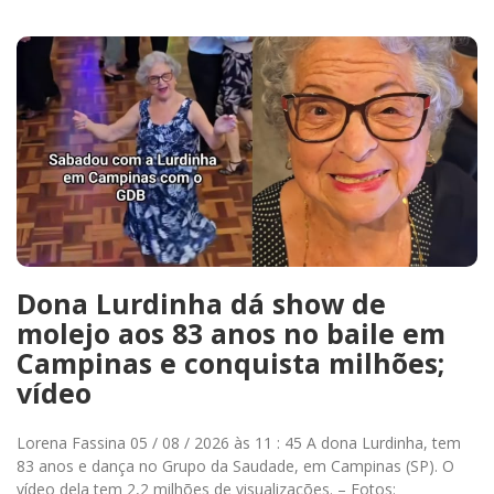
Dona Lurdinha dá show de
molejo aos 83 anos no baile em
Campinas e conquista milhões;
vídeo
Lorena Fassina 05 / 08 / 2026 às 11 : 45 A dona Lurdinha, tem
83 anos e dança no Grupo da Saudade, em Campinas (SP). O
vídeo dela tem 2,2 milhões de visualizações. – Fotos: