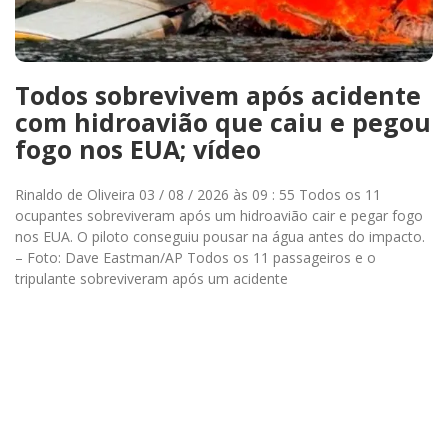
Todos sobrevivem após acidente
com hidroavião que caiu e pegou
fogo nos EUA; vídeo
Rinaldo de Oliveira 03 / 08 / 2026 às 09 : 55 Todos os 11
ocupantes sobreviveram após um hidroavião cair e pegar fogo
nos EUA. O piloto conseguiu pousar na água antes do impacto.
– Foto: Dave Eastman/AP Todos os 11 passageiros e o
tripulante sobreviveram após um acidente