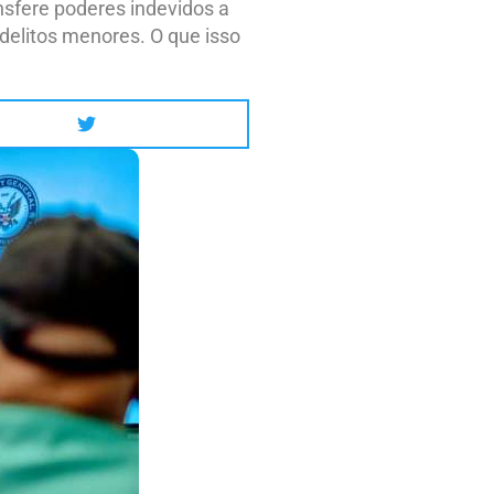
nsfere poderes indevidos a
delitos menores. O que isso