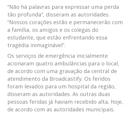
“Não há palavras para expressar uma perda
tão profunda”, disseram as autoridades.
“Nossos corações estão e permanecerão com
a família, os amigos e os colegas do
estudante, que estão enfrentando essa
tragédia inimaginável”.
Os serviços de emergência inicialmente
acionaram quatro ambulâncias para o local,
de acordo com uma gravação da central de
atendimento da Broadcastify. Os feridos
foram levados para um hospital da região,
disseram as autoridades. As outras duas
pessoas feridas já haviam recebido alta, hoje,
de acordo com as autoridades municipais.