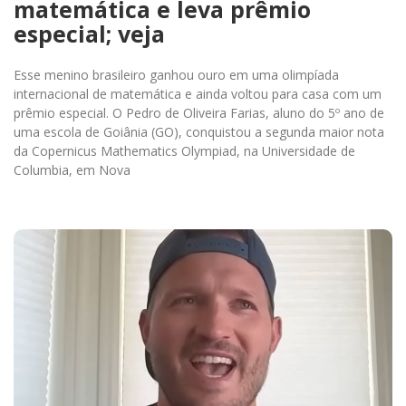
matemática e leva prêmio
especial; veja
Esse menino brasileiro ganhou ouro em uma olimpíada
internacional de matemática e ainda voltou para casa com um
prêmio especial. O Pedro de Oliveira Farias, aluno do 5º ano de
uma escola de Goiânia (GO), conquistou a segunda maior nota
da Copernicus Mathematics Olympiad, na Universidade de
Columbia, em Nova