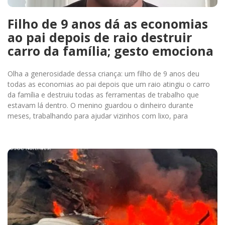
Filho de 9 anos dá as economias
ao pai depois de raio destruir
carro da família; gesto emociona
Olha a generosidade dessa criança: um filho de 9 anos deu
todas as economias ao pai depois que um raio atingiu o carro
da família e destruiu todas as ferramentas de trabalho que
estavam lá dentro. O menino guardou o dinheiro durante
meses, trabalhando para ajudar vizinhos com lixo, para