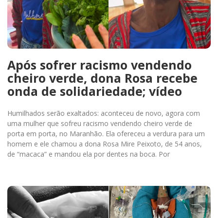
Após sofrer racismo vendendo
cheiro verde, dona Rosa recebe
onda de solidariedade; vídeo
Humilhados serão exaltados: aconteceu de novo, agora com
uma mulher que sofreu racismo vendendo cheiro verde de
porta em porta, no Maranhão. Ela ofereceu a verdura para um
homem e ele chamou a dona Rosa Mire Peixoto, de 54 anos,
de “macaca” e mandou ela por dentes na boca. Por