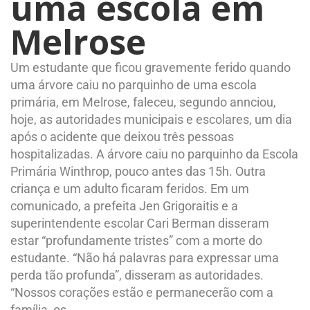
uma escola em
Melrose
Um estudante que ficou gravemente ferido quando
uma árvore caiu no parquinho de uma escola
primária, em Melrose, faleceu, segundo annciou,
hoje, as autoridades municipais e escolares, um dia
após o acidente que deixou três pessoas
hospitalizadas. A árvore caiu no parquinho da Escola
Primária Winthrop, pouco antes das 15h. Outra
criança e um adulto ficaram feridos. Em um
comunicado, a prefeita Jen Grigoraitis e a
superintendente escolar Cari Berman disseram
estar “profundamente tristes” com a morte do
estudante. “Não há palavras para expressar uma
perda tão profunda”, disseram as autoridades.
“Nossos corações estão e permanecerão com a
família, os