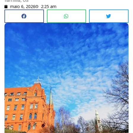
maio 6, 2026
2:25 am