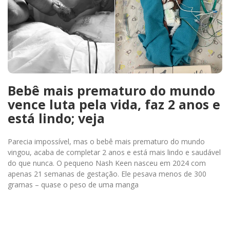
Bebê mais prematuro do mundo
vence luta pela vida, faz 2 anos e
está lindo; veja
Parecia impossível, mas o bebê mais prematuro do mundo
vingou, acaba de completar 2 anos e está mais lindo e saudável
do que nunca. O pequeno Nash Keen nasceu em 2024 com
apenas 21 semanas de gestação. Ele pesava menos de 300
gramas – quase o peso de uma manga