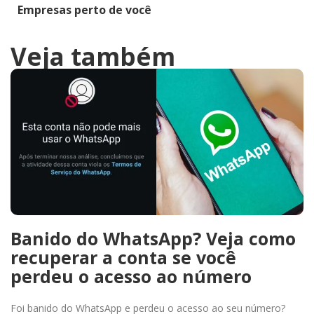
Empresas perto de você
Veja também
Banido do WhatsApp? Veja como
recuperar a conta se você
perdeu o acesso ao número
Foi banido do WhatsApp e perdeu o acesso ao seu número?