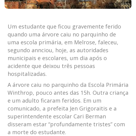
Um estudante que ficou gravemente ferido
quando uma árvore caiu no parquinho de
uma escola primária, em Melrose, faleceu,
segundo annciou, hoje, as autoridades
municipais e escolares, um dia após o
acidente que deixou três pessoas
hospitalizadas.
A árvore caiu no parquinho da Escola Primária
Winthrop, pouco antes das 15h. Outra criança
e um adulto ficaram feridos. Em um
comunicado, a prefeita Jen Grigoraitis e a
superintendente escolar Cari Berman
disseram estar “profundamente tristes” com
a morte do estudante.