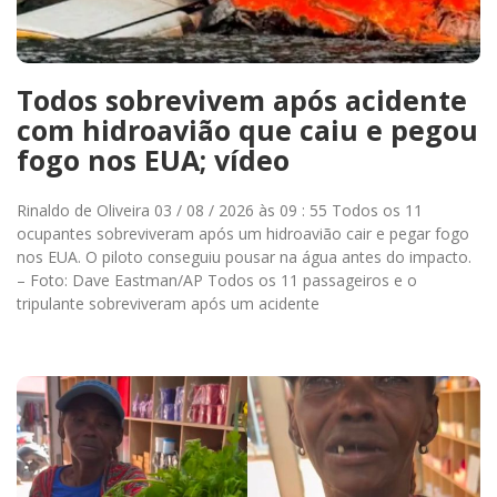
Todos sobrevivem após acidente
com hidroavião que caiu e pegou
fogo nos EUA; vídeo
Rinaldo de Oliveira 03 / 08 / 2026 às 09 : 55 Todos os 11
ocupantes sobreviveram após um hidroavião cair e pegar fogo
nos EUA. O piloto conseguiu pousar na água antes do impacto.
– Foto: Dave Eastman/AP Todos os 11 passageiros e o
tripulante sobreviveram após um acidente