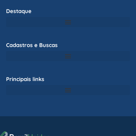
Destaque
Cadastros e Buscas
Principais links