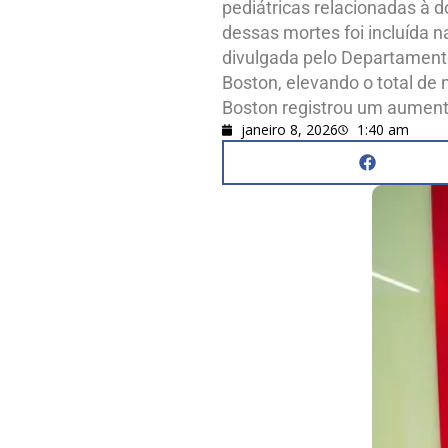
pediátricas relacionadas à
dessas mortes foi incluída n
divulgada pelo Departamento
Boston, elevando o total de
Boston registrou um aument
janeiro 8, 2026
1:40 am