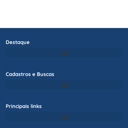
Destaque
Cadastros e Buscas
Principais links