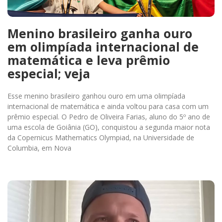
Menino brasileiro ganha ouro
em olimpíada internacional de
matemática e leva prêmio
especial; veja
Esse menino brasileiro ganhou ouro em uma olimpíada
internacional de matemática e ainda voltou para casa com um
prêmio especial. O Pedro de Oliveira Farias, aluno do 5º ano de
uma escola de Goiânia (GO), conquistou a segunda maior nota
da Copernicus Mathematics Olympiad, na Universidade de
Columbia, em Nova