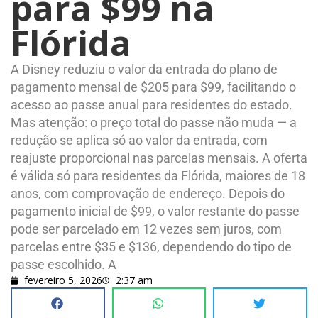
para $99 na
Flórida
A Disney reduziu o valor da entrada do plano de
pagamento mensal de $205 para $99, facilitando o
acesso ao passe anual para residentes do estado.
Mas atenção: o preço total do passe não muda — a
redução se aplica só ao valor da entrada, com
reajuste proporcional nas parcelas mensais. A oferta
é válida só para residentes da Flórida, maiores de 18
anos, com comprovação de endereço. Depois do
pagamento inicial de $99, o valor restante do passe
pode ser parcelado em 12 vezes sem juros, com
parcelas entre $35 e $136, dependendo do tipo de
passe escolhido. A
fevereiro 5, 2026
2:37 am