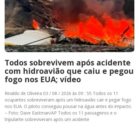
Todos sobrevivem após acidente
com hidroavião que caiu e pegou
fogo nos EUA; vídeo
Rinaldo de Oliveira 03 / 08 / 2026 às 09 : 55 Todos os 11
ocupantes sobreviveram após um hidroavião cair e pegar fogo
nos EUA. O piloto conseguiu pousar na água antes do impacto.
– Foto: Dave Eastman/AP Todos os 11 passageiros e o
tripulante sobreviveram após um acidente