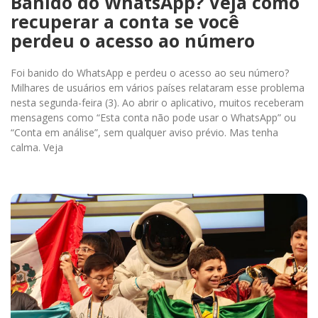
Banido do WhatsApp? Veja como
recuperar a conta se você
perdeu o acesso ao número
Foi banido do WhatsApp e perdeu o acesso ao seu número?
Milhares de usuários em vários países relataram esse problema
nesta segunda-feira (3). Ao abrir o aplicativo, muitos receberam
mensagens como “Esta conta não pode usar o WhatsApp” ou
“Conta em análise”, sem qualquer aviso prévio. Mas tenha
calma. Veja