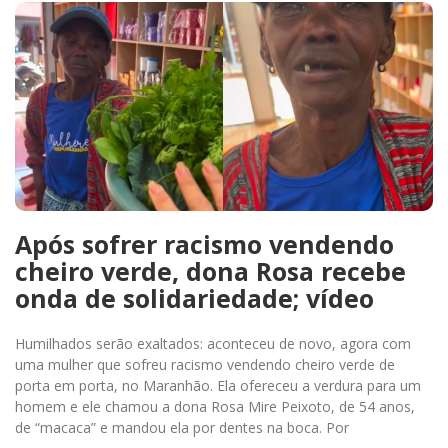
Após sofrer racismo vendendo
cheiro verde, dona Rosa recebe
onda de solidariedade; vídeo
Humilhados serão exaltados: aconteceu de novo, agora com
uma mulher que sofreu racismo vendendo cheiro verde de
porta em porta, no Maranhão. Ela ofereceu a verdura para um
homem e ele chamou a dona Rosa Mire Peixoto, de 54 anos,
de “macaca” e mandou ela por dentes na boca. Por