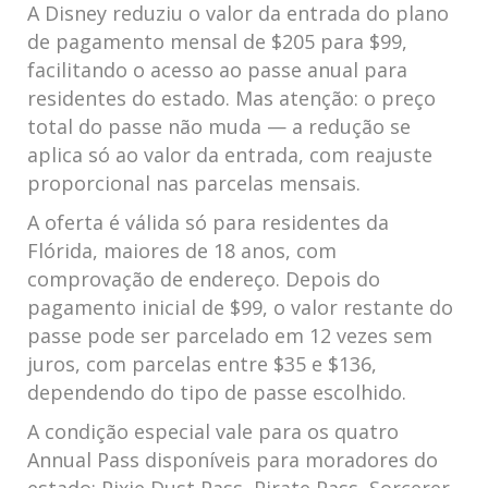
A Disney reduziu o valor da entrada do plano
de pagamento mensal de $205 para $99,
facilitando o acesso ao passe anual para
residentes do estado. Mas atenção: o preço
total do passe não muda — a redução se
aplica só ao valor da entrada, com reajuste
proporcional nas parcelas mensais.
A oferta é válida só para residentes da
Flórida, maiores de 18 anos, com
comprovação de endereço. Depois do
pagamento inicial de $99, o valor restante do
passe pode ser parcelado em 12 vezes sem
juros, com parcelas entre $35 e $136,
dependendo do tipo de passe escolhido.
A condição especial vale para os quatro
Annual Pass disponíveis para moradores do