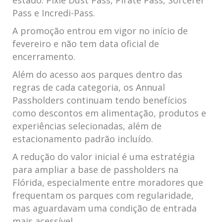
estado: Pixie Dust Pass, Pirate Pass, Sorcerer
Pass e Incredi-Pass.
A promoção entrou em vigor no início de
fevereiro e não tem data oficial de
encerramento.
Além do acesso aos parques dentro das
regras de cada categoria, os Annual
Passholders continuam tendo benefícios
como descontos em alimentação, produtos e
experiências selecionadas, além de
estacionamento padrão incluído.
A redução do valor inicial é uma estratégia
para ampliar a base de passholders na
Flórida, especialmente entre moradores que
frequentam os parques com regularidade,
mas aguardavam uma condição de entrada
mais acessível.