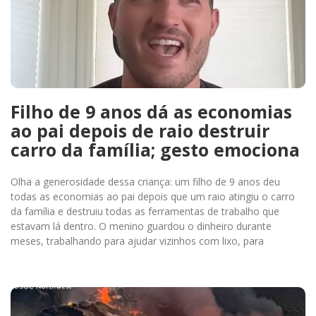
Filho de 9 anos dá as economias
ao pai depois de raio destruir
carro da família; gesto emociona
Olha a generosidade dessa criança: um filho de 9 anos deu
todas as economias ao pai depois que um raio atingiu o carro
da família e destruiu todas as ferramentas de trabalho que
estavam lá dentro. O menino guardou o dinheiro durante
meses, trabalhando para ajudar vizinhos com lixo, para