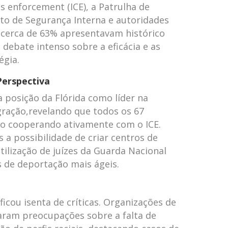
 enforcement (ICE), a Patrulha de
to de Segurança Interna e autoridades
, cerca de 63% apresentavam histórico
 debate intenso sobre a eficácia e as
égia.
Perspectiva
 posição da Flórida como líder na
igração,revelando que todos os 67
o cooperando ativamente com o ICE.
a possibilidade de criar centros de
tilização de juízes da Guarda Nacional
 de deportação mais ágeis.
ficou isenta de críticas. Organizações de
aram preocupações sobre a falta de