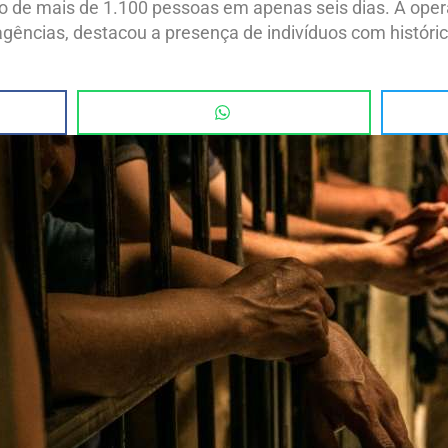
são de mais de 1.100 pessoas em apenas seis dias. A ope
gências, destacou a presença de indivíduos com histórico