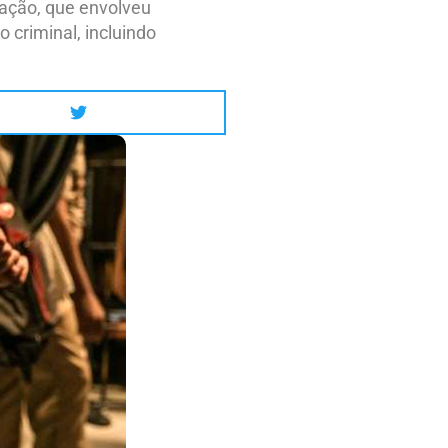
ração, que envolveu
 criminal, incluindo