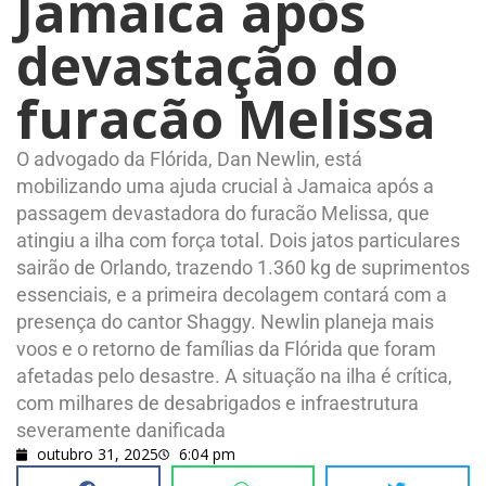
Jamaica após
devastação do
furacão Melissa
O advogado da Flórida, Dan Newlin, está
mobilizando uma ajuda crucial à Jamaica após a
passagem devastadora do furacão Melissa, que
atingiu a ilha com força total. Dois jatos particulares
sairão de Orlando, trazendo 1.360 kg de suprimentos
essenciais, e a primeira decolagem contará com a
presença do cantor Shaggy. Newlin planeja mais
voos e o retorno de famílias da Flórida que foram
afetadas pelo desastre. A situação na ilha é crítica,
com milhares de desabrigados e infraestrutura
severamente danificada
outubro 31, 2025
6:04 pm