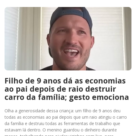
Filho de 9 anos dá as economias
ao pai depois de raio destruir
carro da família; gesto emociona
Olha a generosidade dessa criança: um filho de 9 anos deu
todas as economias ao pai depois que um raio atingiu o carro
da família e destruiu todas as ferramentas de trabalho que
estavam lá dentro. O menino guardou o dinheiro durante