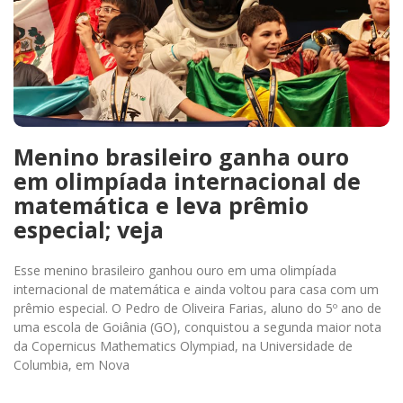
Menino brasileiro ganha ouro
em olimpíada internacional de
matemática e leva prêmio
especial; veja
Esse menino brasileiro ganhou ouro em uma olimpíada
internacional de matemática e ainda voltou para casa com um
prêmio especial. O Pedro de Oliveira Farias, aluno do 5º ano de
uma escola de Goiânia (GO), conquistou a segunda maior nota
da Copernicus Mathematics Olympiad, na Universidade de
Columbia, em Nova