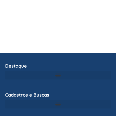
Destaque
Cadastros e Buscas