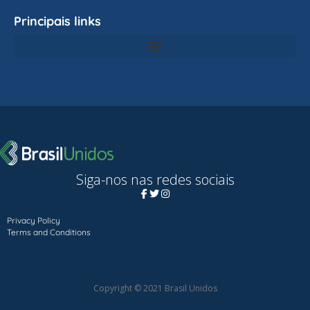
Principais links
Siga-nos nas redes sociais
Privacy Policy
Terms and Conditions
Copyright © 2021 Brasil Unidos