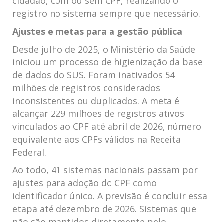
cidadão, com ou sem CPF, realizando o
registro no sistema sempre que necessário.
Ajustes e metas para a gestão pública
Desde julho de 2025, o Ministério da Saúde
iniciou um processo de higienização da base
de dados do SUS. Foram inativados 54
milhões de registros considerados
inconsistentes ou duplicados. A meta é
alcançar 229 milhões de registros ativos
vinculados ao CPF até abril de 2026, número
equivalente aos CPFs válidos na Receita
Federal.
Ao todo, 41 sistemas nacionais passam por
ajustes para adoção do CPF como
identificador único. A previsão é concluir essa
etapa até dezembro de 2026. Sistemas que
não são mantidos diretamente pelo