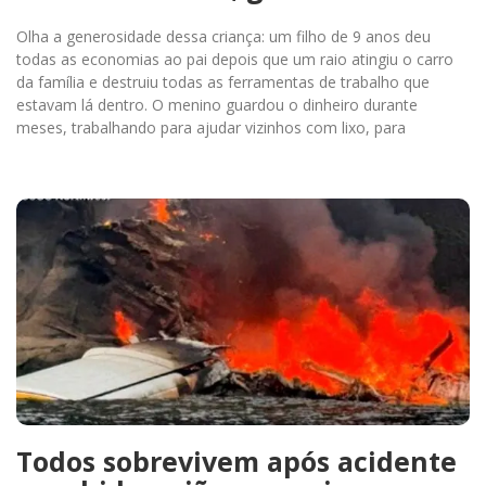
Olha a generosidade dessa criança: um filho de 9 anos deu
todas as economias ao pai depois que um raio atingiu o carro
da família e destruiu todas as ferramentas de trabalho que
estavam lá dentro. O menino guardou o dinheiro durante
meses, trabalhando para ajudar vizinhos com lixo, para
Todos sobrevivem após acidente