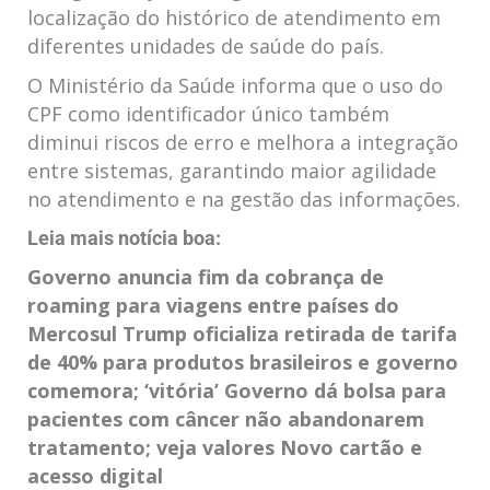
localização do histórico de atendimento em
diferentes unidades de saúde do país.
O Ministério da Saúde informa que o uso do
CPF como identificador único também
diminui riscos de erro e melhora a integração
entre sistemas, garantindo maior agilidade
no atendimento e na gestão das informações.
Leia mais notícia boa:
Governo anuncia fim da cobrança de
roaming para viagens entre países do
Mercosul
Trump oficializa retirada de tarifa
de 40% para produtos brasileiros e governo
comemora; ‘vitória’
Governo dá bolsa para
pacientes com câncer não abandonarem
tratamento; veja valores
Novo cartão e
acesso digital