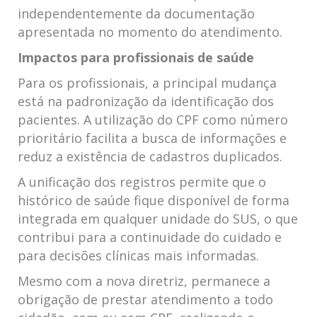
independentemente da documentação
apresentada no momento do atendimento.
Impactos para profissionais de saúde
Para os profissionais, a principal mudança
está na padronização da identificação dos
pacientes. A utilização do CPF como número
prioritário facilita a busca de informações e
reduz a existência de cadastros duplicados.
A unificação dos registros permite que o
histórico de saúde fique disponível de forma
integrada em qualquer unidade do SUS, o que
contribui para a continuidade do cuidado e
para decisões clínicas mais informadas.
Mesmo com a nova diretriz, permanece a
obrigação de prestar atendimento a todo