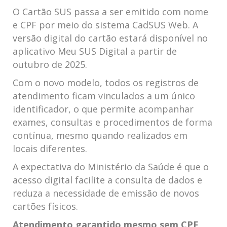
O Cartão SUS passa a ser emitido com nome
e CPF por meio do sistema CadSUS Web. A
versão digital do cartão estará disponível no
aplicativo Meu SUS Digital a partir de
outubro de 2025.
Com o novo modelo, todos os registros de
atendimento ficam vinculados a um único
identificador, o que permite acompanhar
exames, consultas e procedimentos de forma
contínua, mesmo quando realizados em
locais diferentes.
A expectativa do Ministério da Saúde é que o
acesso digital facilite a consulta de dados e
reduza a necessidade de emissão de novos
cartões físicos.
Atendimento garantido mesmo sem CPF