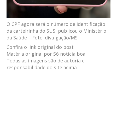
O CPF agora será o número de identificação
da carteirinha do SUS, publicou o Ministério
da Saúde – Foto: divulgação/MS
Confira o link original do post
Matéria original por Só notícia boa
Todas as imagens são de autoria e
responsabilidade do site acima.