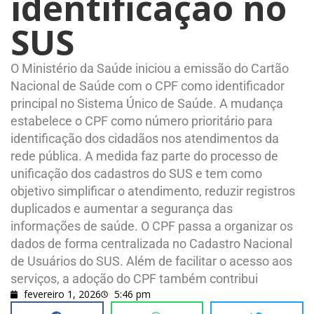
identificação no
SUS
O Ministério da Saúde iniciou a emissão do Cartão
Nacional de Saúde com o CPF como identificador
principal no Sistema Único de Saúde. A mudança
estabelece o CPF como número prioritário para
identificação dos cidadãos nos atendimentos da
rede pública. A medida faz parte do processo de
unificação dos cadastros do SUS e tem como
objetivo simplificar o atendimento, reduzir registros
duplicados e aumentar a segurança das
informações de saúde. O CPF passa a organizar os
dados de forma centralizada no Cadastro Nacional
de Usuários do SUS. Além de facilitar o acesso aos
serviços, a adoção do CPF também contribui
fevereiro 1, 2026
5:46 pm