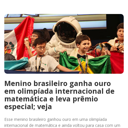
Menino brasileiro ganha ouro
em olimpíada internacional de
matemática e leva prêmio
especial; veja
Esse menino brasileiro ganhou ouro em uma olimpíada
internacional de matemática e ainda voltou para casa com um