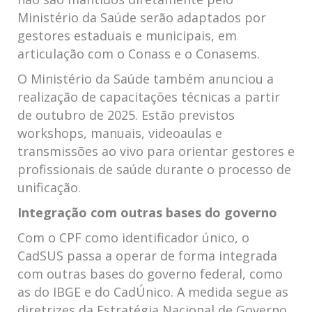
Ministério da Saúde serão adaptados por
gestores estaduais e municipais, em
articulação com o Conass e o Conasems.
O Ministério da Saúde também anunciou a
realização de capacitações técnicas a partir
de outubro de 2025. Estão previstos
workshops, manuais, videoaulas e
transmissões ao vivo para orientar gestores e
profissionais de saúde durante o processo de
unificação.
Integração com outras bases do governo
Com o CPF como identificador único, o
CadSUS passa a operar de forma integrada
com outras bases do governo federal, como
as do IBGE e do CadÚnico. A medida segue as
diretrizes da Estratégia Nacional de Governo