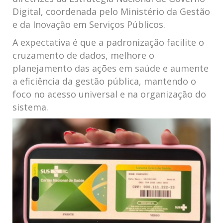
Digital, coordenada pelo Ministério da Gestão
e da Inovação em Serviços Públicos.
A expectativa é que a padronização facilite o
cruzamento de dados, melhore o
planejamento das ações em saúde e aumente
a eficiência da gestão pública, mantendo o
foco no acesso universal e na organização do
sistema.