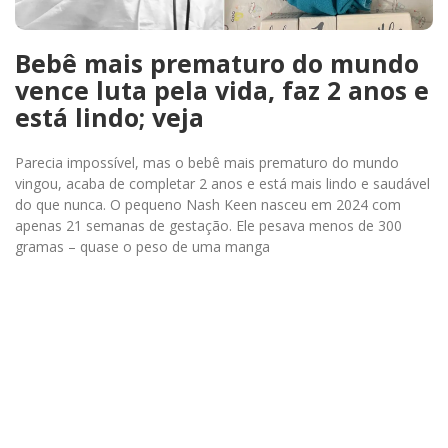
Bebê mais prematuro do mundo
vence luta pela vida, faz 2 anos e
está lindo; veja
Parecia impossível, mas o bebê mais prematuro do mundo
vingou, acaba de completar 2 anos e está mais lindo e saudável
do que nunca. O pequeno Nash Keen nasceu em 2024 com
apenas 21 semanas de gestação. Ele pesava menos de 300
gramas – quase o peso de uma manga