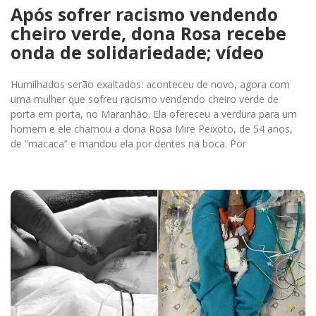
Após sofrer racismo vendendo
cheiro verde, dona Rosa recebe
onda de solidariedade; vídeo
Humilhados serão exaltados: aconteceu de novo, agora com
uma mulher que sofreu racismo vendendo cheiro verde de
porta em porta, no Maranhão. Ela ofereceu a verdura para um
homem e ele chamou a dona Rosa Mire Peixoto, de 54 anos,
de “macaca” e mandou ela por dentes na boca. Por