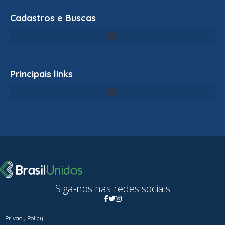
Cadastros e Buscas
Principais links
Siga-nos nas redes sociais
Privacy Policy