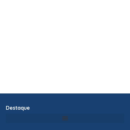
Destaque