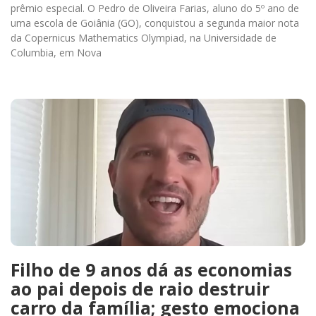
prêmio especial. O Pedro de Oliveira Farias, aluno do 5º ano de
uma escola de Goiânia (GO), conquistou a segunda maior nota
da Copernicus Mathematics Olympiad, na Universidade de
Columbia, em Nova
Filho de 9 anos dá as economias
ao pai depois de raio destruir
carro da família; gesto emociona