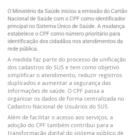
O Ministério da Saúde iniciou a emissão do Cartão
Nacional de Saúde com o CPF como identificador
principal no Sistema Único de Saúde. A mudança
estabelece o CPF como número prioritário para
identificação dos cidadãos nos atendimentos da
rede pública.
A medida faz parte do processo de unificação
dos cadastros do SUS e tem como objetivo
simplificar o atendimento, reduzir registros
duplicados e aumentar a segurança das
informações de saúde. O CPF passa a
organizar os dados de forma centralizada no
Cadastro Nacional de Usuários do SUS.
Além de facilitar o acesso aos serviços, a
adoção do CPF também contribui para a
transformação digital do sistema público de