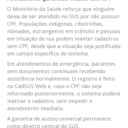
O Ministério da Saúde reforça que ninguém
deixa de ser atendido no SUS por não possuir
CPF. Populações indígenas, ribeirinhas,
nômades, estrangeiros em trânsito e pessoas
em situação de rua podem manter cadastros
sem CPF, desde que a situação seja justificada
em campo específico do sistema.
Em atendimentos de emergência, pacientes
sem documentos continuam recebendo
assistência normalmente. O registro é feito
no CadSUS Web e, caso o CPF não seja
informado posteriormente, o sistema poderá
inativar o cadastro, sem impedir o
atendimento imediato.
A garantia de acesso universal permanece
como diretriz central do SUS,