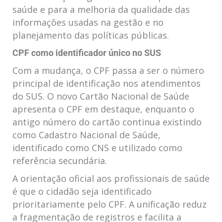
saúde e para a melhoria da qualidade das
informações usadas na gestão e no
planejamento das políticas públicas.
CPF como identificador único no SUS
Com a mudança, o CPF passa a ser o número
principal de identificação nos atendimentos
do SUS. O novo Cartão Nacional de Saúde
apresenta o CPF em destaque, enquanto o
antigo número do cartão continua existindo
como Cadastro Nacional de Saúde,
identificado como CNS e utilizado como
referência secundária.
A orientação oficial aos profissionais de saúde
é que o cidadão seja identificado
prioritariamente pelo CPF. A unificação reduz
a fragmentação de registros e facilita a