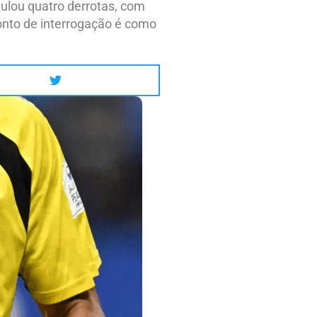
ulou quatro derrotas, com
onto de interrogação é como