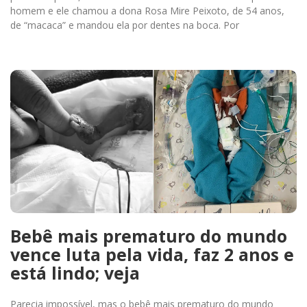
homem e ele chamou a dona Rosa Mire Peixoto, de 54 anos,
de “macaca” e mandou ela por dentes na boca. Por
Bebê mais prematuro do mundo
vence luta pela vida, faz 2 anos e
está lindo; veja
Parecia impossível, mas o bebê mais prematuro do mundo