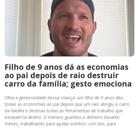
Filho de 9 anos dá as economias
ao pai depois de raio destruir
carro da família; gesto emociona
Olha a generosidade dessa criança: um filho de 9 anos deu
todas as economias ao pai depois que um raio atingiu o carro
da família e destruiu todas as ferramentas de trabalho que
estavam lá dentro. O menino guardou o dinheiro durante
meses, trabalhando para ajudar vizinhos com lixo, para