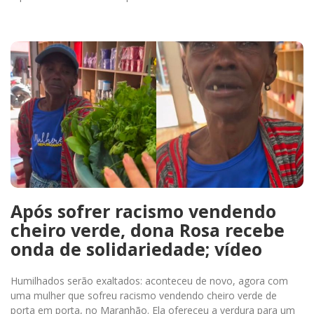
Após sofrer racismo vendendo
cheiro verde, dona Rosa recebe
onda de solidariedade; vídeo
Humilhados serão exaltados: aconteceu de novo, agora com
uma mulher que sofreu racismo vendendo cheiro verde de
porta em porta, no Maranhão. Ela ofereceu a verdura para um