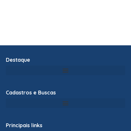
Destaque
Cadastros e Buscas
Principais links