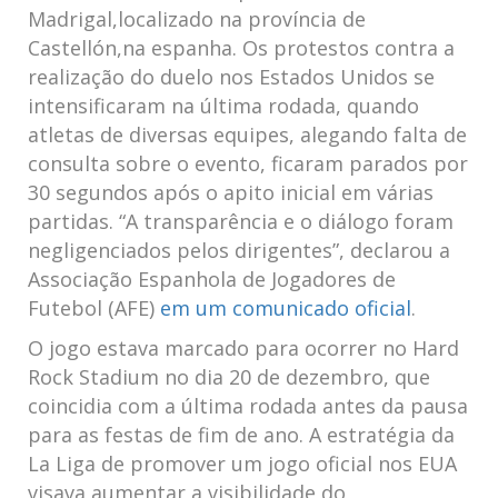
Madrigal,localizado na província de
Castellón,na espanha. Os protestos contra a
realização do duelo nos Estados Unidos se
intensificaram na última rodada, quando
atletas de diversas equipes, alegando falta de
consulta sobre o evento, ficaram parados por
30 segundos após o apito inicial em várias
partidas. “A transparência e o diálogo foram
negligenciados pelos dirigentes”, declarou a
Associação Espanhola de Jogadores de
Futebol (AFE)
em um comunicado oficial
.
O jogo estava marcado para ocorrer no Hard
Rock Stadium no dia 20 de dezembro, que
coincidia com a última rodada antes da pausa
para as festas de fim de ano. A estratégia da
La Liga de promover um jogo oficial nos EUA
visava aumentar a visibilidade do