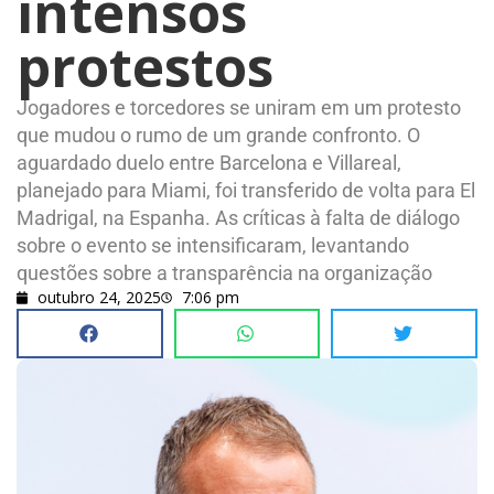
intensos
protestos
Jogadores e torcedores se uniram em um protesto
que mudou o rumo de um grande confronto. O
aguardado duelo entre Barcelona e Villareal,
planejado para Miami, foi transferido de volta para El
Madrigal, na Espanha. As críticas à falta de diálogo
sobre o evento se intensificaram, levantando
questões sobre a transparência na organização
outubro 24, 2025
7:06 pm