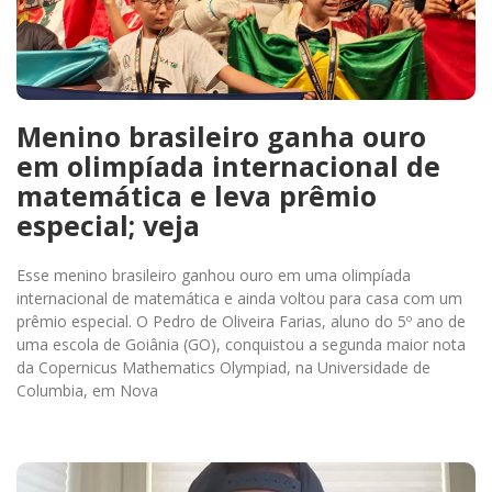
Menino brasileiro ganha ouro
em olimpíada internacional de
matemática e leva prêmio
especial; veja
Esse menino brasileiro ganhou ouro em uma olimpíada
internacional de matemática e ainda voltou para casa com um
prêmio especial. O Pedro de Oliveira Farias, aluno do 5º ano de
uma escola de Goiânia (GO), conquistou a segunda maior nota
da Copernicus Mathematics Olympiad, na Universidade de
Columbia, em Nova