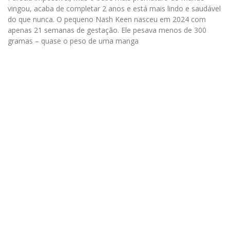
vingou, acaba de completar 2 anos e está mais lindo e saudável
do que nunca. O pequeno Nash Keen nasceu em 2024 com
apenas 21 semanas de gestação. Ele pesava menos de 300
gramas – quase o peso de uma manga