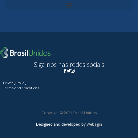
Siga-nos nas redes sociais
Privacy Policy
Terms and Conditions
Copyright © 2021 Brasil Unidos
Designed and developed by
Webegin