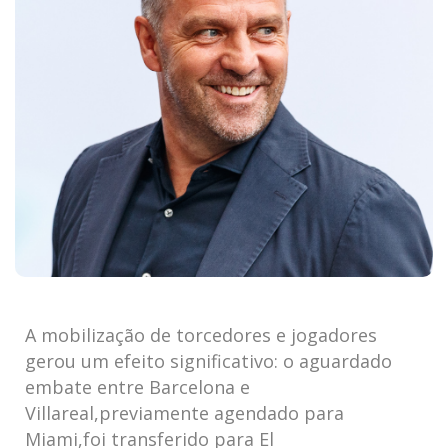
A mobilização de torcedores e jogadores
gerou um efeito significativo: o aguardado
embate entre Barcelona e
Villareal,previamente agendado para
Miami,foi transferido para El