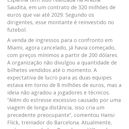
Saudita, em um contrato de 320 milhões de
euros que vai até 2029. Segundo os
dirigentes, esse montante é reinvestido no
futebol.
A venda de ingressos para o confronto em
Miami, agora cancelado, já havia começado,
com preços mínimos a partir de 200 dólares.
A organização não divulgou a quantidade de
bilhetes vendidos até o momento. A
expectativa de lucro para as duas equipes
estava em torno de 8 milhões de euros, mas a
ideia não agradou a jogadores e técnicos.
“Além do estresse excessivo causado por uma
viagem de longa distância, isso cria um
precedente preocupante”, comentou Hansi
Flick, treinador do Barcelona. Atualmente,