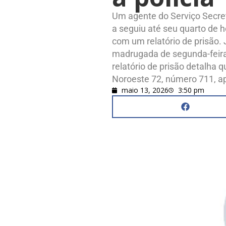
Um agente do Serviço Secre
a seguiu até seu quarto de 
com um relatório de prisão.
madrugada de segunda-feira 
relatório de prisão detalha q
Noroeste 72, número 711, 
maio 13, 2026
3:50 pm