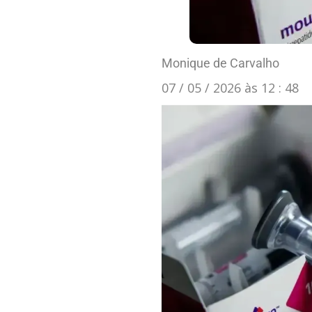
Monique de Carvalho
07 / 05 / 2026 às 12 : 48