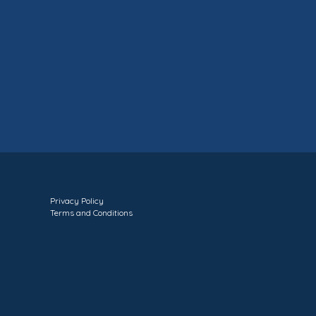
Privacy Policy
Terms and Conditions