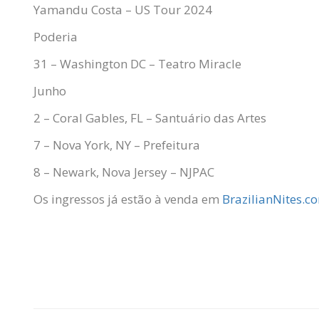
Yamandu Costa – US Tour 2024
Poderia
31 – Washington DC – Teatro Miracle
Junho
2 – Coral Gables, FL – Santuário das Artes
7 – Nova York, NY – Prefeitura
8 – Newark, Nova Jersey – NJPAC
Os ingressos já estão à venda em
BrazilianNites.c