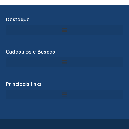
Destaque
Cadastros e Buscas
Principais links