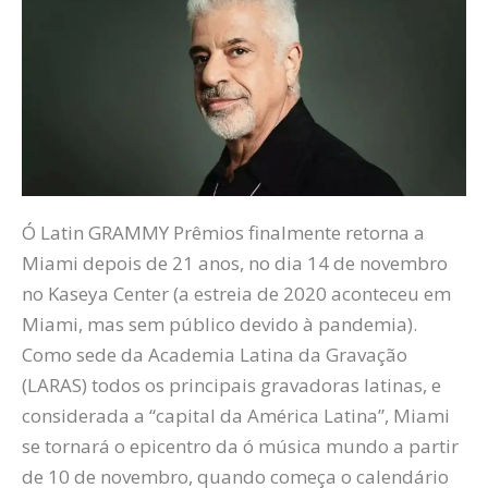
Ó Latin GRAMMY
Prêmios
finalmente retorna a
Miami depois de 21 anos, no dia 14 de novembro
no Kaseya Center (a estreia de 2020 aconteceu em
Miami, mas sem público devido à pandemia).
Como sede da Academia Latina da Gravação
(LARAS)
todos os principais
gravadoras latinas, e
considerada a “capital da América Latina”, Miami
se tornará o epicentro da
ó
música
mundo
a partir
de 10 de novembro, quando começa o calendário