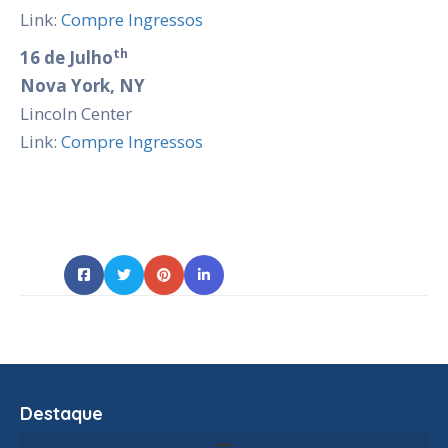
Link:
Compre Ingressos
th
16 de Julho
Nova York, NY
Lincoln Center
Link:
Compre Ingressos
Destaque