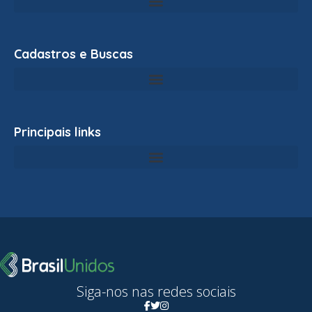
Cadastros e Buscas
Principais links
Siga-nos nas redes sociais