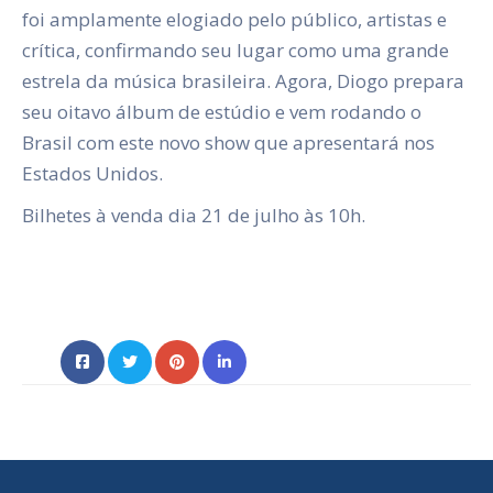
foi amplamente elogiado pelo público, artistas e
crítica, confirmando seu lugar como uma grande
estrela da música brasileira. Agora, Diogo prepara
seu oitavo álbum de estúdio e vem rodando o
Brasil com este novo show que apresentará nos
Estados Unidos.
Bilhetes à venda dia 21 de julho às 10h.