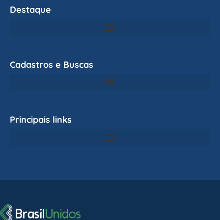
Destaque
Cadastros e Buscas
Principais links