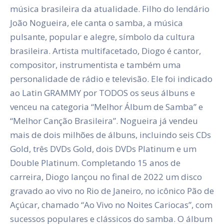
música brasileira da atualidade. Filho do lendário
João Nogueira, ele canta o samba, a música
pulsante, popular e alegre, símbolo da cultura
brasileira. Artista multifacetado, Diogo é cantor,
compositor, instrumentista e também uma
personalidade de rádio e televisão. Ele foi indicado
ao Latin GRAMMY por TODOS os seus álbuns e
venceu na categoria “Melhor Álbum de Samba” e
“Melhor Canção Brasileira”. Nogueira já vendeu
mais de dois milhões de álbuns, incluindo seis CDs
Gold, três DVDs Gold, dois DVDs Platinum e um
Double Platinum. Completando 15 anos de
carreira, Diogo lançou no final de 2022 um disco
gravado ao vivo no Rio de Janeiro, no icônico Pão de
Açúcar, chamado “Ao Vivo no Noites Cariocas”, com
sucessos populares e clássicos do samba. O álbum