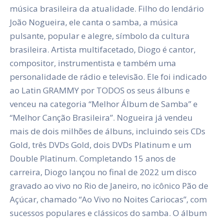
música brasileira da atualidade. Filho do lendário
João Nogueira, ele canta o samba, a música
pulsante, popular e alegre, símbolo da cultura
brasileira. Artista multifacetado, Diogo é cantor,
compositor, instrumentista e também uma
personalidade de rádio e televisão. Ele foi indicado
ao Latin GRAMMY por TODOS os seus álbuns e
venceu na categoria “Melhor Álbum de Samba” e
“Melhor Canção Brasileira”. Nogueira já vendeu
mais de dois milhões de álbuns, incluindo seis CDs
Gold, três DVDs Gold, dois DVDs Platinum e um
Double Platinum. Completando 15 anos de
carreira, Diogo lançou no final de 2022 um disco
gravado ao vivo no Rio de Janeiro, no icônico Pão de
Açúcar, chamado “Ao Vivo no Noites Cariocas”, com
sucessos populares e clássicos do samba. O álbum