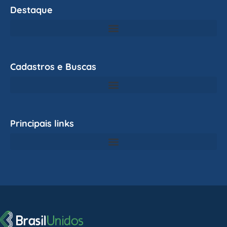
Destaque
Cadastros e Buscas
Principais links