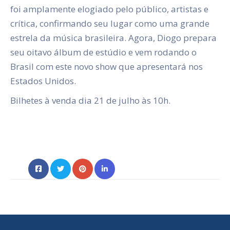
foi amplamente elogiado pelo público, artistas e
crítica, confirmando seu lugar como uma grande
estrela da música brasileira. Agora, Diogo prepara
seu oitavo álbum de estúdio e vem rodando o
Brasil com este novo show que apresentará nos
Estados Unidos.
Bilhetes à venda dia 21 de julho às 10h.