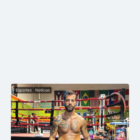
Esportes
Notícias