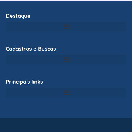
Destaque
Cadastros e Buscas
Principais links