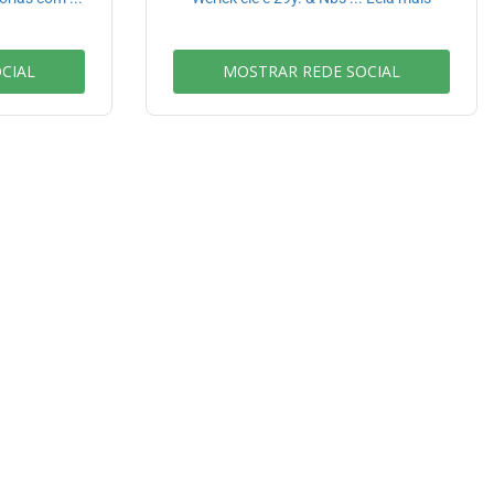
CIAL
MOSTRAR REDE SOCIAL