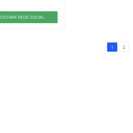
OSTRAR REDE SOCIAL
1
2