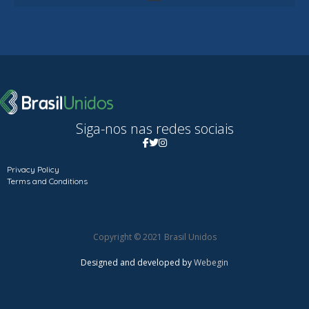
Siga-nos nas redes sociais
Privacy Policy
Terms and Conditions
Copyright © 2021 Brasil Unidos
Designed and developed by
Webegin