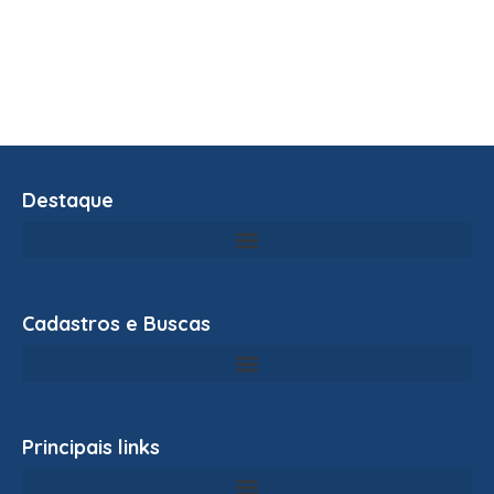
Destaque
Cadastros e Buscas
Principais links