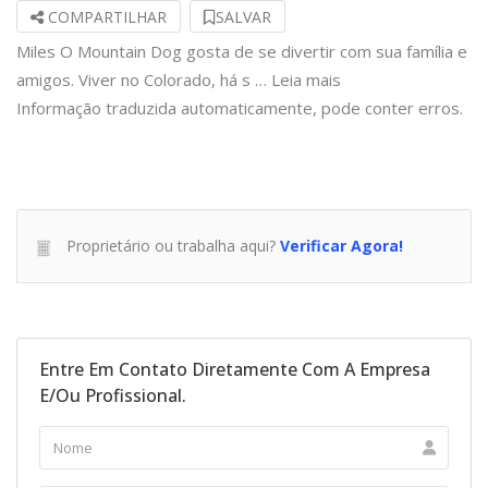
COMPARTILHAR
SALVAR
Miles O Mountain Dog gosta de se divertir com sua família e
amigos. Viver no Colorado, há s …
Leia mais
Informação traduzida automaticamente, pode conter erros.
Proprietário ou trabalha aqui?
Verificar Agora!
Entre Em Contato Diretamente Com A Empresa
E/ou Profissional.