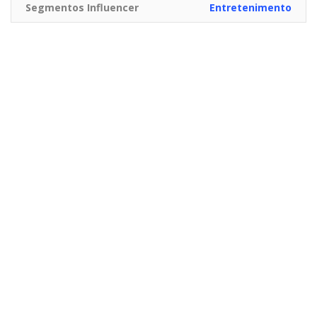
Segmentos Influencer
Entretenimento