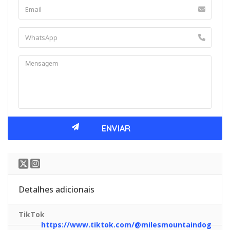
Detalhes adicionais
TikTok
https://www.tiktok.com/@milesmountaindog