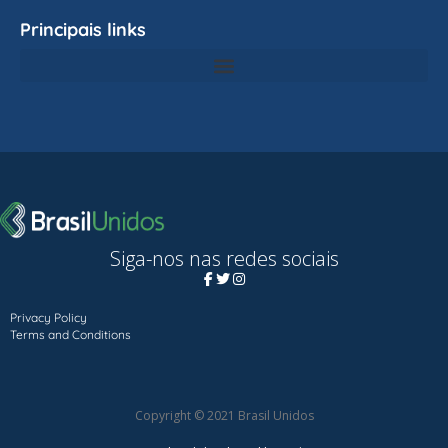
Principais links
Siga-nos nas redes sociais
Privacy Policy
Terms and Conditions
Copyright © 2021 Brasil Unidos