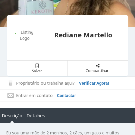
Rediane Martello
Compartilhar
Salvar
Proprietário ou trabalha aqui?
Verificar Agora!
Entrar em contato
Contactar
Descrição
Detalhes
Eu sou uma mãe de 2 meninos, 2 cães, um gato e muitos