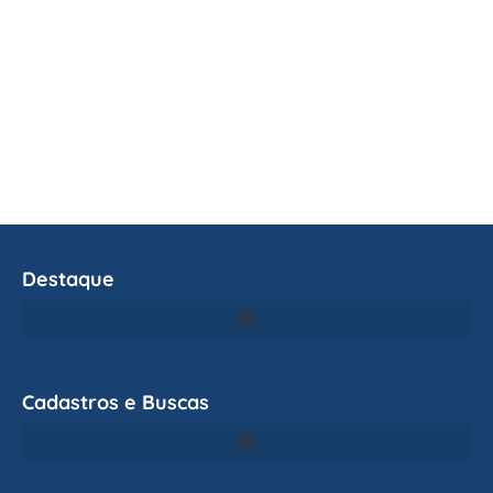
Destaque
Cadastros e Buscas