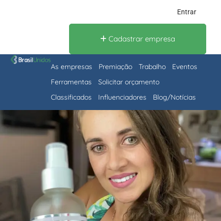
Entrar
Cadastrar empresa
As empresas
Premiação
Trabalho
Eventos
Ferramentas
Solicitar orçamento
Classificados
Influenciadores
Blog/Notícias