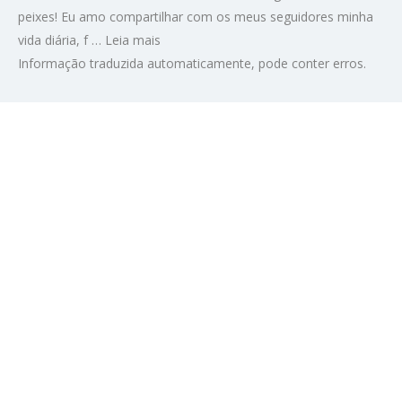
peixes! Eu amo compartilhar com os meus seguidores minha
vida diária, f …
Leia mais
Informação traduzida automaticamente, pode conter erros.