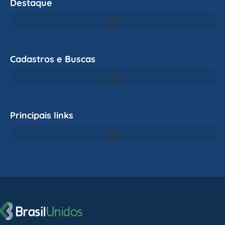
Destaque
Cadastros e Buscas
Principais links