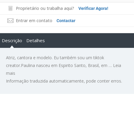
Proprietário ou trabalha aqui?
Verificar Agora!
Entrar em contato
Contactar
Descrição
Detalhes
Atriz, cantora e modelo. Eu também sou um tiktok
creator.Paulina nasceu em Espirito Santo, Brasil, em …
Leia
mais
Informação traduzida automaticamente, pode conter erros.