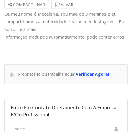
COMPARTILHAR
SALVAR
Oi, meu nome é Mecelenia, sou mãe de 3 meninos e eu
compartilhamos a maternidade real no meu Instagram .. Eu
sou …
Leia mais
Informação traduzida automaticamente, pode conter erros.
Proprietário ou trabalha aqui?
Verificar Agora!
Entre Em Contato Diretamente Com A Empresa
E/ou Profissional.