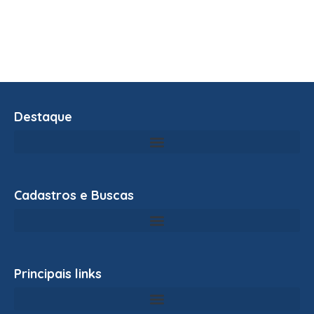
Destaque
Cadastros e Buscas
Principais links