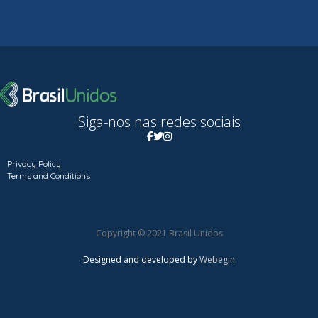
Siga-nos nas redes sociais
Privacy Policy
Terms and Conditions
Copyright © 2021 Brasil Unidos
Designed and developed by
Webegin