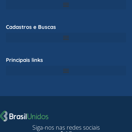
Cadastros e Buscas
Principais links
Siga-nos nas redes sociais