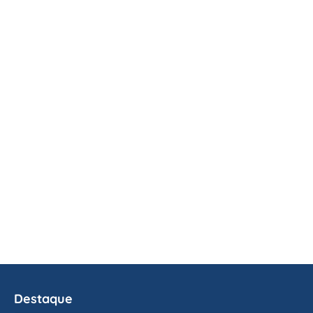
Destaque