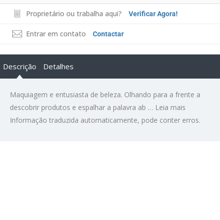
Proprietário ou trabalha aqui?
Verificar Agora!
Entrar em contato
Contactar
Descrição
Detalhes
Maquiagem e entusiasta de beleza. Olhando para a frente a
descobrir produtos e espalhar a palavra ab …
Leia mais
Informação traduzida automaticamente, pode conter erros.