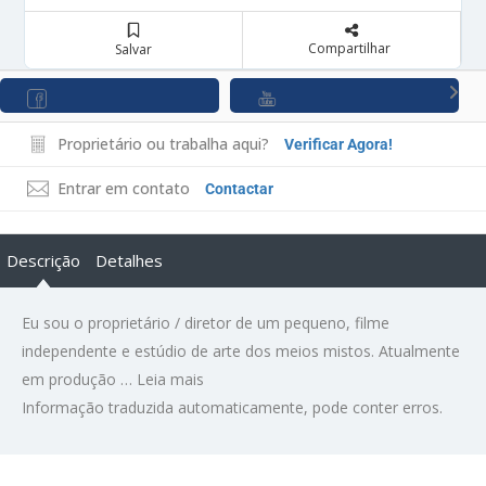
Compartilhar
Salvar
Proprietário ou trabalha aqui?
Verificar Agora!
Entrar em contato
Contactar
Descrição
Detalhes
Eu sou o proprietário / diretor de um pequeno, filme
independente e estúdio de arte dos meios mistos. Atualmente
em produção …
Leia mais
Informação traduzida automaticamente, pode conter erros.