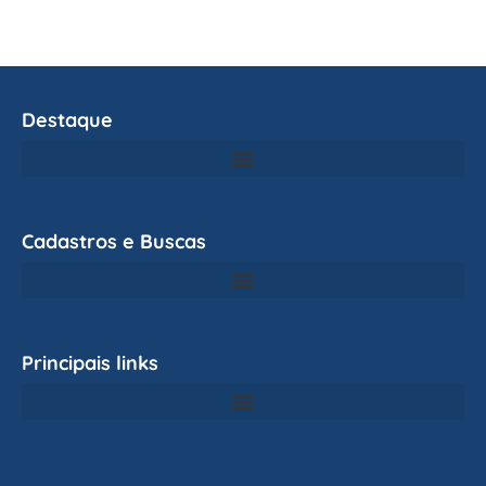
Destaque
Cadastros e Buscas
Principais links