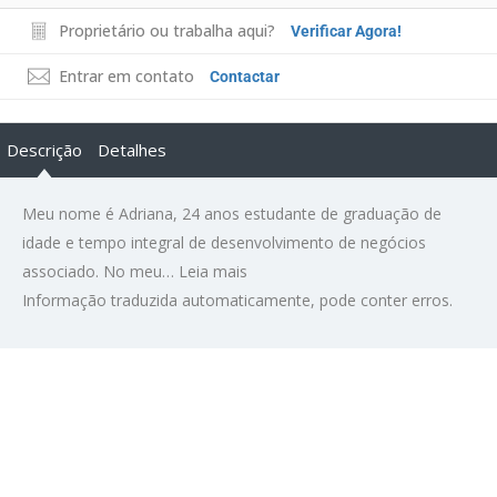
Proprietário ou trabalha aqui?
Verificar Agora!
Entrar em contato
Contactar
Descrição
Detalhes
Meu nome é Adriana, 24 anos estudante de graduação de
idade e tempo integral de desenvolvimento de negócios
associado. No meu…
Leia mais
Informação traduzida automaticamente, pode conter erros.