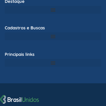
Destaque
Cadastros e Buscas
Principais links