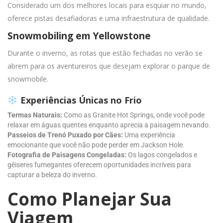
Considerado um dos melhores locais para esquiar no mundo,
oferece pistas desafiadoras e uma infraestrutura de qualidade.
Snowmobiling em Yellowstone
Durante o inverno, as rotas que estão fechadas no verão se
abrem para os aventureiros que desejam explorar o parque de
snowmobile.
Experiências Únicas no Frio
Termas Naturais:
Como as Granite Hot Springs, onde você pode
relaxar em águas quentes enquanto aprecia a paisagem nevando.
Passeios de Trenó Puxado por Cães:
Uma experiência
emocionante que você não pode perder em Jackson Hole.
Fotografia de Paisagens Congeladas:
Os lagos congelados e
gêiseres fumegantes oferecem oportunidades incríveis para
capturar a beleza do inverno.
Como Planejar Sua
Viagem