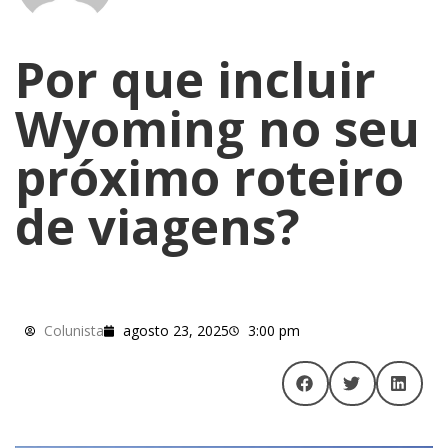
Por que incluir
Wyoming no seu
próximo roteiro
de viagens?
Colunista
agosto 23, 2025
3:00 pm