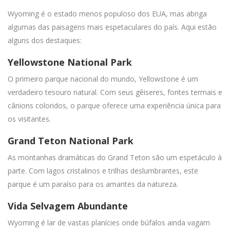
Wyoming é o estado menos populoso dos EUA, mas abriga
algumas das paisagens mais espetaculares do país. Aqui estão
alguns dos destaques:
Yellowstone National Park
O primeiro parque nacional do mundo, Yellowstone é um
verdadeiro tesouro natural. Com seus gêiseres, fontes termais e
cânions coloridos, o parque oferece uma experiência única para
os visitantes.
Grand Teton National Park
As montanhas dramáticas do Grand Teton são um espetáculo à
parte. Com lagos cristalinos e trilhas deslumbrantes, este
parque é um paraíso para os amantes da natureza.
Vida Selvagem Abundante
Wyoming é lar de vastas planícies onde búfalos ainda vagam