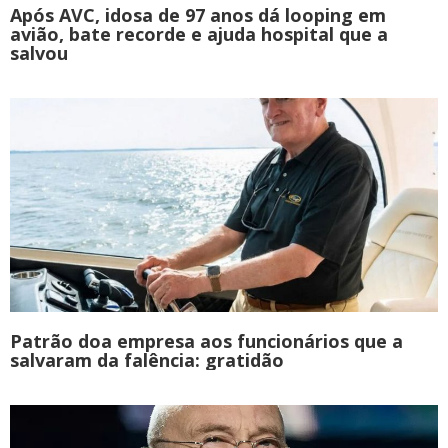
Após AVC, idosa de 97 anos dá looping em
avião, bate recorde e ajuda hospital que a
salvou
Patrão doa empresa aos funcionários que a
salvaram da falência: gratidão