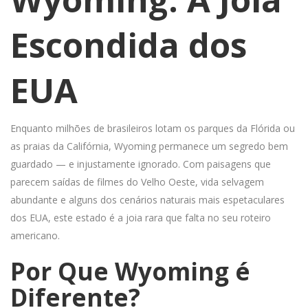
Escondida dos
EUA
Enquanto milhões de brasileiros lotam os parques da Flórida ou
as praias da Califórnia, Wyoming permanece um segredo bem
guardado — e injustamente ignorado. Com paisagens que
parecem saídas de filmes do Velho Oeste, vida selvagem
abundante e alguns dos cenários naturais mais espetaculares
dos EUA, este estado é a joia rara que falta no seu roteiro
americano.
Por Que Wyoming é
Diferente?