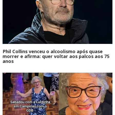
Phil Collins venceu o alcoolismo após quase
morrer e afirma: quer voltar aos palcos aos 75
anos