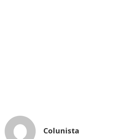
Colunista