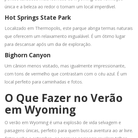
única e a beleza ao redor o tornam um local imperdível.
Hot Springs State Park
Localizado em Thermopolis, este parque abriga termas naturais
que oferecem um relaxamento inigualável. É um ótimo lugar
para descansar após um dia de exploração.
Bighorn Canyon
Um cânion menos visitado, mas igualmente impressionante,
com tons de vermelho que contrastam com o céu azul. É um
local perfeito para caminhadas e fotos.
O Que Fazer no Verão
em Wyoming
O verão em Wyoming é uma explosão de vida selvagem e
paisagens únicas, perfeito para quem busca aventura ao ar livre.