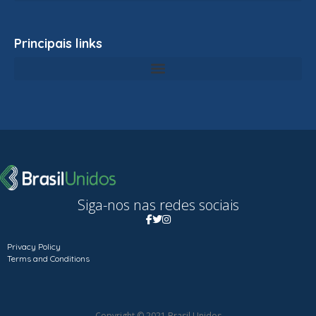
Principais links
Siga-nos nas redes sociais
Privacy Policy
Terms and Conditions
Copyright © 2021 Brasil Unidos