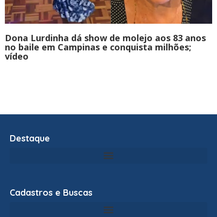
Dona Lurdinha dá show de molejo aos 83 anos
no baile em Campinas e conquista milhões;
vídeo
Destaque
Cadastros e Buscas