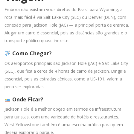
Embora não existam voos diretos do Brasil para Wyoming, a
rota mais fácil é via Salt Lake City (SLC) ou Denver (DEN), com
conexão para Jackson Hole (JAC) — a principal porta de entrada.
Alugar um carro é essencial, pois as distâncias são grandes e o
transporte público quase inexiste.
Como Chegar?
Os aeroportos principais são Jackson Hole (JAC) e Salt Lake City
(SLC), que fica a cerca de 4 horas de carro de Jackson. Dirigir é
essencial, pois as estradas cênicas, como a US-191, valem a
pena ser exploradas.
Onde Ficar?
Jackson Hole é a melhor opção em termos de infraestrutura
para turistas, com uma variedade de hotéis e restaurantes.
West Yellowstone também é uma escolha prática para quem
deseja explorar o parque.