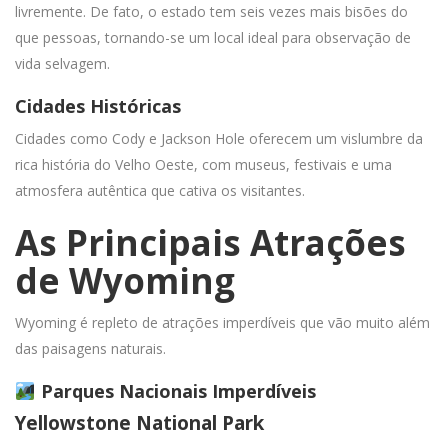
livremente. De fato, o estado tem seis vezes mais bisões do
que pessoas, tornando-se um local ideal para observação de
vida selvagem.
Cidades Históricas
Cidades como Cody e Jackson Hole oferecem um vislumbre da
rica história do Velho Oeste, com museus, festivais e uma
atmosfera autêntica que cativa os visitantes.
As Principais Atrações
de Wyoming
Wyoming é repleto de atrações imperdíveis que vão muito além
das paisagens naturais.
Parques Nacionais Imperdíveis
Yellowstone National Park