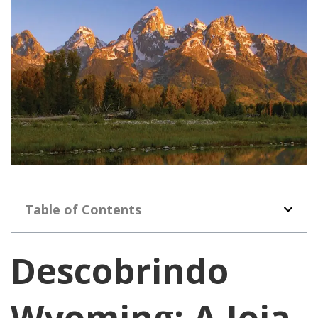
Table of Contents
Descobrindo
Wyoming: A Joia