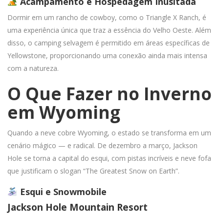
Acampamento e Hospedagem Inusitada
Dormir em um rancho de cowboy, como o Triangle X Ranch, é
uma experiência única que traz a essência do Velho Oeste. Além
disso, o camping selvagem é permitido em áreas específicas de
Yellowstone, proporcionando uma conexão ainda mais intensa
com a natureza.
O Que Fazer no Inverno
em Wyoming
Quando a neve cobre Wyoming, o estado se transforma em um
cenário mágico — e radical. De dezembro a março, Jackson
Hole se torna a capital do esqui, com pistas incríveis e neve fofa
que justificam o slogan “The Greatest Snow on Earth”.
Esqui e Snowmobile
Jackson Hole Mountain Resort