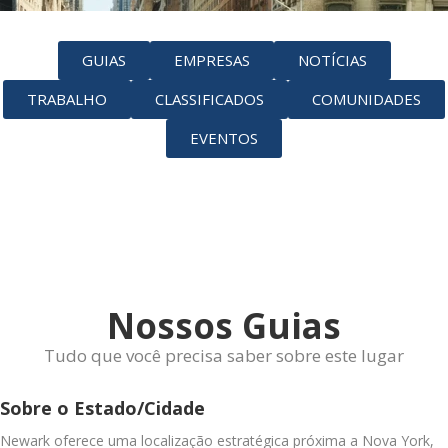
GUIAS
EMPRESAS
NOTÍCIAS
TRABALHO
CLASSIFICADOS
COMUNIDADES
EVENTOS
Nossos Guias
Tudo que você precisa saber sobre este lugar
Sobre o Estado/Cidade
Newark oferece uma localização estratégica próxima a Nova York,