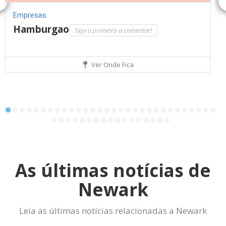
Empresas
Hamburgao
Seja o primeiro a comentar!
Ver Onde Fica
As últimas notícias de
Newark
Leia as últimas notícias relacionadas a Newark