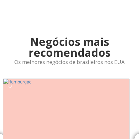
Negócios mais
recomendados
Os melhores negócios de brasileiros nos EUA