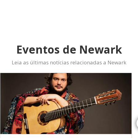
Eventos de Newark
Leia as últimas notícias relacionadas a Newark