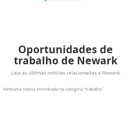
Oportunidades de
trabalho de Newark
Leia as últimas notícias relacionadas a Newark
Nenhuma notícia encontrada na categoria “trabalho”.