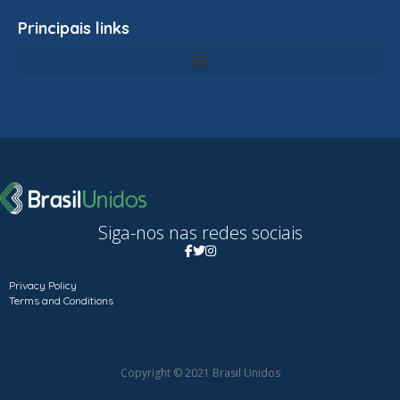
Principais links
Siga-nos nas redes sociais
Privacy Policy
Terms and Conditions
Copyright © 2021 Brasil Unidos