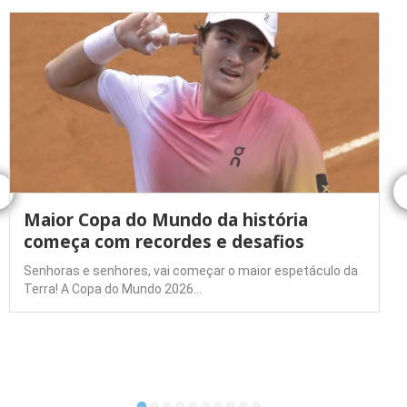
Maior Copa do Mundo da história
começa com recordes e desafios
Senhoras e senhores, vai começar o maior espetáculo da
Terra! A Copa do Mundo 2026…