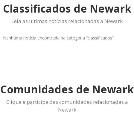
Classificados de Newark
Leia as últimas notícias relacionadas a Newark
Nenhuma notícia encontrada na categoria “classificados”.
Comunidades de Newark
Clique e participe das comunidades relacionadas a
Newark