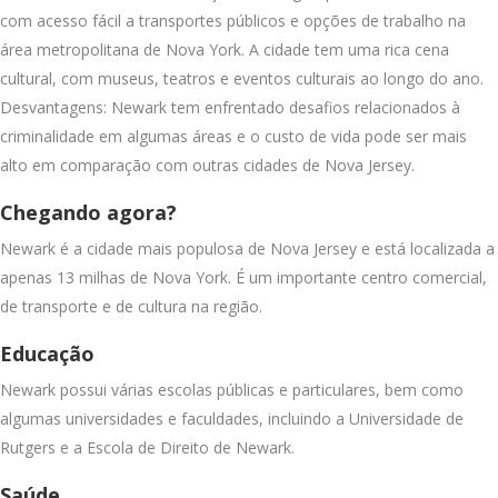
com acesso fácil a transportes públicos e opções de trabalho na
área metropolitana de Nova York. A cidade tem uma rica cena
cultural, com museus, teatros e eventos culturais ao longo do ano.
Desvantagens: Newark tem enfrentado desafios relacionados à
criminalidade em algumas áreas e o custo de vida pode ser mais
alto em comparação com outras cidades de Nova Jersey.
Chegando agora?
Newark é a cidade mais populosa de Nova Jersey e está localizada a
apenas 13 milhas de Nova York. É um importante centro comercial,
de transporte e de cultura na região.
Educação
Newark possui várias escolas públicas e particulares, bem como
algumas universidades e faculdades, incluindo a Universidade de
Rutgers e a Escola de Direito de Newark.
Saúde