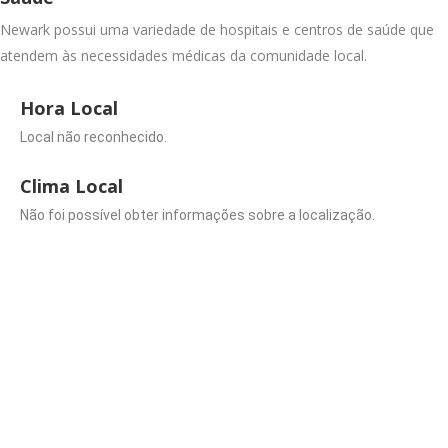
Newark possui uma variedade de hospitais e centros de saúde que
atendem às necessidades médicas da comunidade local.
Hora Local
Local não reconhecido.
Clima Local
Não foi possível obter informações sobre a localização.