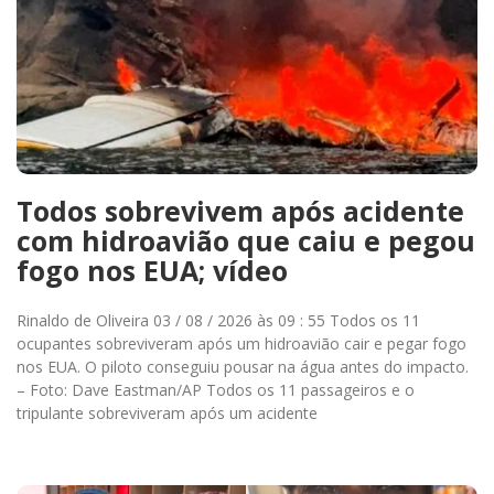
Todos sobrevivem após acidente
com hidroavião que caiu e pegou
fogo nos EUA; vídeo
Rinaldo de Oliveira 03 / 08 / 2026 às 09 : 55 Todos os 11
ocupantes sobreviveram após um hidroavião cair e pegar fogo
nos EUA. O piloto conseguiu pousar na água antes do impacto.
– Foto: Dave Eastman/AP Todos os 11 passageiros e o
tripulante sobreviveram após um acidente