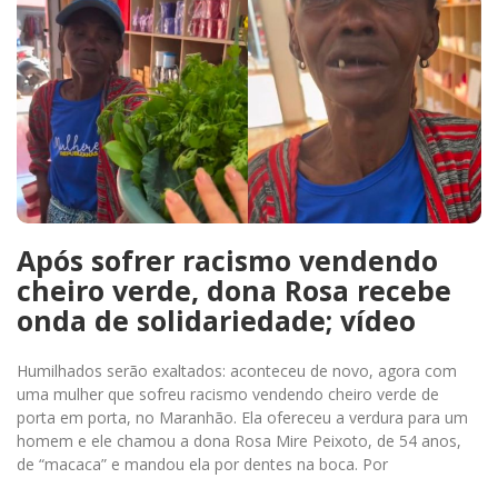
Após sofrer racismo vendendo
cheiro verde, dona Rosa recebe
onda de solidariedade; vídeo
Humilhados serão exaltados: aconteceu de novo, agora com
uma mulher que sofreu racismo vendendo cheiro verde de
porta em porta, no Maranhão. Ela ofereceu a verdura para um
homem e ele chamou a dona Rosa Mire Peixoto, de 54 anos,
de “macaca” e mandou ela por dentes na boca. Por