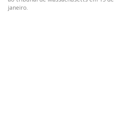
janeiro.