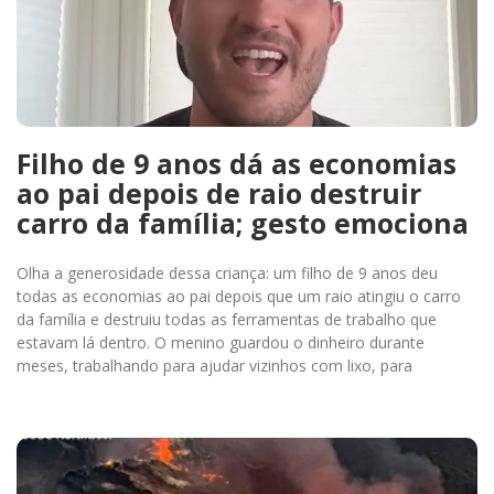
Filho de 9 anos dá as economias
ao pai depois de raio destruir
carro da família; gesto emociona
Olha a generosidade dessa criança: um filho de 9 anos deu
todas as economias ao pai depois que um raio atingiu o carro
da família e destruiu todas as ferramentas de trabalho que
estavam lá dentro. O menino guardou o dinheiro durante
meses, trabalhando para ajudar vizinhos com lixo, para