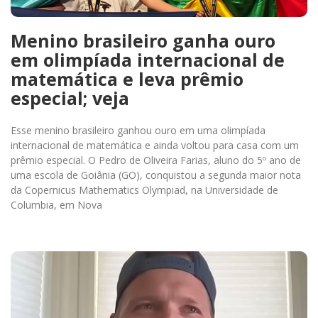
Menino brasileiro ganha ouro
em olimpíada internacional de
matemática e leva prêmio
especial; veja
Esse menino brasileiro ganhou ouro em uma olimpíada
internacional de matemática e ainda voltou para casa com um
prêmio especial. O Pedro de Oliveira Farias, aluno do 5º ano de
uma escola de Goiânia (GO), conquistou a segunda maior nota
da Copernicus Mathematics Olympiad, na Universidade de
Columbia, em Nova