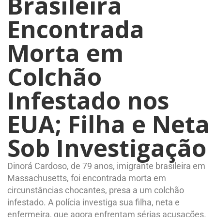
Brasileira
Encontrada
Morta em
Colchão
Infestado nos
EUA; Filha e Neta
Sob Investigação
Dinorá Cardoso, de 79 anos, imigrante brasileira em
Massachusetts, foi encontrada morta em
circunstâncias chocantes, presa a um colchão
infestado. A polícia investiga sua filha, neta e
enfermeira, que agora enfrentam sérias acusações.