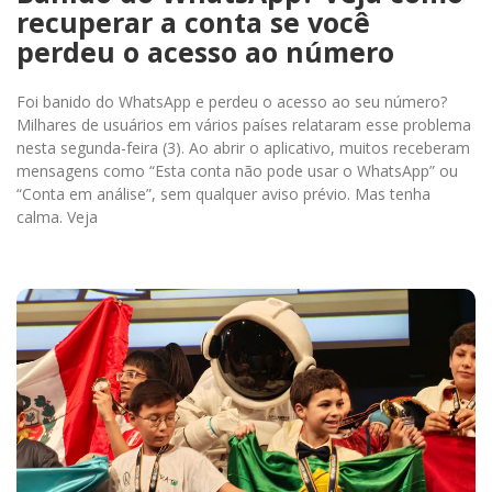
recuperar a conta se você
perdeu o acesso ao número
Foi banido do WhatsApp e perdeu o acesso ao seu número?
Milhares de usuários em vários países relataram esse problema
nesta segunda-feira (3). Ao abrir o aplicativo, muitos receberam
mensagens como “Esta conta não pode usar o WhatsApp” ou
“Conta em análise”, sem qualquer aviso prévio. Mas tenha
calma. Veja