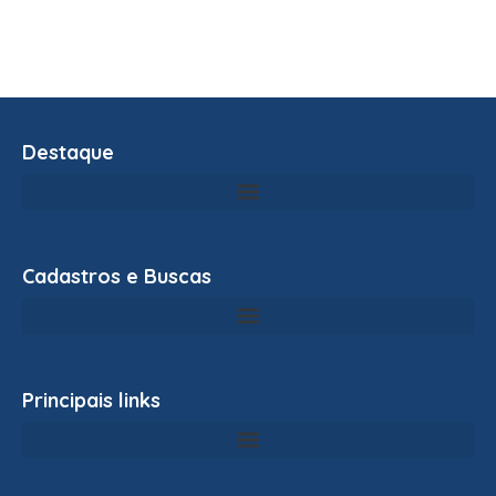
Destaque
Cadastros e Buscas
Principais links