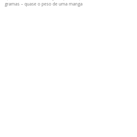
gramas – quase o peso de uma manga