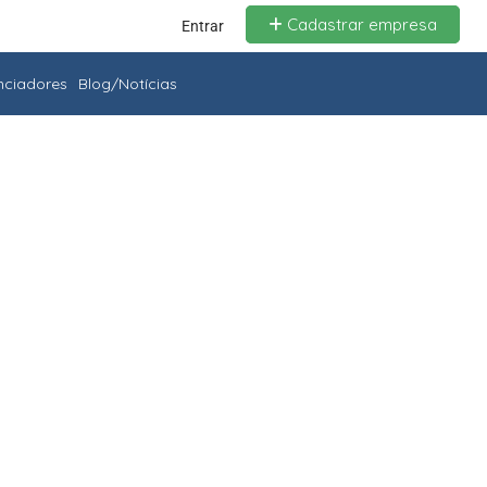
Cadastrar empresa
Entrar
enciadores
Blog/Notícias