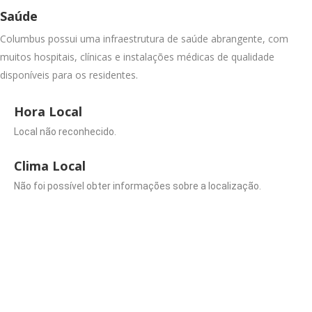
Saúde
Columbus possui uma infraestrutura de saúde abrangente, com
muitos hospitais, clínicas e instalações médicas de qualidade
disponíveis para os residentes.
Hora Local
Local não reconhecido.
Clima Local
Não foi possível obter informações sobre a localização.