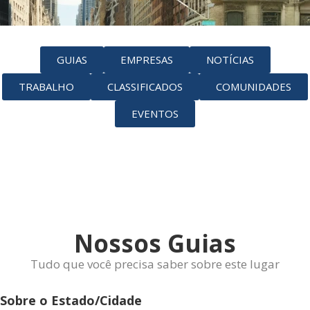
GUIAS
EMPRESAS
NOTÍCIAS
TRABALHO
CLASSIFICADOS
COMUNIDADES
EVENTOS
Nossos Guias
Tudo que você precisa saber sobre este lugar
Sobre o Estado/Cidade