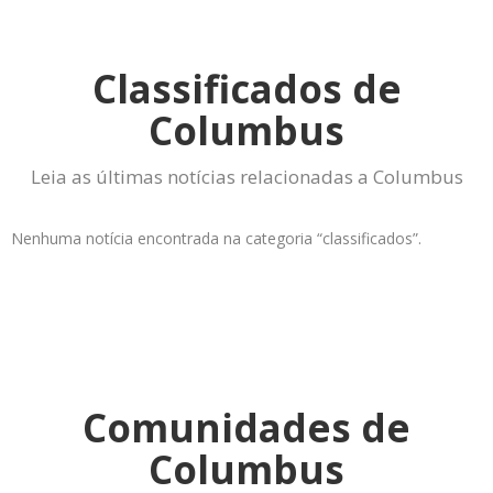
Classificados de
Columbus
Leia as últimas notícias relacionadas a Columbus
Nenhuma notícia encontrada na categoria “classificados”.
Comunidades de
Columbus