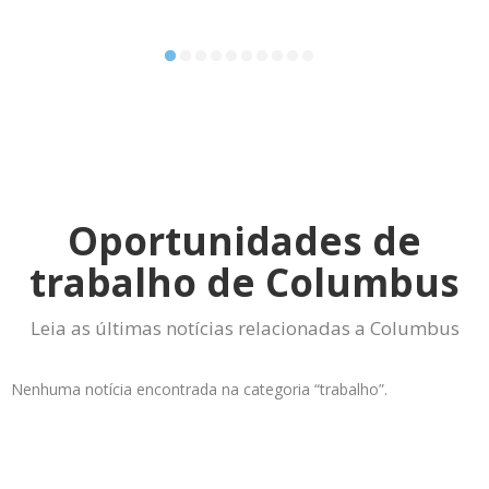
Oportunidades de
trabalho de Columbus
Leia as últimas notícias relacionadas a Columbus
Nenhuma notícia encontrada na categoria “trabalho”.