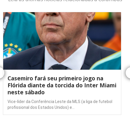
Casemiro fará seu primeiro jogo na
Flórida diante da torcida do Inter Miami
neste sábado
Vice-líder da Conferência Leste da MLS (a liga de futebol
profissional dos Estados Unidos) e…