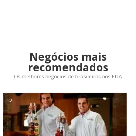
Negócios mais
recomendados
Os melhores negócios de brasileiros nos EUA