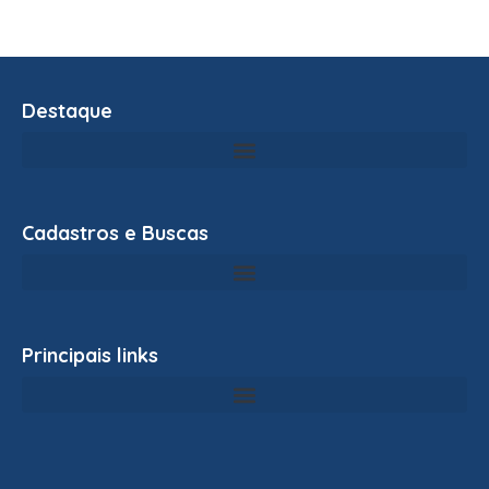
Destaque
Cadastros e Buscas
Principais links