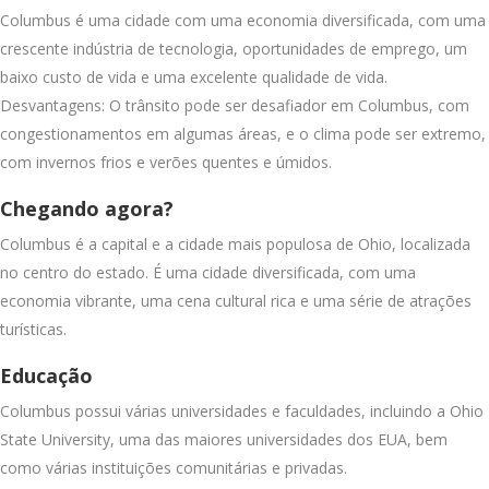
Columbus é uma cidade com uma economia diversificada, com uma
crescente indústria de tecnologia, oportunidades de emprego, um
baixo custo de vida e uma excelente qualidade de vida.
Desvantagens: O trânsito pode ser desafiador em Columbus, com
congestionamentos em algumas áreas, e o clima pode ser extremo,
com invernos frios e verões quentes e úmidos.
Chegando agora?
Columbus é a capital e a cidade mais populosa de Ohio, localizada
no centro do estado. É uma cidade diversificada, com uma
economia vibrante, uma cena cultural rica e uma série de atrações
turísticas.
Educação
Columbus possui várias universidades e faculdades, incluindo a Ohio
State University, uma das maiores universidades dos EUA, bem
como várias instituições comunitárias e privadas.