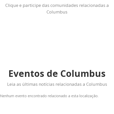
Clique e participe das comunidades relacionadas a
Columbus
Eventos de Columbus
Leia as últimas notícias relacionadas a Columbus
Nenhum evento encontrado relacionado a esta localização.