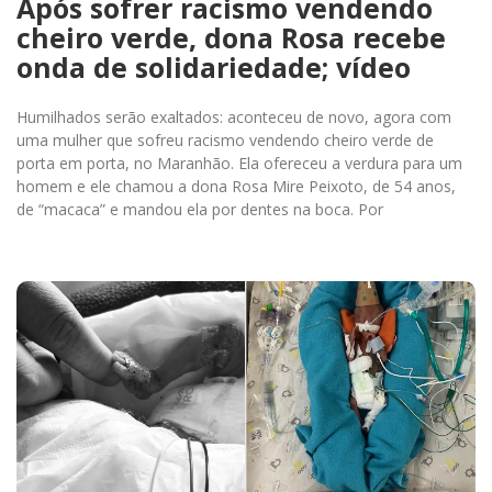
Após sofrer racismo vendendo
cheiro verde, dona Rosa recebe
onda de solidariedade; vídeo
Humilhados serão exaltados: aconteceu de novo, agora com
uma mulher que sofreu racismo vendendo cheiro verde de
porta em porta, no Maranhão. Ela ofereceu a verdura para um
homem e ele chamou a dona Rosa Mire Peixoto, de 54 anos,
de “macaca” e mandou ela por dentes na boca. Por