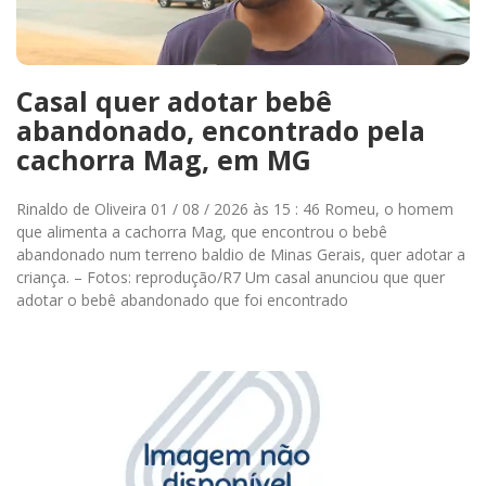
Casal quer adotar bebê
abandonado, encontrado pela
cachorra Mag, em MG
Rinaldo de Oliveira 01 / 08 / 2026 às 15 : 46 Romeu, o homem
que alimenta a cachorra Mag, que encontrou o bebê
abandonado num terreno baldio de Minas Gerais, quer adotar a
criança. – Fotos: reprodução/R7 Um casal anunciou que quer
adotar o bebê abandonado que foi encontrado