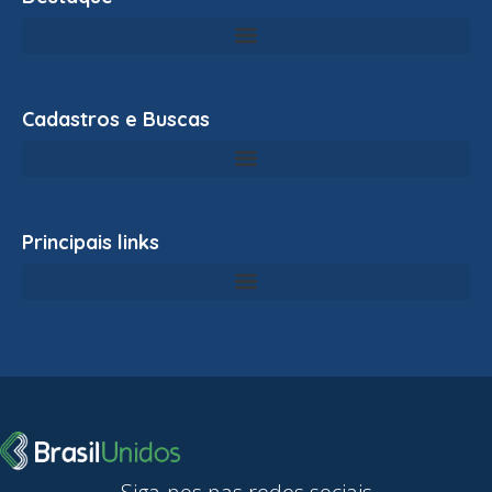
Cadastros e Buscas
Principais links