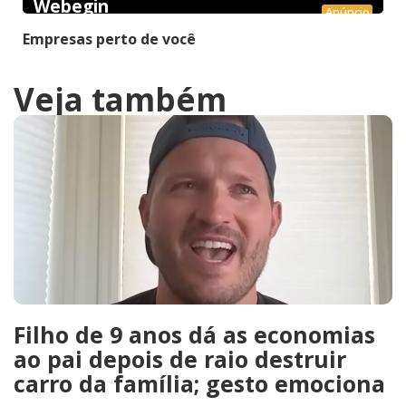
Webegin
Anúncio
Empresas perto de você
Veja também
Filho de 9 anos dá as economias
ao pai depois de raio destruir
carro da família; gesto emociona