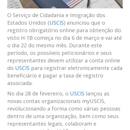
O Serviço de Cidadania e Imigração dos
Estados Unidos (
USCIS
) anunciou que o
registro obrigatório online para obtenção do
visto H-1B começa no dia 6 de março e vai até
o dia 22 do mesmo mês. Durante este
período, os possíveis peticionários e seus
representantes devem utilizar a conta online
do
USCIS
para registrar eletronicamente cada
beneficiário e pagar a taxa de registro
associada.
No dia 28 de fevereiro, o
USCIS
lançou as
novas contas organizacionais myUSCIS,
revolucionando a forma como várias pessoas
dentro de uma organização, bem como seus
representantes legais, colaboram e