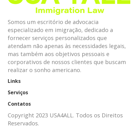
Somos um escritório de advocacia
especializado em imigração, dedicado a
fornecer serviços personalizados que
atendam não apenas às necessidades legais,
mas também aos objetivos pessoais e
corporativos de nossos clientes que buscam
realizar o sonho americano.
Links
Serviços
Contatos
Copyright 2023 USA4ALL. Todos os Direitos
Reservados.