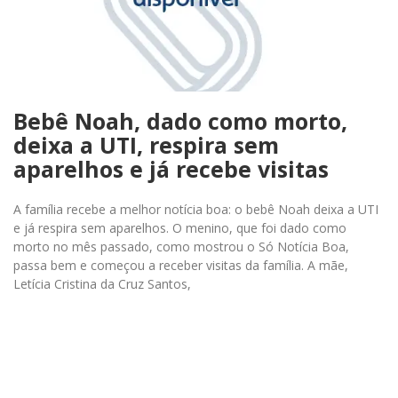
Bebê Noah, dado como morto,
deixa a UTI, respira sem
aparelhos e já recebe visitas
A família recebe a melhor notícia boa: o bebê Noah deixa a UTI
e já respira sem aparelhos. O menino, que foi dado como
morto no mês passado, como mostrou o Só Notícia Boa,
passa bem e começou a receber visitas da família. A mãe,
Letícia Cristina da Cruz Santos,