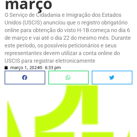
março
O Serviço de Cidadania e Imigração dos Estados
Unidos (USCIS) anunciou que o registro obrigatório
online para obtenção do visto H-1B começa no dia 6
de março e vai até o dia 22 do mesmo mês. Durante
este período, os possíveis peticionários e seus
representantes devem utilizar a conta online do
USCIS para registrar eletronicamente
março 1, 2024
6:33 pm