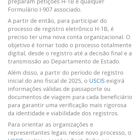
preparam petições H-1B e qualquer
Formulário I-907 associado.
A partir de então, para participar do
processo de registro eletrônico H-1B, é
preciso ter uma nova conta organizacional. O
objetivo é tornar todo o processo totalmente
digital, desde o registro até a decisão final e a
transmissão ao Departamento de Estado.
Além disso, a partir do período de registro
inicial do ano fiscal de 2025, o
USCIS
exigirá
informações válidas de passaporte ou
documentos de viagem para cada beneficiário
para garantir uma verificação mais rigorosa
da identidade e viabilidade dos registros.
Para orientar as organizações e
representantes legais nesse novo processo, o