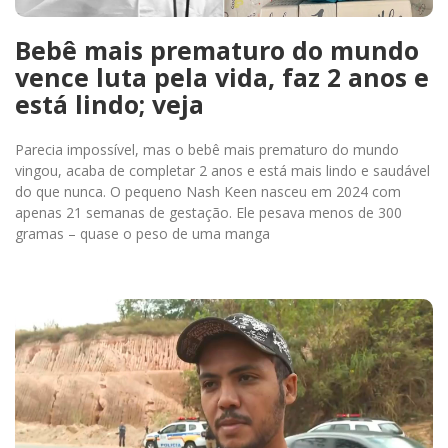
Bebê mais prematuro do mundo
vence luta pela vida, faz 2 anos e
está lindo; veja
Parecia impossível, mas o bebê mais prematuro do mundo
vingou, acaba de completar 2 anos e está mais lindo e saudável
do que nunca. O pequeno Nash Keen nasceu em 2024 com
apenas 21 semanas de gestação. Ele pesava menos de 300
gramas – quase o peso de uma manga