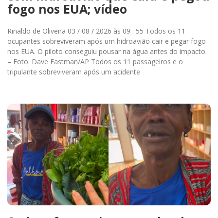
fogo nos EUA; vídeo
Rinaldo de Oliveira 03 / 08 / 2026 às 09 : 55 Todos os 11
ocupantes sobreviveram após um hidroavião cair e pegar fogo
nos EUA. O piloto conseguiu pousar na água antes do impacto.
– Foto: Dave Eastman/AP Todos os 11 passageiros e o
tripulante sobreviveram após um acidente