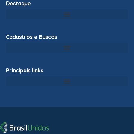
Destaque
Cadastros e Buscas
Principais links