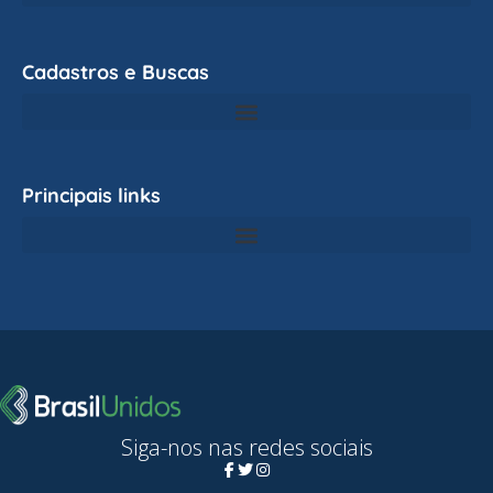
Cadastros e Buscas
Principais links
Siga-nos nas redes sociais