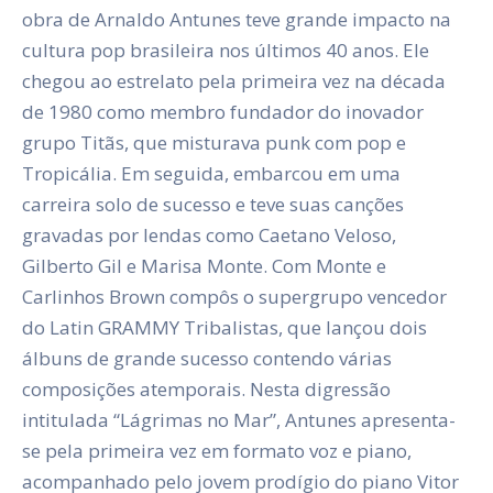
obra de Arnaldo Antunes teve grande impacto na
cultura pop brasileira nos últimos 40 anos. Ele
chegou ao estrelato pela primeira vez na década
de 1980 como membro fundador do inovador
grupo Titãs, que misturava punk com pop e
Tropicália. Em seguida, embarcou em uma
carreira solo de sucesso e teve suas canções
gravadas por lendas como Caetano Veloso,
Gilberto Gil e Marisa Monte. Com Monte e
Carlinhos Brown compôs o supergrupo vencedor
do Latin GRAMMY Tribalistas, que lançou dois
álbuns de grande sucesso contendo várias
composições atemporais. Nesta digressão
intitulada “Lágrimas no Mar”, Antunes apresenta-
se pela primeira vez em formato voz e piano,
acompanhado pelo jovem prodígio do piano Vitor