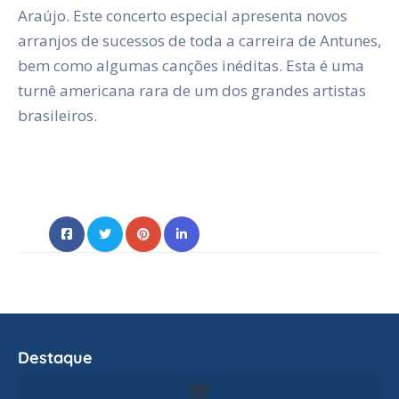
Araújo. Este concerto especial apresenta novos
arranjos de sucessos de toda a carreira de Antunes,
bem como algumas canções inéditas. Esta é uma
turnê americana rara de um dos grandes artistas
brasileiros.
Destaque