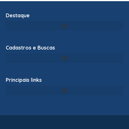
Destaque
Cadastros e Buscas
Principais links