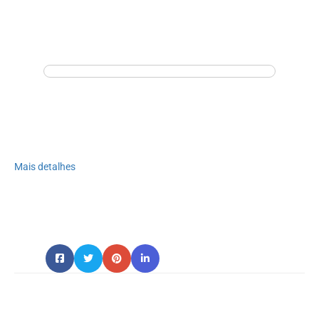
Mais detalhes