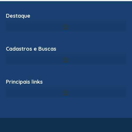
Destaque
Cadastros e Buscas
Principais links