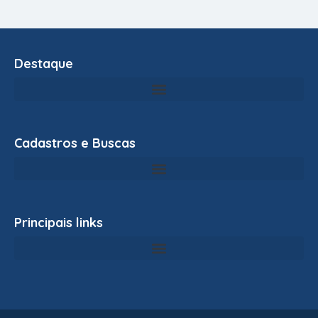
Destaque
Cadastros e Buscas
Principais links