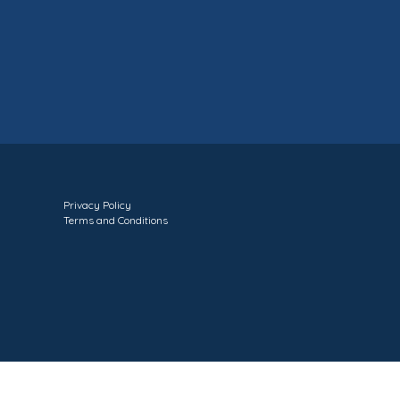
Privacy Policy
Terms and Conditions